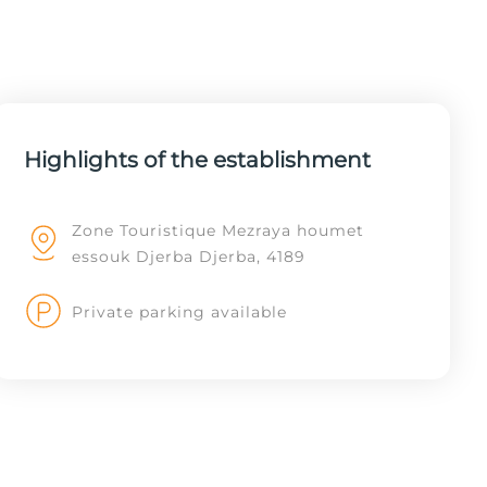
Highlights of the establishment
Zone Touristique Mezraya houmet
essouk Djerba Djerba, 4189
Private parking available