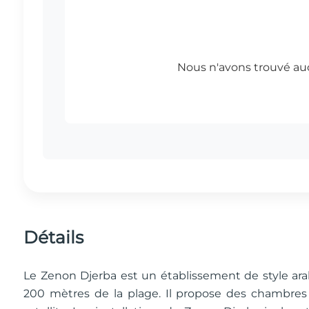
Détails
Le Zenon Djerba est un établissement de style ar
200 mètres de la plage. Il propose des chambres 