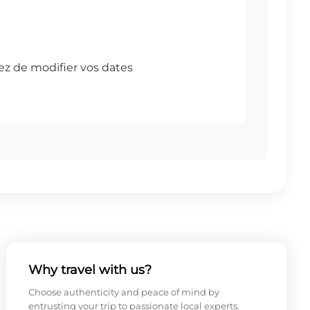
Why travel with us?
Choose authenticity and peace of mind by
entrusting your trip to passionate local experts.