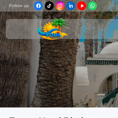
Follow us