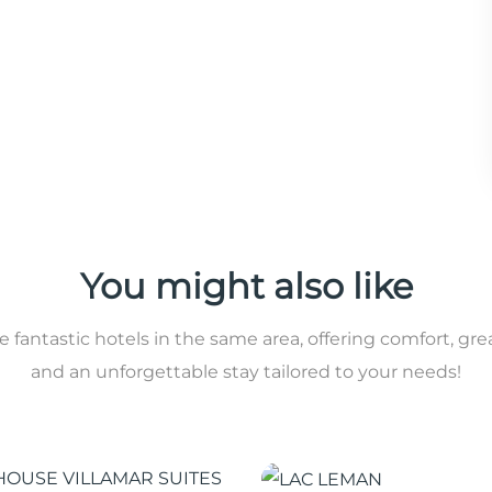
You might also like
 fantastic hotels in the same area, offering comfort, gre
and an unforgettable stay tailored to your needs!