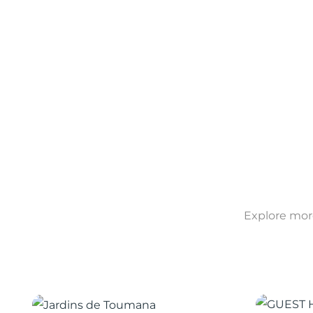
Explore more