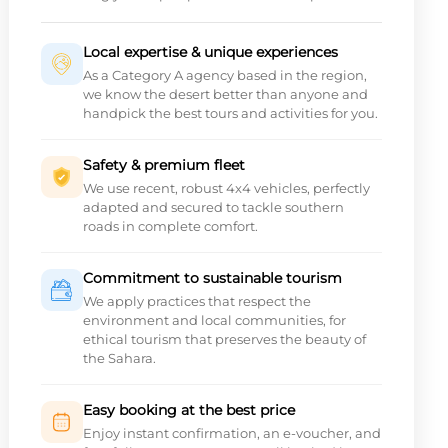
Local expertise & unique experiences
As a Category A agency based in the region,
we know the desert better than anyone and
handpick the best tours and activities for you.
Safety & premium fleet
We use recent, robust 4x4 vehicles, perfectly
adapted and secured to tackle southern
roads in complete comfort.
Commitment to sustainable tourism
We apply practices that respect the
environment and local communities, for
ethical tourism that preserves the beauty of
the Sahara.
Easy booking at the best price
Enjoy instant confirmation, an e-voucher, and