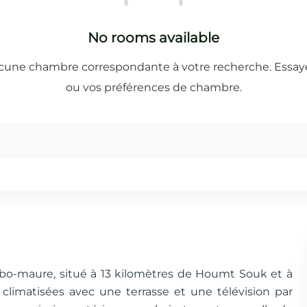
abo-maure, situé à 13 kilomètres de Houmt Souk et à
climatisées avec une terrasse et une télévision par