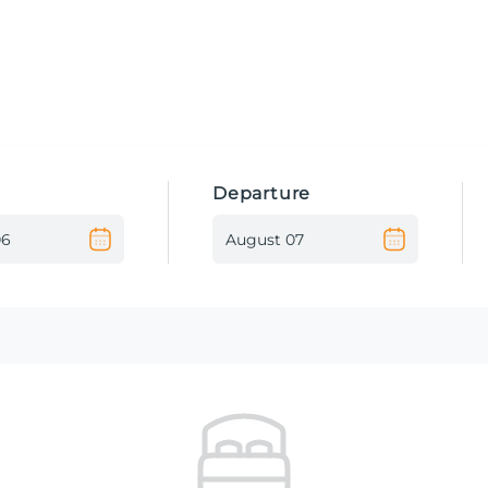
Departure