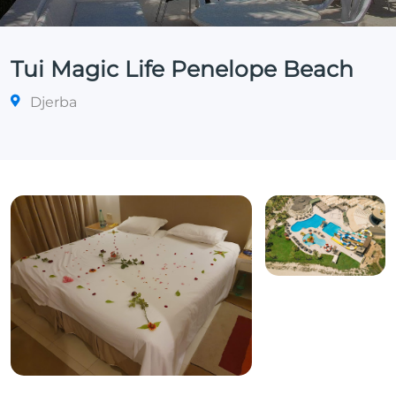
Tui Magic Life Penelope Beach
Djerba