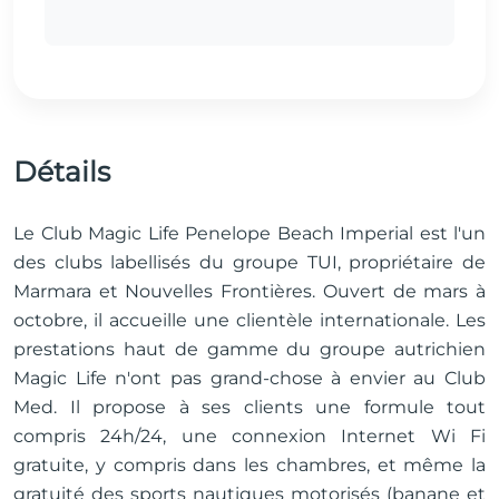
Détails
Le Club Magic Life Penelope Beach Imperial est l'un
des clubs labellisés du groupe TUI, propriétaire de
Marmara et Nouvelles Frontières. Ouvert de mars à
octobre, il accueille une clientèle internationale. Les
prestations haut de gamme du groupe autrichien
Magic Life n'ont pas grand-chose à envier au Club
Med. Il propose à ses clients une formule tout
compris 24h/24, une connexion Internet Wi Fi
gratuite, y compris dans les chambres, et même la
gratuité des sports nautiques motorisés (banane et