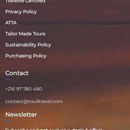
Travelife Certified
Privacy Policy
ATTA
Tailor Made Tours
Sustainability Policy
Purchasing Policy
Contact
+216 97 780 480
contact@touiltravel.com
Newsletter