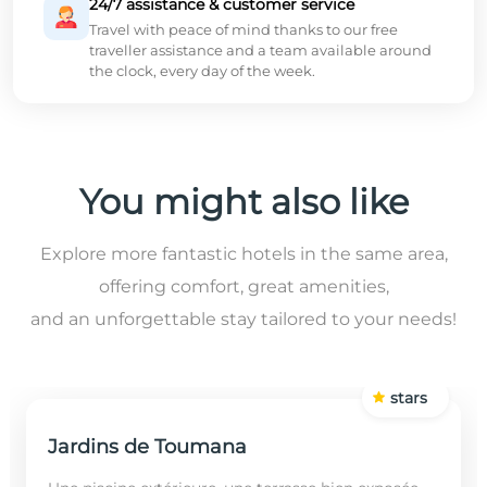
24/7 assistance & customer service
Travel with peace of mind thanks to our free
traveller assistance and a team available around
the clock, every day of the week.
You might also like
Explore more fantastic hotels in the same area,
offering comfort, great amenities,
and an unforgettable stay tailored to your needs!
stars
Jardins de Toumana