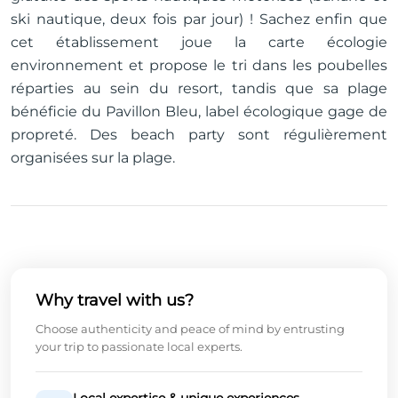
ski nautique, deux fois par jour) ! Sachez enfin que
cet établissement joue la carte écologie
environnement et propose le tri dans les poubelles
réparties au sein du resort, tandis que sa plage
bénéficie du Pavillon Bleu, label écologique gage de
propreté. Des beach party sont régulièrement
organisées sur la plage.
Why travel with us?
Choose authenticity and peace of mind by entrusting
your trip to passionate local experts.
Local expertise & unique experiences