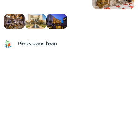
Pieds dans l'eau