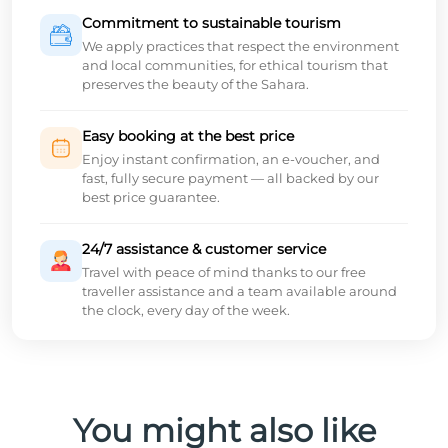
Commitment to sustainable tourism
We apply practices that respect the environment
and local communities, for ethical tourism that
preserves the beauty of the Sahara.
Easy booking at the best price
Enjoy instant confirmation, an e-voucher, and
fast, fully secure payment — all backed by our
best price guarantee.
24/7 assistance & customer service
Travel with peace of mind thanks to our free
traveller assistance and a team available around
the clock, every day of the week.
You might also like