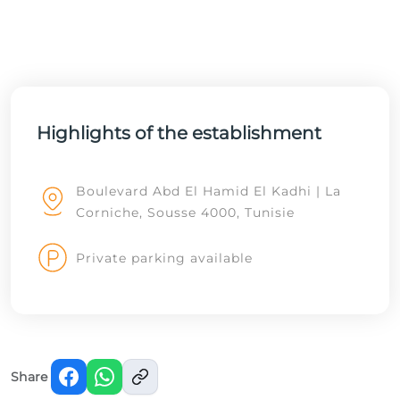
Highlights of the establishment
Boulevard Abd El Hamid El Kadhi | La
Corniche, Sousse 4000, Tunisie
Private parking available
Share