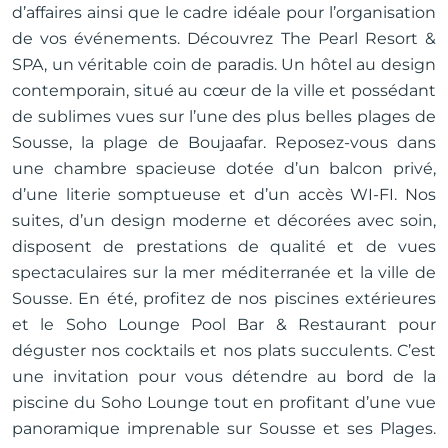
d’affaires ainsi que le cadre idéale pour l’organisation
de vos événements. Découvrez The Pearl Resort &
SPA, un véritable coin de paradis. Un hôtel au design
contemporain, situé au cœur de la ville et possédant
de sublimes vues sur l’une des plus belles plages de
Sousse, la plage de Boujaafar. Reposez-vous dans
une chambre spacieuse dotée d’un balcon privé,
d’une literie somptueuse et d’un accès WI-FI. Nos
suites, d’un design moderne et décorées avec soin,
disposent de prestations de qualité et de vues
spectaculaires sur la mer méditerranée et la ville de
Sousse. En été, profitez de nos piscines extérieures
et le Soho Lounge Pool Bar & Restaurant pour
déguster nos cocktails et nos plats succulents. C’est
une invitation pour vous détendre au bord de la
piscine du Soho Lounge tout en profitant d’une vue
panoramique imprenable sur Sousse et ses Plages.