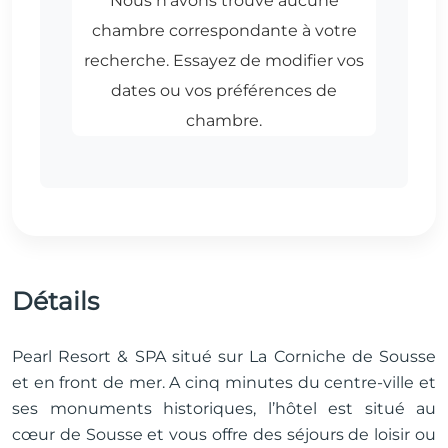
Détails
Pearl Resort & SPA situé sur La Corniche de Sousse
et en front de mer. A cinq minutes du centre-ville et
ses monuments historiques, l’hôtel est situé au
cœur de Sousse et vous offre des séjours de loisir ou