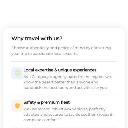
Why travel with us?
Choose authenticity and peace of mind by entrusting
your trip to passionate local experts.
Local expertise & unique experiences
As a Category A agency based in the region, we
know the desert better than anyone and
handpick the best tours and activities for you.
Safety & premium fleet
We use recent, robust 4x4 vehicles, perfectly
adapted and secured to tackle southern roads in
complete comfort.