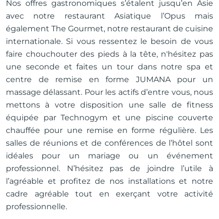
Nos offres gastronomiques s’étalent jusqu’en Asie
avec notre restaurant Asiatique l’Opus mais
également The Gourmet, notre restaurant de cuisine
internationale. Si vous ressentez le besoin de vous
faire chouchouter des pieds à la tête, n'hésitez pas
une seconde et faites un tour dans notre spa et
centre de remise en forme JUMANA pour un
massage délassant. Pour les actifs d’entre vous, nous
mettons à votre disposition une salle de fitness
équipée par Technogym et une piscine couverte
chauffée pour une remise en forme régulière. Les
salles de réunions et de conférences de l’hôtel sont
idéales pour un mariage ou un événement
professionnel. N’hésitez pas de joindre l’utile à
l’agréable et profitez de nos installations et notre
cadre agréable tout en exerçant votre activité
professionnelle.