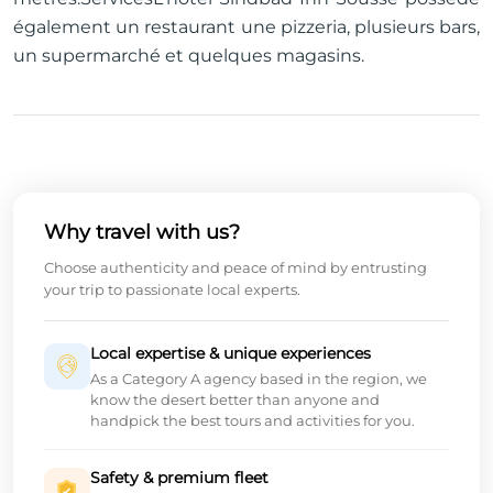
également un restaurant une pizzeria, plusieurs bars,
un supermarché et quelques magasins.
Why travel with us?
Choose authenticity and peace of mind by entrusting
your trip to passionate local experts.
Local expertise & unique experiences
As a Category A agency based in the region, we
know the desert better than anyone and
handpick the best tours and activities for you.
Safety & premium fleet