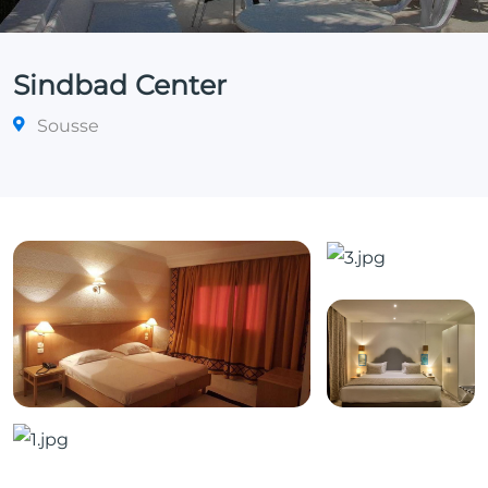
Sindbad Center
Sousse