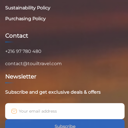
Sustainability Policy
Purchasing Policy
Contact
+216 97 780 480
contact@touiltravel.com
Newsletter
Subscribe and get exclusive deals & offers
Subscribe