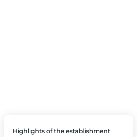
Highlights of the establishment