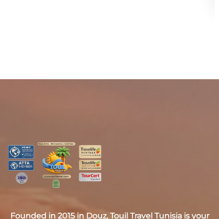
Founded in 2015 in Douz,
Touil Travel Tunisia
is your