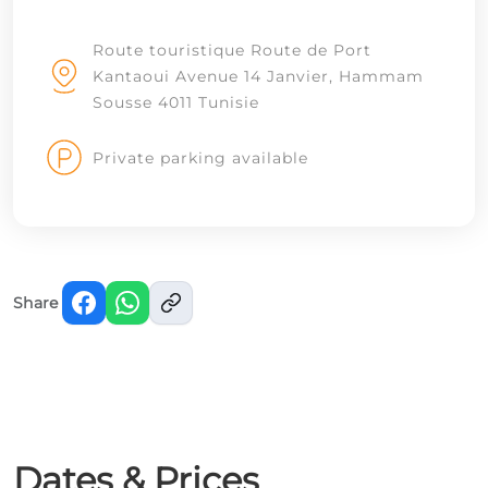
Route touristique Route de Port
Kantaoui Avenue 14 Janvier, Hammam
Sousse 4011 Tunisie
Private parking available
Share
Dates & Prices