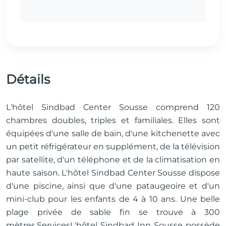
Détails
L'hôtel Sindbad Center Sousse comprend 120
chambres doubles, triples et familiales. Elles sont
équipées d'une salle de bain, d'une kitchenette avec
un petit réfrigérateur en supplément, de la télévision
par satellite, d'un téléphone et de la climatisation en
haute saison. L'hôtel Sindbad Center Sousse dispose
d'une piscine, ainsi que d'une pataugeoire et d'un
mini-club pour les enfants de 4 à 10 ans. Une belle
plage privée de sable fin se trouve à 300
mètres.ServicesL'hôtel Sindbad Inn Sousse possède