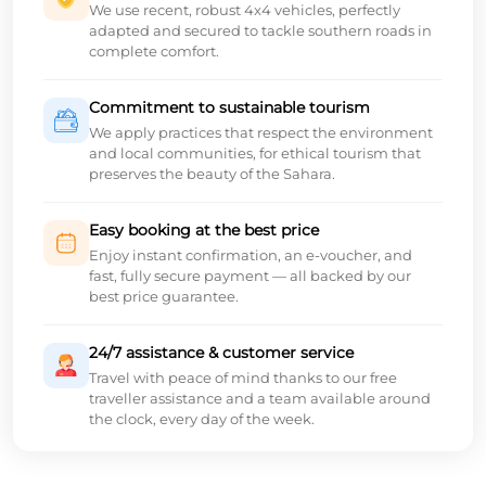
We use recent, robust 4x4 vehicles, perfectly
adapted and secured to tackle southern roads in
complete comfort.
Commitment to sustainable tourism
We apply practices that respect the environment
and local communities, for ethical tourism that
preserves the beauty of the Sahara.
Easy booking at the best price
Enjoy instant confirmation, an e-voucher, and
fast, fully secure payment — all backed by our
best price guarantee.
24/7 assistance & customer service
Travel with peace of mind thanks to our free
traveller assistance and a team available around
the clock, every day of the week.