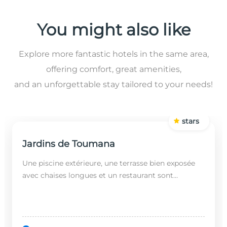
You might also like
Explore more fantastic hotels in the same area,
offering comfort, great amenities,
and an unforgettable stay tailored to your needs!
stars
Jardins de Toumana
Une piscine extérieure, une terrasse bien exposée
avec chaises longues et un restaurant sont
disponibles dans cet établissement, situé à 20
minutes en...