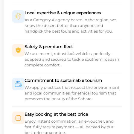
Local expertise & unique experiences
As a Category A agency based in the region, we
know the desert better than anyone and
handpick the best tours and activities for you.
Safety & premium fleet
We use recent, robust 4x4 vehicles, perfectly
adapted and secured to tackle southern roads in
complete comfort.
Commitment to sustainable tourism
We apply practices that respect the environment
and local communities, for ethical tourism that
preserves the beauty of the Sahara.
Easy booking at the best price
Enjoy instant confirmation, an e-voucher, and
fast, fully secure payment — all backed by our
best price guarantee.