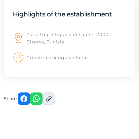
Highlights of the establishment
Zone touristique sidi salem, 7000
Bizerte, Tunisie
Private parking available
Share