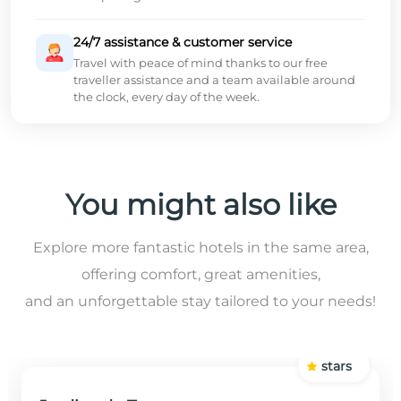
24/7 assistance & customer service
Travel with peace of mind thanks to our free
traveller assistance and a team available around
the clock, every day of the week.
You might also like
Explore more fantastic hotels in the same area,
offering comfort, great amenities,
and an unforgettable stay tailored to your needs!
stars