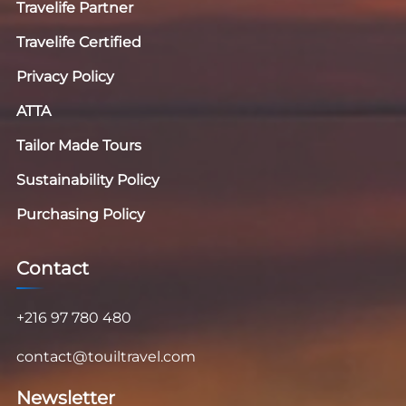
Travelife Partner
Travelife Certified
Privacy Policy
ATTA
Tailor Made Tours
Sustainability Policy
Purchasing Policy
Contact
+216 97 780 480
contact@touiltravel.com
Newsletter