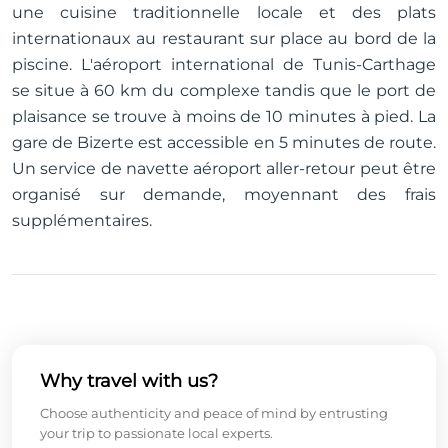
une cuisine traditionnelle locale et des plats
internationaux au restaurant sur place au bord de la
piscine. L'aéroport international de Tunis-Carthage
se situe à 60 km du complexe tandis que le port de
plaisance se trouve à moins de 10 minutes à pied. La
gare de Bizerte est accessible en 5 minutes de route.
Un service de navette aéroport aller-retour peut être
organisé sur demande, moyennant des frais
supplémentaires.
Why travel with us?
Choose authenticity and peace of mind by entrusting
your trip to passionate local experts.