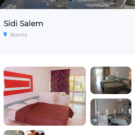
Sidi Salem
Bizerte