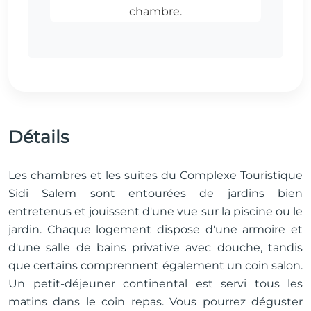
Détails
Les chambres et les suites du Complexe Touristique
Sidi Salem sont entourées de jardins bien
entretenus et jouissent d'une vue sur la piscine ou le
jardin. Chaque logement dispose d'une armoire et
d'une salle de bains privative avec douche, tandis
que certains comprennent également un coin salon.
Un petit-déjeuner continental est servi tous les
matins dans le coin repas. Vous pourrez déguster