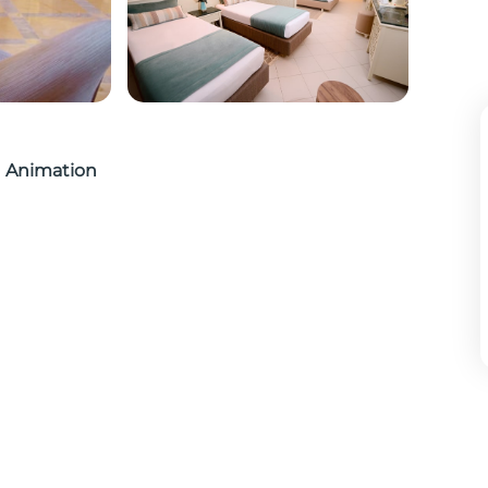
Animation