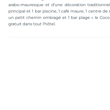
arabo-mauresque et d’une décoration traditionnell
principal et 1 bar piscine, 1 café maure, 1 centre d
un petit chemin ombragé et 1 bar plage « le Coco
gratuit dans tout l’hôtel.