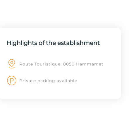
Highlights of the establishment
Route Touristique, 8050 Hammamet
Private parking available