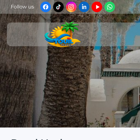
Follow us