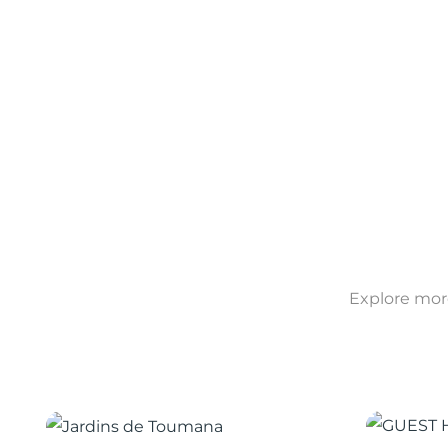
Explore more