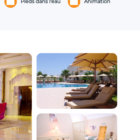
Pieds dans l'eau
Animation