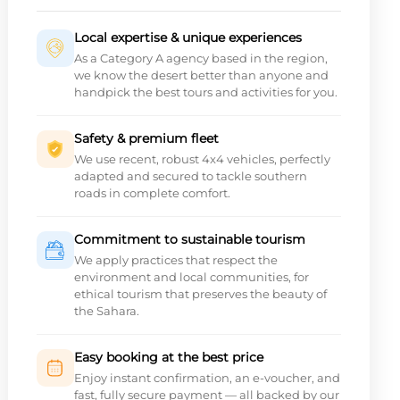
Local expertise & unique experiences
As a Category A agency based in the region,
we know the desert better than anyone and
handpick the best tours and activities for you.
Safety & premium fleet
We use recent, robust 4x4 vehicles, perfectly
adapted and secured to tackle southern
roads in complete comfort.
Commitment to sustainable tourism
We apply practices that respect the
environment and local communities, for
ethical tourism that preserves the beauty of
the Sahara.
Easy booking at the best price
Enjoy instant confirmation, an e-voucher, and
fast, fully secure payment — all backed by our