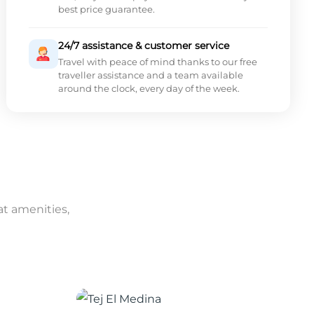
best price guarantee.
24/7 assistance & customer service
Travel with peace of mind thanks to our free
traveller assistance and a team available
around the clock, every day of the week.
at amenities,