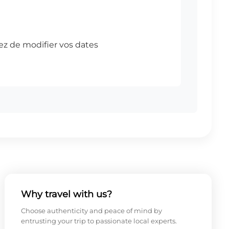
Why travel with us?
Choose authenticity and peace of mind by
entrusting your trip to passionate local experts.