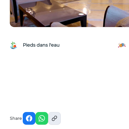
Pieds dans l'eau
Share