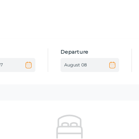
Departure