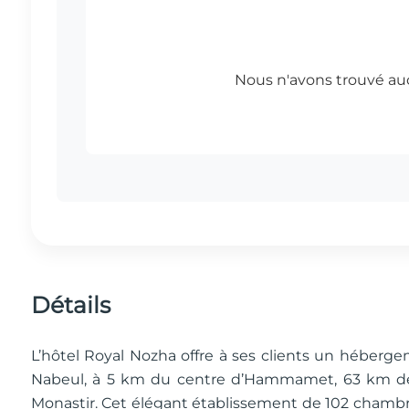
Détails
L’hôtel Royal Nozha offre à ses clients un hébe
Nabeul, à 5 km du centre d’Hammamet, 63 km de 
Monastir. Cet élégant établissement de 102 chambres