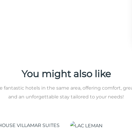
You might also like
 fantastic hotels in the same area, offering comfort, gre
and an unforgettable stay tailored to your needs!