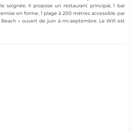
e soignée. Il propose un restaurant principal, 1 bar
e remise en forme, 1 plage à 200 mètres accessible par
 Beach » ouvert de juin à mi-septembre. Le Wifi est