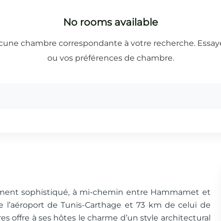
rgement sophistiqué, à mi-chemin entre Hammamet et
l’aéroport de Tunis-Carthage et 73 km de celui de
 offre à ses hôtes le charme d’un style architectural