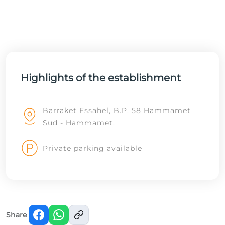
Highlights of the establishment
Barraket Essahel, B.P. 58 Hammamet
Sud - Hammamet.
Private parking available
Share