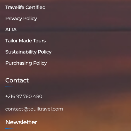
Travelife Certified
Privacy Policy
ATTA
Tailor Made Tours
Sustainability Policy
Purchasing Policy
Contact
+216 97 780 480
contact@touiltravel.com
Newsletter