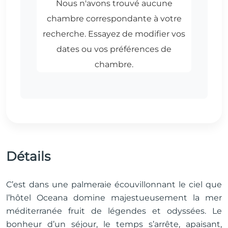
Détails
C’est dans une palmeraie écouvillonnant le ciel que
l’hôtel Oceana domine majestueusement la mer
méditerranée fruit de légendes et odyssées. Le
bonheur d’un séjour, le temps s’arrête, apaisant,