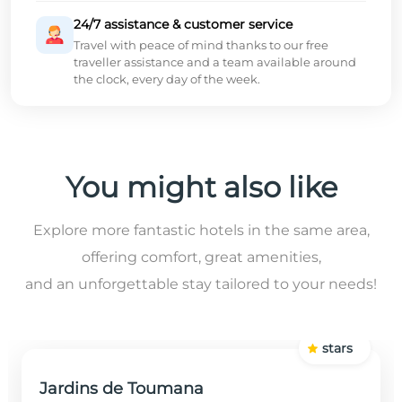
24/7 assistance & customer service
Travel with peace of mind thanks to our free
traveller assistance and a team available around
the clock, every day of the week.
You might also like
Explore more fantastic hotels in the same area,
offering comfort, great amenities,
and an unforgettable stay tailored to your needs!
stars
Jardins de Toumana