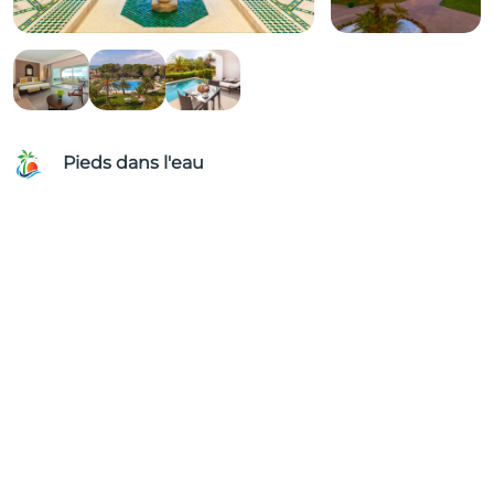
Pieds dans l'eau