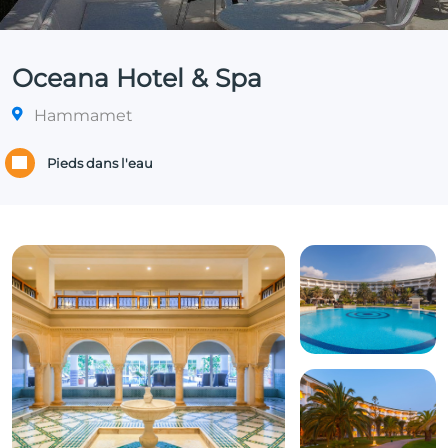
Oceana Hotel & Spa
Hammamet
Pieds dans l'eau