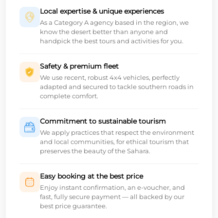
Local expertise & unique experiences
As a Category A agency based in the region, we
know the desert better than anyone and
handpick the best tours and activities for you.
Safety & premium fleet
We use recent, robust 4x4 vehicles, perfectly
adapted and secured to tackle southern roads in
complete comfort.
Commitment to sustainable tourism
We apply practices that respect the environment
and local communities, for ethical tourism that
preserves the beauty of the Sahara.
Easy booking at the best price
Enjoy instant confirmation, an e-voucher, and
fast, fully secure payment — all backed by our
best price guarantee.