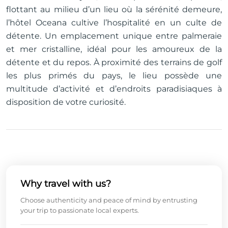
flottant au milieu d’un lieu où la sérénité demeure,
l’hôtel Oceana cultive l’hospitalité en un culte de
détente. Un emplacement unique entre palmeraie
et mer cristalline, idéal pour les amoureux de la
détente et du repos. À proximité des terrains de golf
les plus primés du pays, le lieu possède une
multitude d’activité et d’endroits paradisiaques à
disposition de votre curiosité.
Why travel with us?
Choose authenticity and peace of mind by entrusting
your trip to passionate local experts.