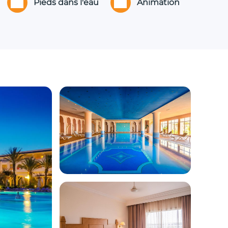
Pieds dans l'eau
Animation