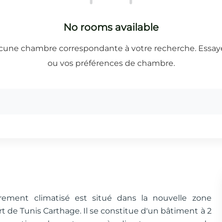
èrement climatisé est situé dans la nouvelle zone
de Tunis Carthage. Il se constitue d'un bâtiment à 2