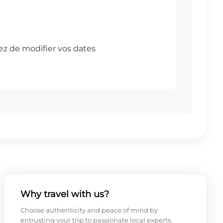
Why travel with us?
Choose authenticity and peace of mind by
entrusting your trip to passionate local experts.