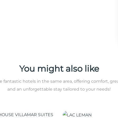
You might also like
 fantastic hotels in the same area, offering comfort, gre
and an unforgettable stay tailored to your needs!