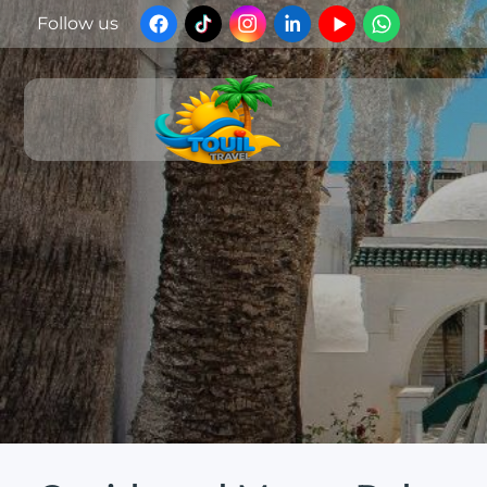
Follow us