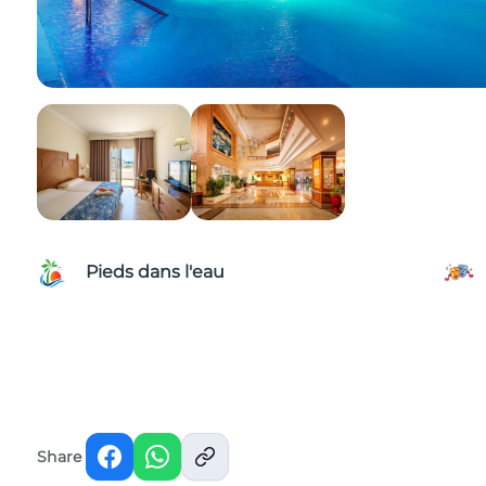
Pieds dans l'eau
Share