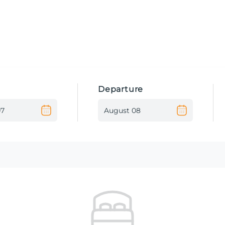
Departure