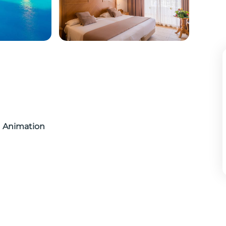
Animation