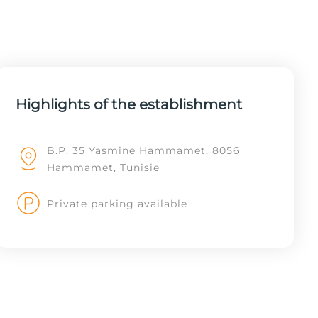
Highlights of the establishment
B.P. 35 Yasmine Hammamet, 8056
Hammamet, Tunisie
Private parking available