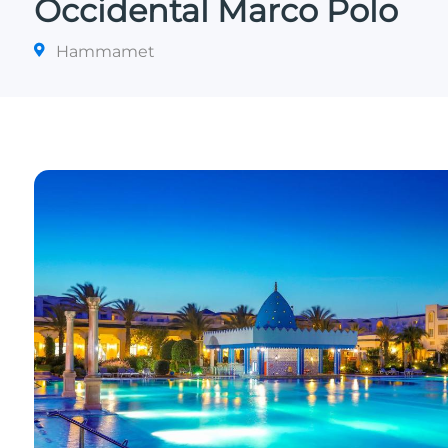
Occidental Marco Polo
Hammamet