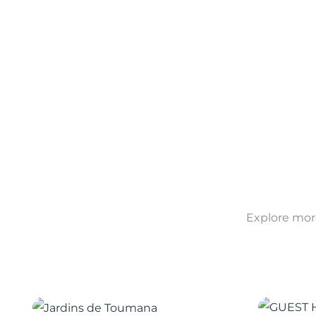
Explore more