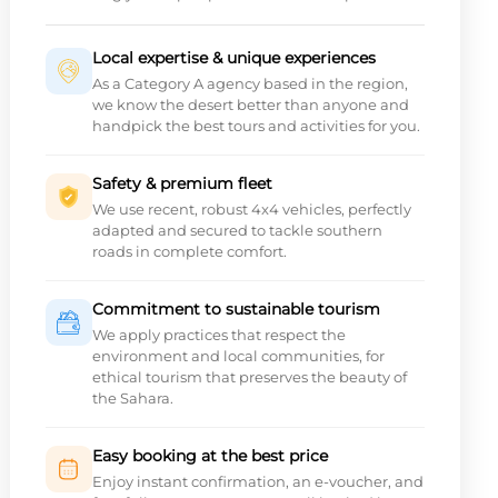
Local expertise & unique experiences
As a Category A agency based in the region,
we know the desert better than anyone and
handpick the best tours and activities for you.
Safety & premium fleet
We use recent, robust 4x4 vehicles, perfectly
adapted and secured to tackle southern
roads in complete comfort.
Commitment to sustainable tourism
We apply practices that respect the
environment and local communities, for
ethical tourism that preserves the beauty of
the Sahara.
Easy booking at the best price
Enjoy instant confirmation, an e-voucher, and