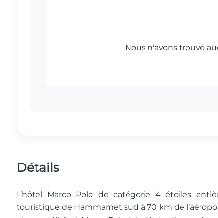
Détails
L’hôtel Marco Polo de catégorie 4 étoiles enti
touristique de Hammamet sud à 70 km de l’aéroport 