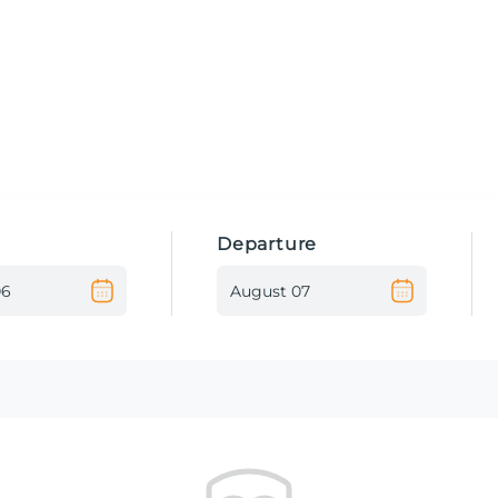
Departure