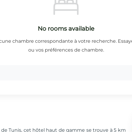
fe de Tunis, cet hôtel haut de gamme se trouve à 5 km