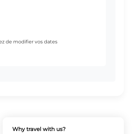
Why travel with us?