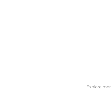
Explore more