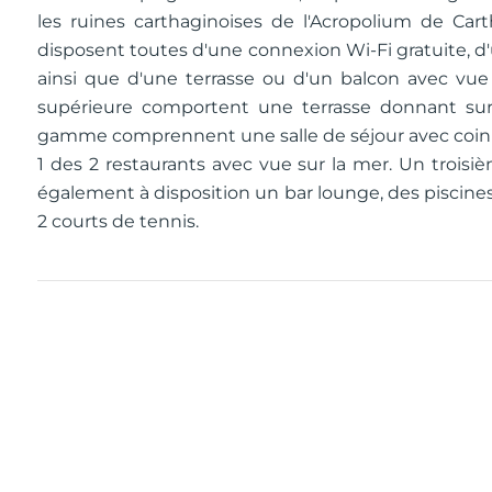
les ruines carthaginoises de l'Acropolium de Ca
disposent toutes d'une connexion Wi-Fi gratuite, d'u
ainsi que d'une terrasse ou d'un balcon avec vue
supérieure comportent une terrasse donnant sur 
gamme comprennent une salle de séjour avec coin r
1 des 2 restaurants avec vue sur la mer. Un trois
également à disposition un bar lounge, des piscines 
2 courts de tennis.