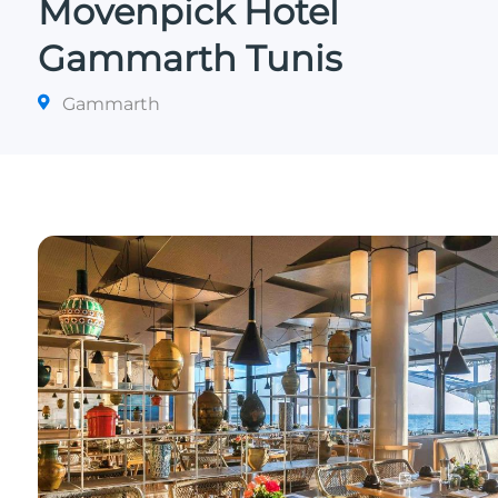
Movenpick Hotel
Gammarth Tunis
Gammarth