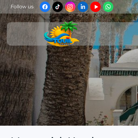
Follow us