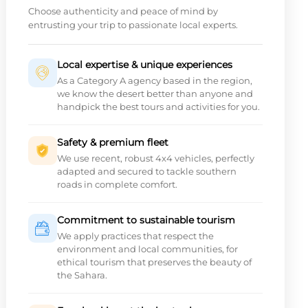
Choose authenticity and peace of mind by
entrusting your trip to passionate local experts.
Local expertise & unique experiences
As a Category A agency based in the region,
we know the desert better than anyone and
handpick the best tours and activities for you.
Safety & premium fleet
We use recent, robust 4x4 vehicles, perfectly
adapted and secured to tackle southern
roads in complete comfort.
Commitment to sustainable tourism
We apply practices that respect the
environment and local communities, for
ethical tourism that preserves the beauty of
the Sahara.