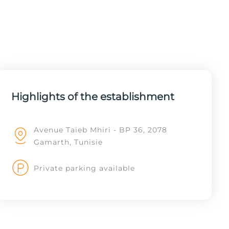
Highlights of the establishment
Avenue Taieb Mhiri - BP 36, 2078
Gamarth, Tunisie
Private parking available