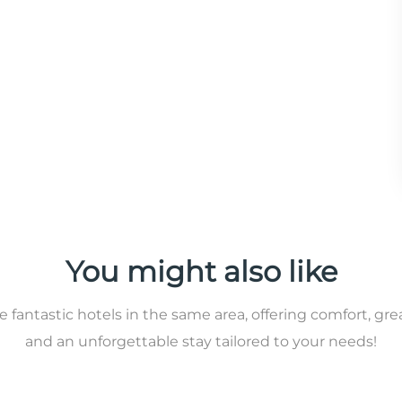
You might also like
 fantastic hotels in the same area, offering comfort, gre
and an unforgettable stay tailored to your needs!