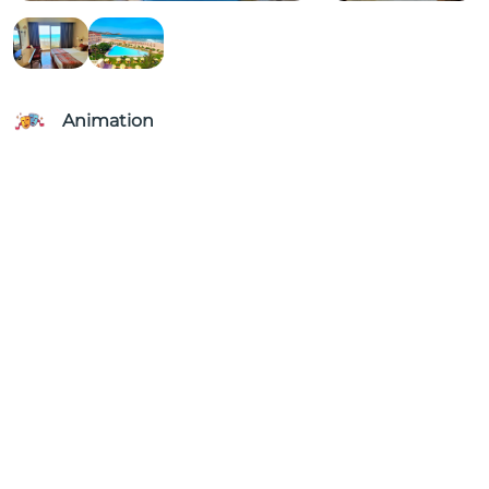
Animation