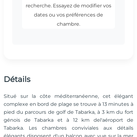
Détails
Situé sur la côte méditerranéenne, cet élégant
complexe en bord de plage se trouve à 13 minutes à
pied du parcours de golf de Tabarka, à 3 km du fort
génois de Tabarka et à 12 km del'aéroport de
Tabarka. Les chambres conviviales aux détails
élégants disposent d'un balcon avec vue sur la mer