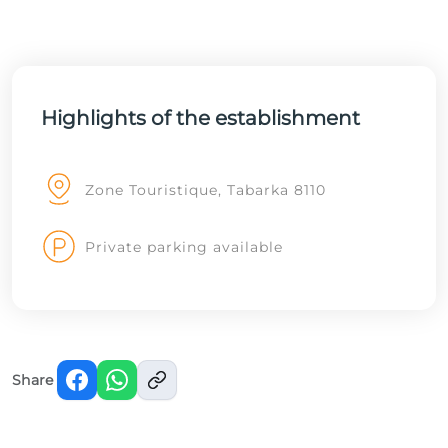
Highlights of the establishment
Zone Touristique, Tabarka 8110
Private parking available
Share