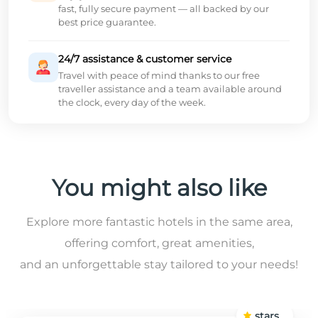
fast, fully secure payment — all backed by our
best price guarantee.
24/7 assistance & customer service
Travel with peace of mind thanks to our free
traveller assistance and a team available around
the clock, every day of the week.
You might also like
Explore more fantastic hotels in the same area,
offering comfort, great amenities,
and an unforgettable stay tailored to your needs!
stars