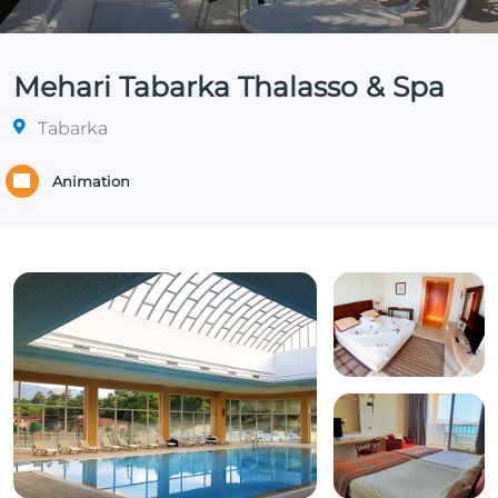
Mehari Tabarka Thalasso & Spa
Tabarka
Animation