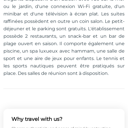
ou le jardin, d'une connexion Wi-Fi gratuite, d'un
minibar et d'une télévision à écran plat. Les suites
raffinées possèdent en outre un coin salon. Le petit-
déjeuner et le parking sont gratuits. L'établissement
possède 2 restaurants, un snack-bar et un bar de
plage ouvert en saison. Il comporte également une
piscine, un spa luxueux avec hammam, une salle de
sport et une aire de jeux pour enfants. Le tennis et
les sports nautiques peuvent être pratiqués sur
place. Des salles de réunion sont à disposition.
Why travel with us?