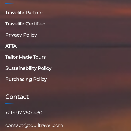
Travelife Partner
Travelife Certified
Privacy Policy
ATTA
Tailor Made Tours
Sustainability Policy
Purchasing Policy
Contact
+216 97 780 480
contact@touiltravel.com