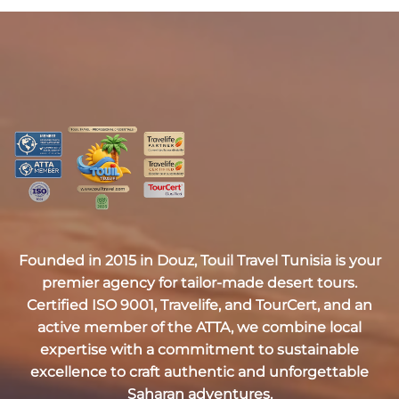
Founded in 2015 in Douz,
Touil Travel Tunisia
is your
premier agency for tailor-made desert tours.
Certified
ISO 9001, Travelife, and TourCert
, and an
active member of the
ATTA
, we combine local
expertise with a commitment to sustainable
excellence to craft authentic and unforgettable
Saharan adventures.