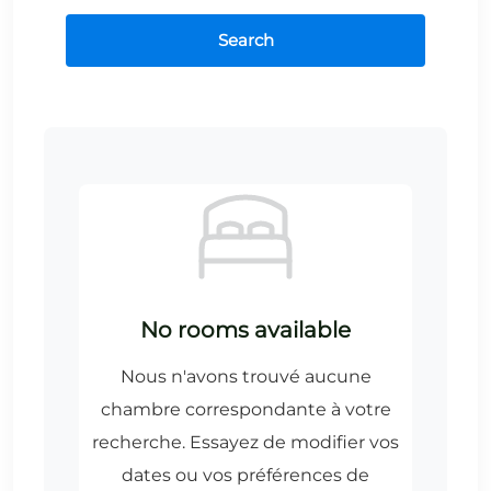
Search