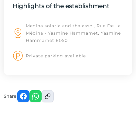
Highlights of the establishment
Medina solaria and thalasso,, Rue De La
Médina - Yasmine Hammamet, Yasmine
Hammamet 8050
Private parking available
Share