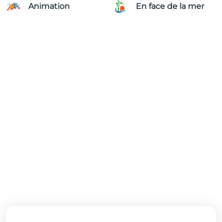
Animation
En face de la mer