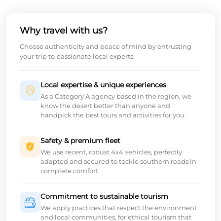
Why travel with us?
Choose authenticity and peace of mind by entrusting
your trip to passionate local experts.
Local expertise & unique experiences
As a Category A agency based in the region, we
know the desert better than anyone and
handpick the best tours and activities for you.
Safety & premium fleet
We use recent, robust 4x4 vehicles, perfectly
adapted and secured to tackle southern roads in
complete comfort.
Commitment to sustainable tourism
We apply practices that respect the environment
and local communities, for ethical tourism that