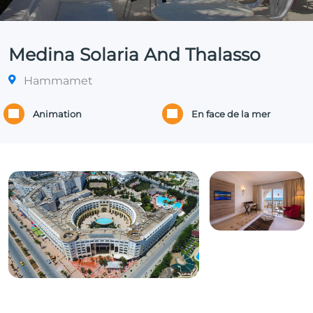
Medina Solaria And Thalasso
Hammamet
Animation
En face de la mer