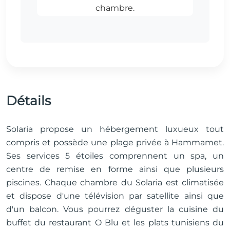
Détails
Solaria propose un hébergement luxueux tout
compris et possède une plage privée à Hammamet.
Ses services 5 étoiles comprennent un spa, un
centre de remise en forme ainsi que plusieurs
piscines. Chaque chambre du Solaria est climatisée
et dispose d'une télévision par satellite ainsi que
d'un balcon. Vous pourrez déguster la cuisine du
buffet du restaurant O Blu et les plats tunisiens du