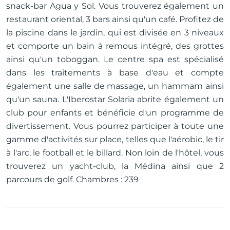
snack-bar Agua y Sol. Vous trouverez également un
restaurant oriental, 3 bars ainsi qu'un café. Profitez de
la piscine dans le jardin, qui est divisée en 3 niveaux
et comporte un bain à remous intégré, des grottes
ainsi qu'un toboggan. Le centre spa est spécialisé
dans les traitements à base d'eau et compte
également une salle de massage, un hammam ainsi
qu'un sauna. L'Iberostar Solaria abrite également un
club pour enfants et bénéficie d'un programme de
divertissement. Vous pourrez participer à toute une
gamme d'activités sur place, telles que l'aérobic, le tir
à l'arc, le football et le billard. Non loin de l'hôtel, vous
trouverez un yacht-club, la Médina ainsi que 2
parcours de golf. Chambres : 239