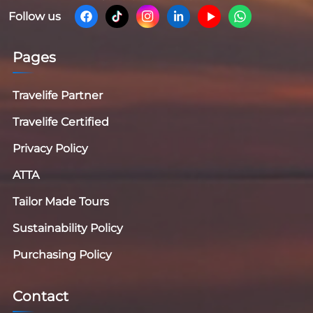
Follow us
Pages
Travelife Partner
Travelife Certified
Privacy Policy
ATTA
Tailor Made Tours
Sustainability Policy
Purchasing Policy
Contact