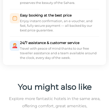
preserves the beauty of the Sahara.
Easy booking at the best price
Enjoy instant confirmation, an e-voucher, and
fast, fully secure payment — all backed by our
best price guarantee.
24/7 assistance & customer service
Travel with peace of mind thanks to our free
traveller assistance and a team available around
the clock, every day of the week.
You might also like
Explore more fantastic hotels in the same area,
offering comfort, great amenities,