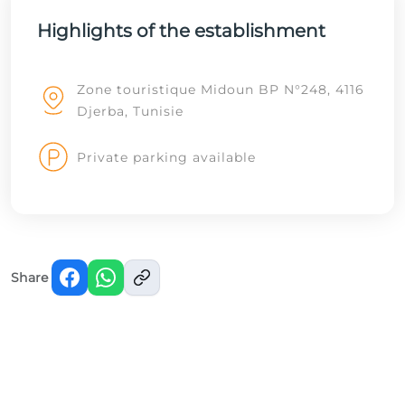
Highlights of the establishment
Zone touristique Midoun BP N°248, 4116
Djerba, Tunisie
Private parking available
Share