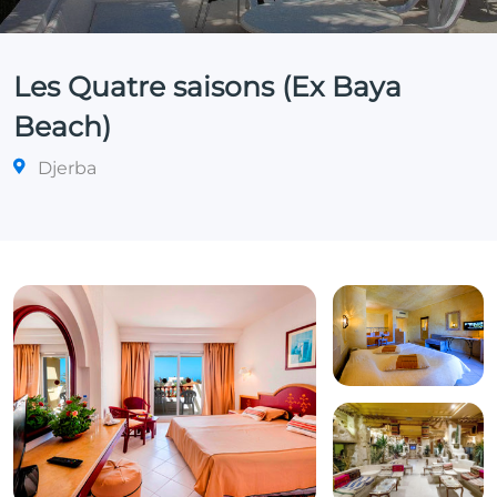
Les Quatre saisons (Ex Baya
Beach)
Djerba