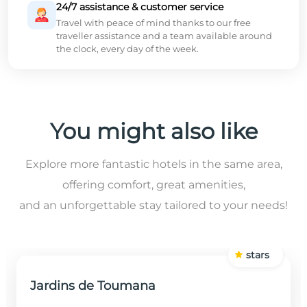
24/7 assistance & customer service
Travel with peace of mind thanks to our free
traveller assistance and a team available around
the clock, every day of the week.
You might also like
Explore more fantastic hotels in the same area,
offering comfort, great amenities,
and an unforgettable stay tailored to your needs!
stars
Jardins de Toumana