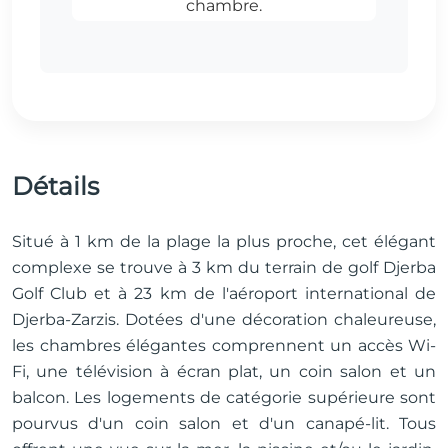
Détails
Situé à 1 km de la plage la plus proche, cet élégant
complexe se trouve à 3 km du terrain de golf Djerba
Golf Club et à 23 km de l'aéroport international de
Djerba-Zarzis. Dotées d'une décoration chaleureuse,
les chambres élégantes comprennent un accès Wi-
Fi, une télévision à écran plat, un coin salon et un
balcon. Les logements de catégorie supérieure sont
pourvus d'un coin salon et d'un canapé-lit. Tous