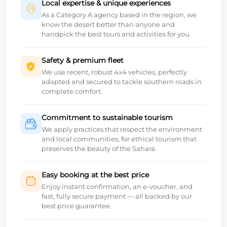
Local expertise & unique experiences
As a Category A agency based in the region, we
know the desert better than anyone and
handpick the best tours and activities for you.
Safety & premium fleet
We use recent, robust 4x4 vehicles, perfectly
adapted and secured to tackle southern roads in
complete comfort.
Commitment to sustainable tourism
We apply practices that respect the environment
and local communities, for ethical tourism that
preserves the beauty of the Sahara.
Easy booking at the best price
Enjoy instant confirmation, an e-voucher, and
fast, fully secure payment — all backed by our
best price guarantee.