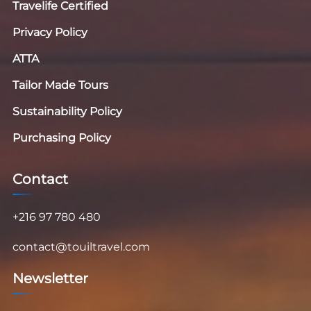
Travelife Certified
Privacy Policy
ATTA
Tailor Made Tours
Sustainability Policy
Purchasing Policy
Contact
+216 97 780 480
contact@touiltravel.com
Newsletter