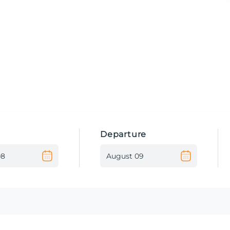
Departure