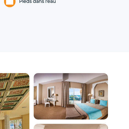
Pieds dans l'eau