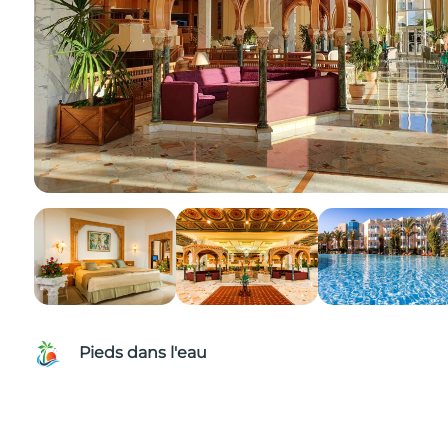
Pieds dans l'eau