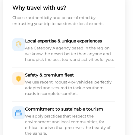
Why travel with us?
Choose authenticity and peace of mind by
entrusting your trip to passionate local experts.
Local expertise & unique experiences
As a Category A agency based in the region,
we know the desert better than anyone and
handpick the best tours and activities for you.
Safety & premium fleet
We use recent, robust 4x4 vehicles, perfectly
adapted and secured to tackle southern
roads in complete comfort.
Commitment to sustainable tourism
We apply practices that respect the
environment and local communities, for
ethical tourism that preserves the beauty of
the Sahara.