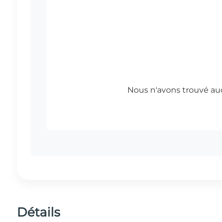
Détails