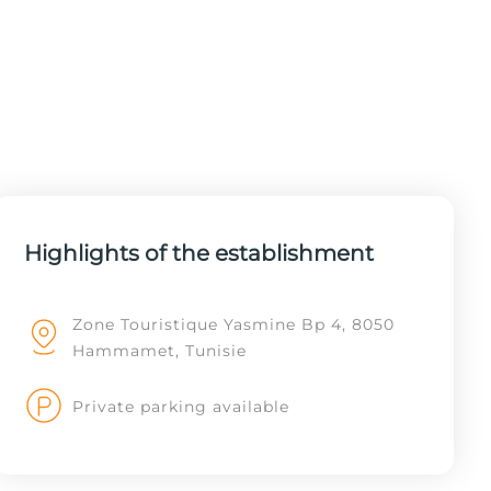
Highlights of the establishment
Zone Touristique Yasmine Bp 4, 8050
Hammamet, Tunisie
Private parking available