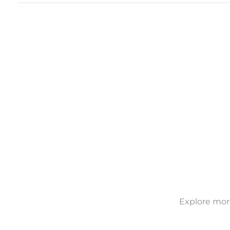
Explore more