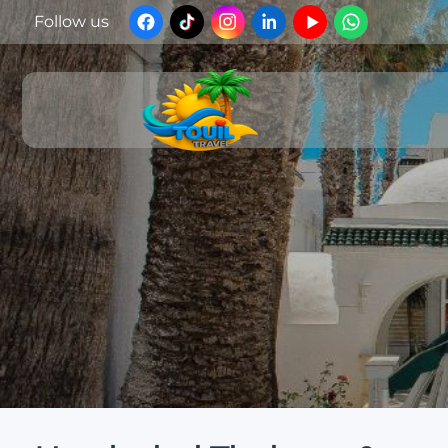
Follow us