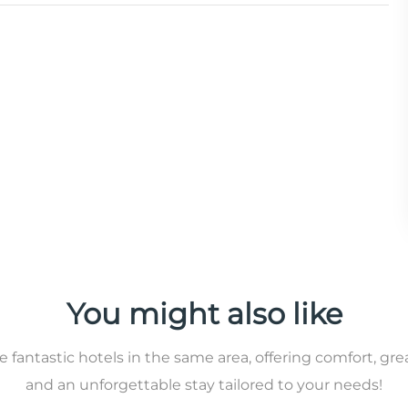
You might also like
 fantastic hotels in the same area, offering comfort, gre
and an unforgettable stay tailored to your needs!