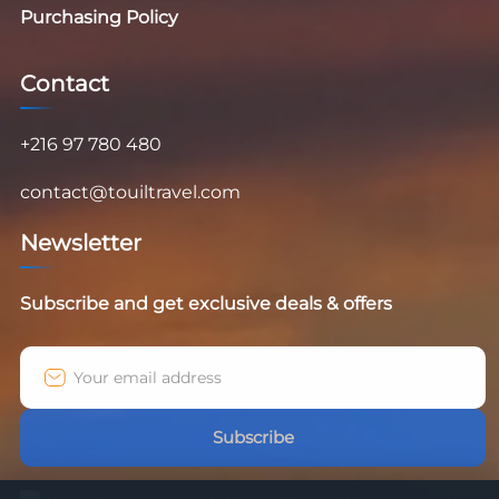
Purchasing Policy
Contact
+216 97 780 480
contact@touiltravel.com
Newsletter
Subscribe and get exclusive deals & offers
Subscribe