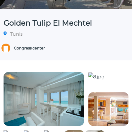
Golden Tulip El Mechtel
Tunis
Congress center