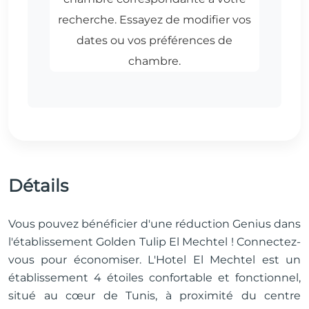
Détails
Vous pouvez bénéficier d'une réduction Genius dans
l'établissement Golden Tulip El Mechtel ! Connectez-
vous pour économiser. L'Hotel El Mechtel est un
établissement 4 étoiles confortable et fonctionnel,
situé au cœur de Tunis, à proximité du centre