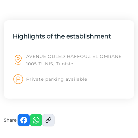
Highlights of the establishment
AVENUE OULED HAFFOUZ EL OMRANE
1005 TUNIS, Tunisie
Private parking available
Share