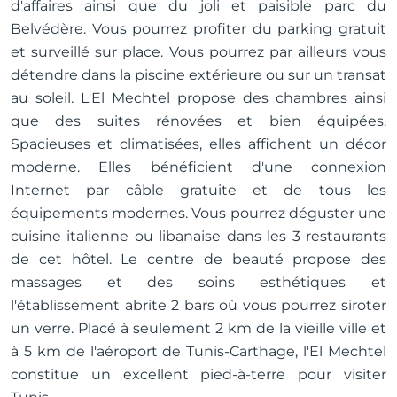
d'affaires ainsi que du joli et paisible parc du
Belvédère. Vous pourrez profiter du parking gratuit
et surveillé sur place. Vous pourrez par ailleurs vous
détendre dans la piscine extérieure ou sur un transat
au soleil. L'El Mechtel propose des chambres ainsi
que des suites rénovées et bien équipées.
Spacieuses et climatisées, elles affichent un décor
moderne. Elles bénéficient d'une connexion
Internet par câble gratuite et de tous les
équipements modernes. Vous pourrez déguster une
cuisine italienne ou libanaise dans les 3 restaurants
de cet hôtel. Le centre de beauté propose des
massages et des soins esthétiques et
l'établissement abrite 2 bars où vous pourrez siroter
un verre. Placé à seulement 2 km de la vieille ville et
à 5 km de l'aéroport de Tunis-Carthage, l'El Mechtel
constitue un excellent pied-à-terre pour visiter