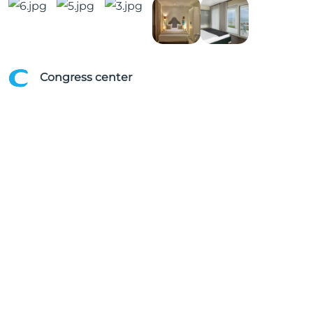
Congress center