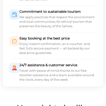
Commitment to sustainable tourism
We apply practices that respect the environment
and local communities, for ethical tourism that
preserves the beauty of the Sahara.
Easy booking at the best price
Enjoy instant confirmation, an e-voucher, and
fast, fully secure payment — all backed by our
best price guarantee.
24/7 assistance & customer service
Travel with peace of mind thanks to our free
traveller assistance and a team available around
the clock, every day of the week.