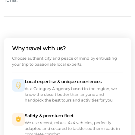
Tunis.
Why travel with us?
Choose authenticity and peace of mind by entrusting
your trip to passionate local experts.
Local expertise & unique experiences
As a Category A agency based in the region, we
know the desert better than anyone and
handpick the best tours and activities for you.
Safety & premium fleet
We use recent, robust 4x4 vehicles, perfectly
adapted and secured to tackle southern roads in
complete comfort.