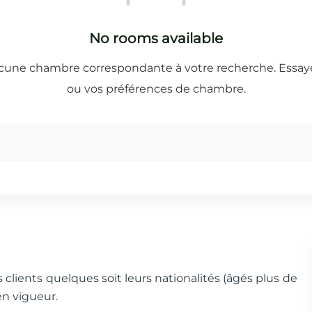
s clients quelques soit leurs nationalités (âgés plus de
en vigueur.