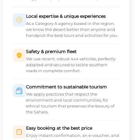
Local expertise & unique experiences
As a Category A agency based in the region,
we know the desert better than anyone and
handpick the best tours and activities for you.
Safety & premium fleet
We use recent, robust 4x4 vehicles, perfectly
adapted and secured to tackle southern
roads in complete comfort.
Commitment to sustainable tourism
We apply practices that respect the
environment and local communities, for
ethical tourism that preserves the beauty of
the Sahara.
Easy booking at the best price
Enjoy instant confirmation, an e-voucher, and