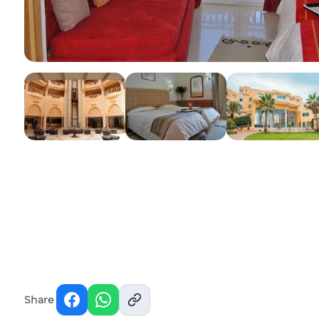
Share