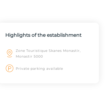
Highlights of the establishment
Zone Touristique Skanes Monastir,
Monastir 5000
Private parking available