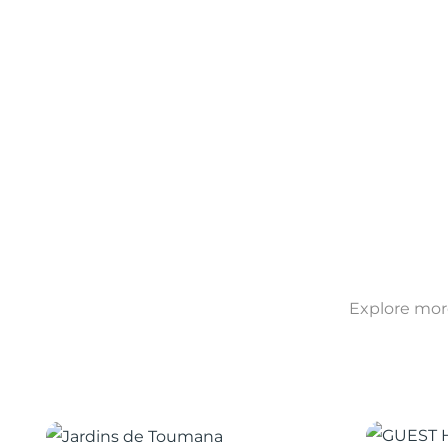
Explore more