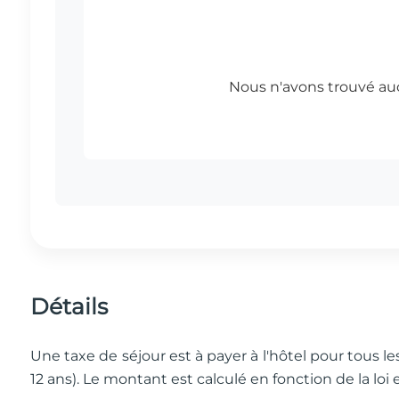
Détails
Une taxe de séjour est à payer à l'hôtel pour tous le
12 ans). Le montant est calculé en fonction de la loi 