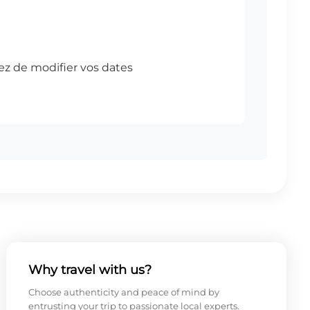
Why travel with us?
Choose authenticity and peace of mind by
entrusting your trip to passionate local experts.