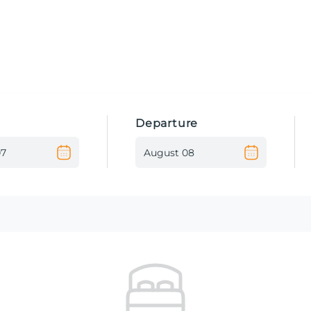
Departure