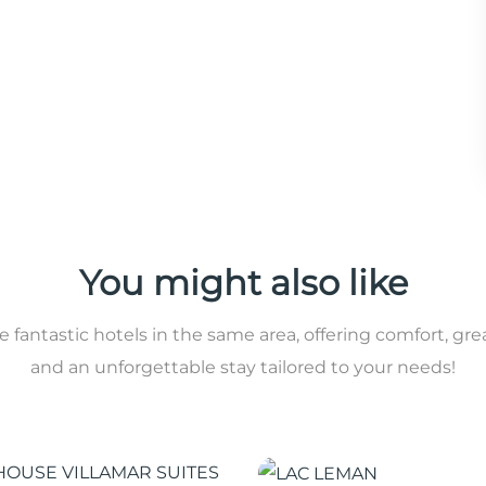
You might also like
 fantastic hotels in the same area, offering comfort, gre
and an unforgettable stay tailored to your needs!