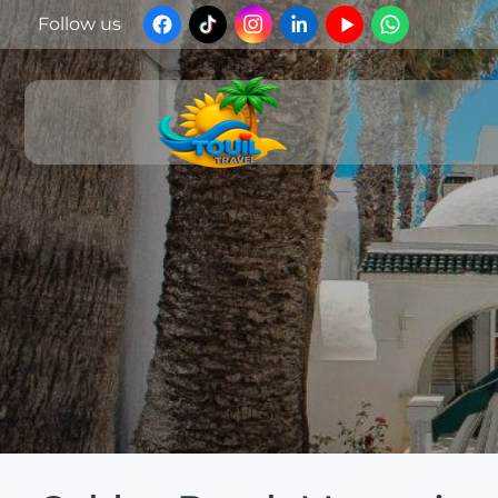
Follow us