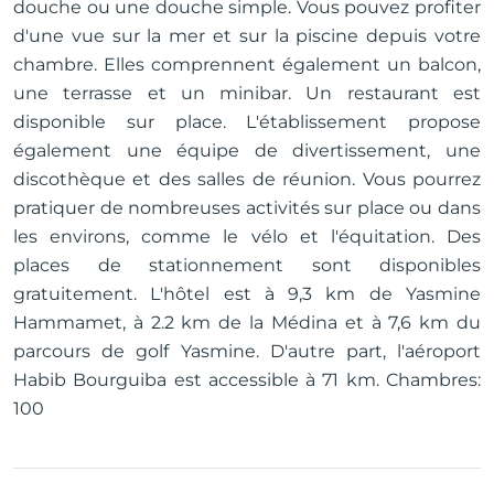
douche ou une douche simple. Vous pouvez profiter
d'une vue sur la mer et sur la piscine depuis votre
chambre. Elles comprennent également un balcon,
une terrasse et un minibar. Un restaurant est
disponible sur place. L'établissement propose
également une équipe de divertissement, une
discothèque et des salles de réunion. Vous pourrez
pratiquer de nombreuses activités sur place ou dans
les environs, comme le vélo et l'équitation. Des
places de stationnement sont disponibles
gratuitement. L'hôtel est à 9,3 km de Yasmine
Hammamet, à 2.2 km de la Médina et à 7,6 km du
parcours de golf Yasmine. D'autre part, l'aéroport
Habib Bourguiba est accessible à 71 km. Chambres:
100