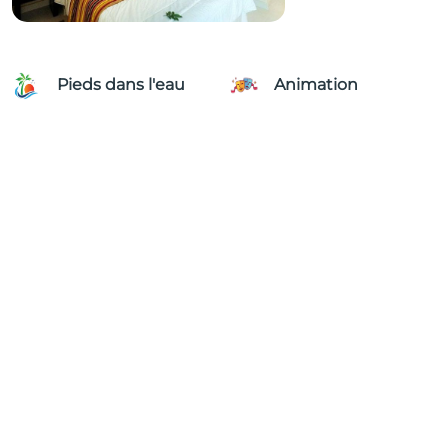
Pieds dans l'eau
Animation