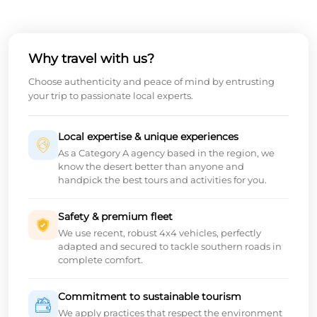
Why travel with us?
Choose authenticity and peace of mind by entrusting
your trip to passionate local experts.
Local expertise & unique experiences
As a Category A agency based in the region, we
know the desert better than anyone and
handpick the best tours and activities for you.
Safety & premium fleet
We use recent, robust 4x4 vehicles, perfectly
adapted and secured to tackle southern roads in
complete comfort.
Commitment to sustainable tourism
We apply practices that respect the environment