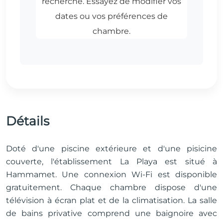
Détails
Doté d'une piscine extérieure et d'une pisicine
couverte, l'établissement La Playa est situé à
Hammamet. Une connexion Wi-Fi est disponible
gratuitement. Chaque chambre dispose d'une
télévision à écran plat et de la climatisation. La salle
de bains privative comprend une baignoire avec