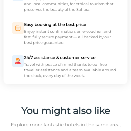
and local communities, for ethical tourism that
preserves the beauty of the Sahara.
Easy booking at the best price
Enjoy instant confirmation, an e-voucher, and
fast, fully secure payment — all backed by our
best price guarantee.
24/7 assistance & customer service
Travel with peace of mind thanks to our free
traveller assistance and a team available around
the clock, every day of the week.
You might also like
Explore more fantastic hotels in the same area,