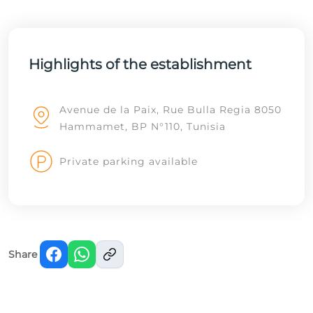
Highlights of the establishment
Avenue de la Paix, Rue Bulla Regia 8050
Hammamet, BP N°110, Tunisia
Private parking available
Share