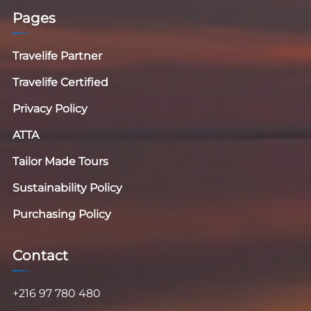
Pages
Travelife Partner
Travelife Certified
Privacy Policy
ATTA
Tailor Made Tours
Sustainability Policy
Purchasing Policy
Contact
+216 97 780 480