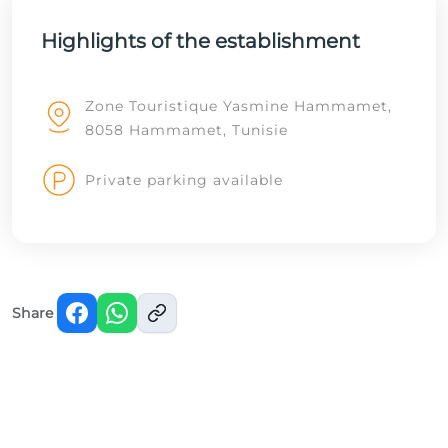
Highlights of the establishment
Zone Touristique Yasmine Hammamet,
8058 Hammamet, Tunisie
Private parking available
Share