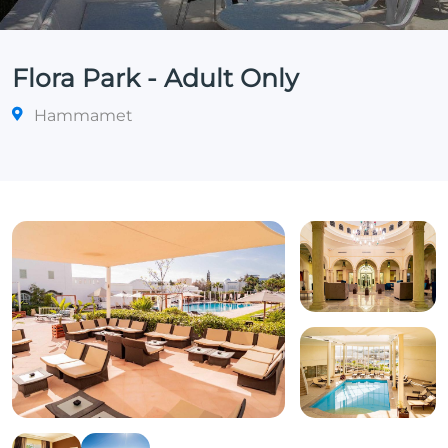
Flora Park - Adult Only
Hammamet