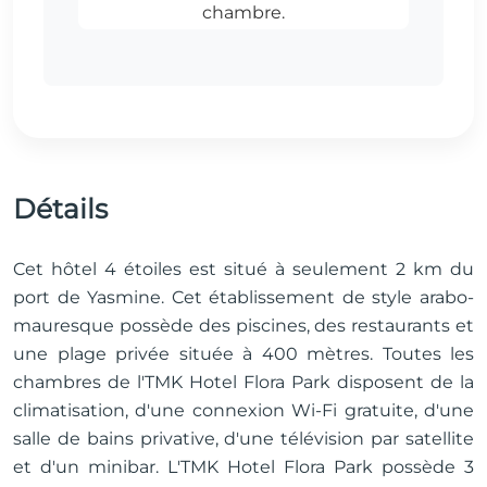
Détails
Cet hôtel 4 étoiles est situé à seulement 2 km du
port de Yasmine. Cet établissement de style arabo-
mauresque possède des piscines, des restaurants et
une plage privée située à 400 mètres. Toutes les
chambres de l'TMK Hotel Flora Park disposent de la
climatisation, d'une connexion Wi-Fi gratuite, d'une
salle de bains privative, d'une télévision par satellite
et d'un minibar. L'TMK Hotel Flora Park possède 3