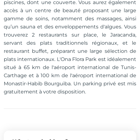
piscines, dont une couverte. Vous aurez également
accès à un centre de beauté proposant une large
gamme de soins, notamment des massages, ainsi
qu’un sauna et des enveloppements d'algues. Vous
trouverez 2 restaurants sur place, le Jaracanda,
servant des plats traditionnels régionaux, et le
restaurant buffet, préparant une large sélection de
plats internationaux. L'Ona Flora Park est idéalement
situé à 65 km de l'aéroport international de Tunis-
Carthage et à 100 km de l'aéroport international de
Monastir-Habib Bourguiba. Un parking privé est mis
gratuitement à votre disposition.