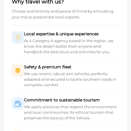
Why travel with us?
Choose authenticity and peace of mind by entrusting
your trip to passionate local experts.
Local expertise & unique experiences
As a Category A agency based in the region, we
know the desert better than anyone and
handpick the best tours and activities for you.
Safety & premium fleet
We use recent, robust 4x4 vehicles, perfectly
adapted and secured to tackle southern roads in
complete comfort.
Commitment to sustainable tourism
We apply practices that respect the environment
and local communities, for ethical tourism that
preserves the beauty of the Sahara.