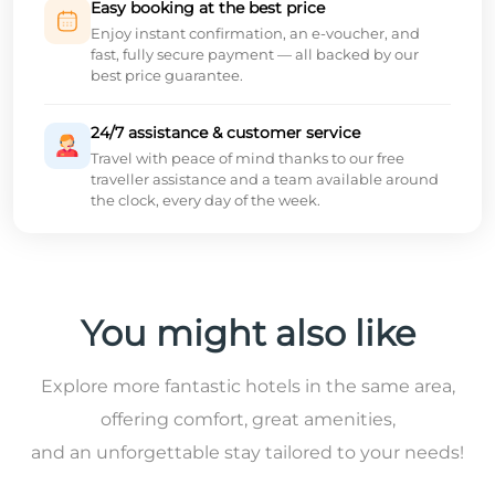
Easy booking at the best price
Enjoy instant confirmation, an e-voucher, and
fast, fully secure payment — all backed by our
best price guarantee.
24/7 assistance & customer service
Travel with peace of mind thanks to our free
traveller assistance and a team available around
the clock, every day of the week.
You might also like
Explore more fantastic hotels in the same area,
offering comfort, great amenities,
and an unforgettable stay tailored to your needs!