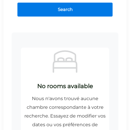
Search