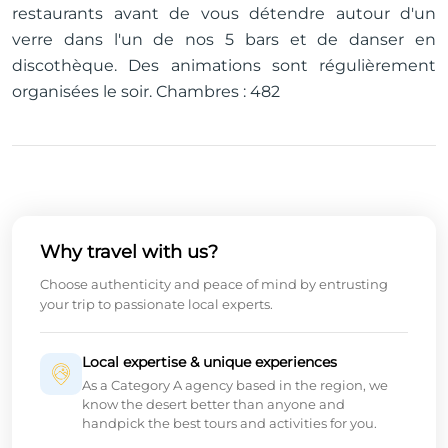
restaurants avant de vous détendre autour d'un
verre dans l'un de nos 5 bars et de danser en
discothèque. Des animations sont régulièrement
organisées le soir. Chambres : 482
Why travel with us?
Choose authenticity and peace of mind by entrusting
your trip to passionate local experts.
Local expertise & unique experiences
As a Category A agency based in the region, we
know the desert better than anyone and
handpick the best tours and activities for you.