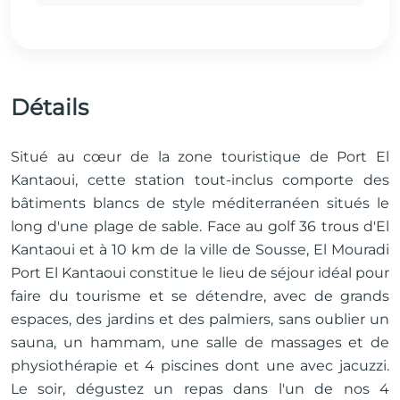
Détails
Situé au cœur de la zone touristique de Port El
Kantaoui, cette station tout-inclus comporte des
bâtiments blancs de style méditerranéen situés le
long d'une plage de sable. Face au golf 36 trous d'El
Kantaoui et à 10 km de la ville de Sousse, El Mouradi
Port El Kantaoui constitue le lieu de séjour idéal pour
faire du tourisme et se détendre, avec de grands
espaces, des jardins et des palmiers, sans oublier un
sauna, un hammam, une salle de massages et de
physiothérapie et 4 piscines dont une avec jacuzzi.
Le soir, dégustez un repas dans l'un de nos 4