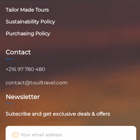
Tailor Made Tours
Sustainability Policy
Purchasing Policy
Contact
+216 97 780 480
contact@touiltravel.com
Newsletter
Subscribe and get exclusive deals & offers