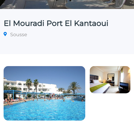
El Mouradi Port El Kantaoui
Sousse