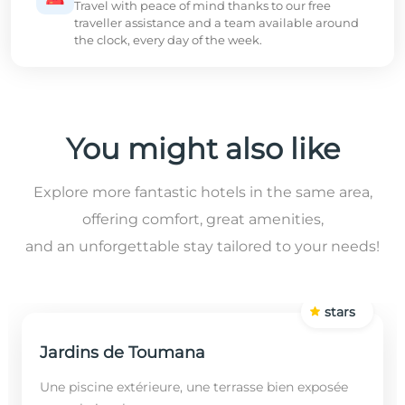
Travel with peace of mind thanks to our free
traveller assistance and a team available around
the clock, every day of the week.
You might also like
Explore more fantastic hotels in the same area,
offering comfort, great amenities,
and an unforgettable stay tailored to your needs!
stars
Jardins de Toumana
Une piscine extérieure, une terrasse bien exposée