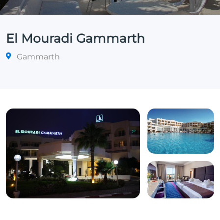
El Mouradi Gammarth
Gammarth