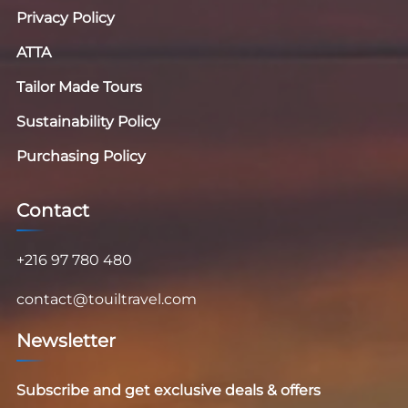
Privacy Policy
ATTA
Tailor Made Tours
Sustainability Policy
Purchasing Policy
Contact
+216 97 780 480
contact@touiltravel.com
Newsletter
Subscribe and get exclusive deals & offers