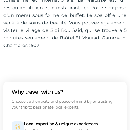
tunisienne et internationale. Le Narcisse est un
restaurant italien et le restaurant Les Rosiers dispose
d'un menu sous forme de buffet. Le spa offre une
variété de soins de beauté. Vous pouvez également
visiter le village de Sidi Bou Said, qui se trouve à 5
minutes seulement de l'hôtel El Mouradi Gammath.
Chambres : 507
Why travel with us?
Choose authenticity and peace of mind by entrusting
your trip to passionate local experts.
Local expertise & unique experiences