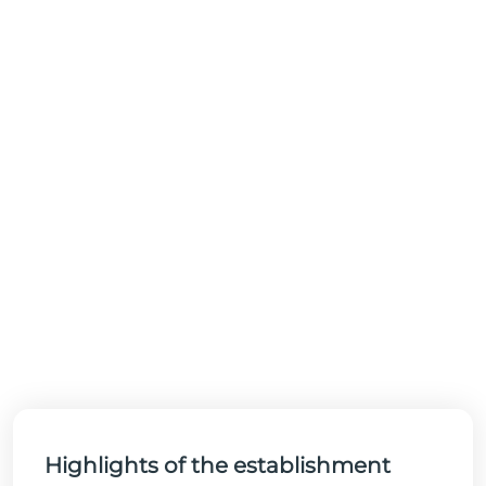
Highlights of the establishment