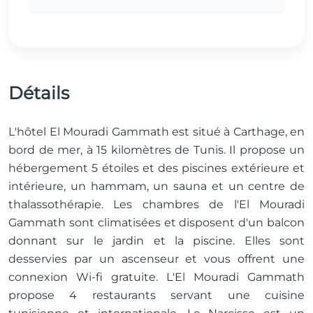
Détails
L'hôtel El Mouradi Gammath est situé à Carthage, en
bord de mer, à 15 kilomètres de Tunis. Il propose un
hébergement 5 étoiles et des piscines extérieure et
intérieure, un hammam, un sauna et un centre de
thalassothérapie. Les chambres de l'El Mouradi
Gammath sont climatisées et disposent d'un balcon
donnant sur le jardin et la piscine. Elles sont
desservies par un ascenseur et vous offrent une
connexion Wi-fi gratuite. L'El Mouradi Gammath
propose 4 restaurants servant une cuisine