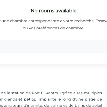
 de la station de Port El Kantoui grâce à ses multiples
ur grands et petits. Implanté le long d’une plage de
t les amateurs d’intimité, de calme et de bains de soleil