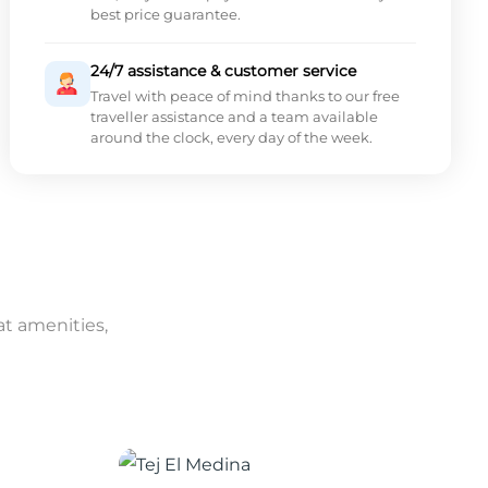
best price guarantee.
24/7 assistance & customer service
Travel with peace of mind thanks to our free
traveller assistance and a team available
around the clock, every day of the week.
at amenities,