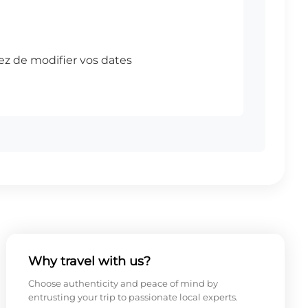
Why travel with us?
Choose authenticity and peace of mind by
entrusting your trip to passionate local experts.