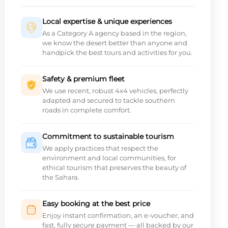
Local expertise & unique experiences
As a Category A agency based in the region,
we know the desert better than anyone and
handpick the best tours and activities for you.
Safety & premium fleet
We use recent, robust 4x4 vehicles, perfectly
adapted and secured to tackle southern
roads in complete comfort.
Commitment to sustainable tourism
We apply practices that respect the
environment and local communities, for
ethical tourism that preserves the beauty of
the Sahara.
Easy booking at the best price
Enjoy instant confirmation, an e-voucher, and
fast, fully secure payment — all backed by our