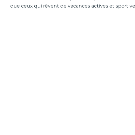
que ceux qui rêvent de vacances actives et sportive