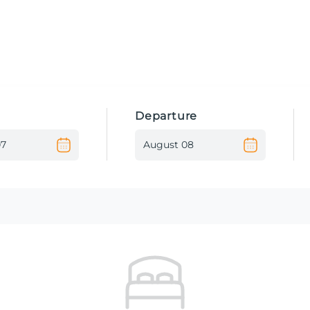
Departure