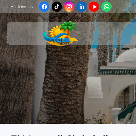
Follow us