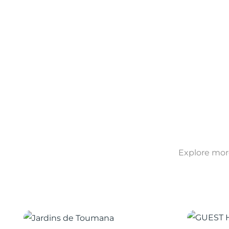
Explore more