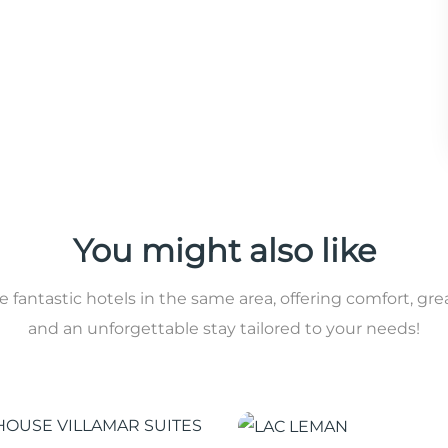
You might also like
 fantastic hotels in the same area, offering comfort, gre
and an unforgettable stay tailored to your needs!