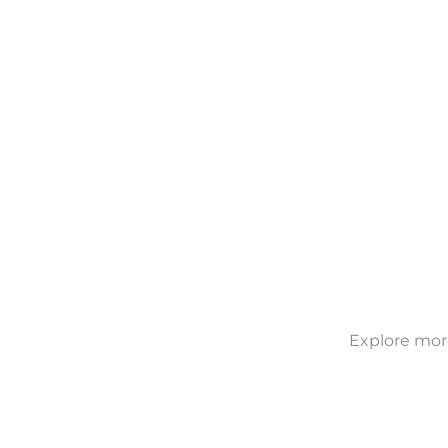
Explore more