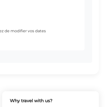
Why travel with us?