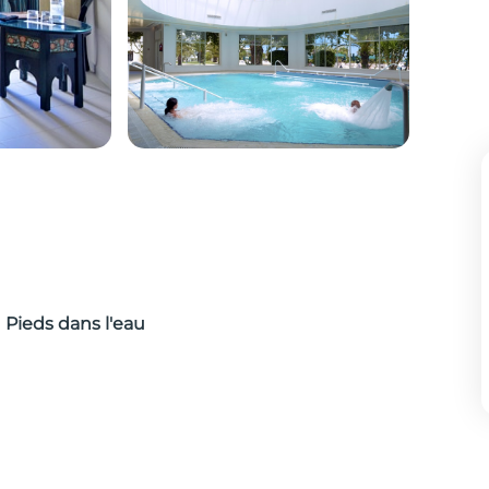
Pieds dans l'eau