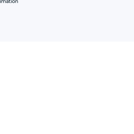
imation