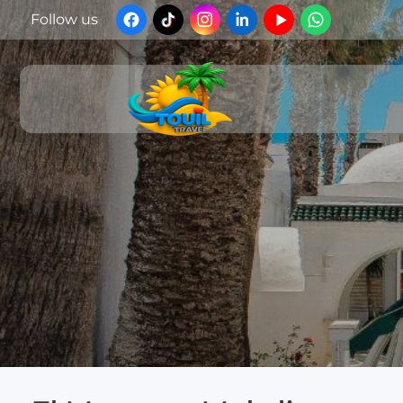
Follow us