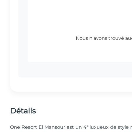
Détails
One Resort El Mansour est un 4* luxueux de style 