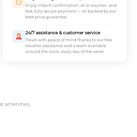
Enjoy instant confirmation, an e-voucher, and
fast, fully secure payment — all backed by our
best price guarantee.
24/7 assistance & customer service
Travel with peace of mind thanks to our free
traveller assistance and a team available
around the clock, every day of the week.
at amenities,