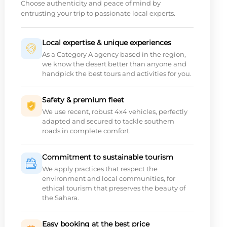
Choose authenticity and peace of mind by
entrusting your trip to passionate local experts.
Local expertise & unique experiences
As a Category A agency based in the region,
we know the desert better than anyone and
handpick the best tours and activities for you.
Safety & premium fleet
We use recent, robust 4x4 vehicles, perfectly
adapted and secured to tackle southern
roads in complete comfort.
Commitment to sustainable tourism
We apply practices that respect the
environment and local communities, for
ethical tourism that preserves the beauty of
the Sahara.
Easy booking at the best price