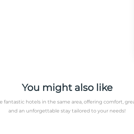
You might also like
 fantastic hotels in the same area, offering comfort, gre
and an unforgettable stay tailored to your needs!