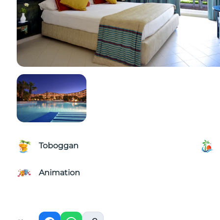
Toboggan
Animation