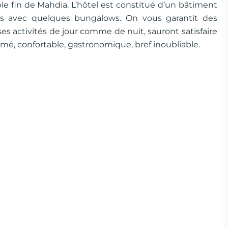
le fin de Mahdia. L’hôtel est constitué d’un bâtiment
es avec quelques bungalows. On vous garantit des
 activités de jour comme de nuit, sauront satisfaire
imé, confortable, gastronomique, bref inoubliable.