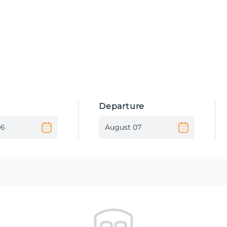
Departure