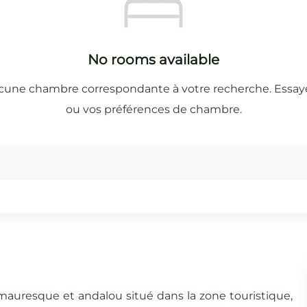
mauresque et andalou situé dans la zone touristique,