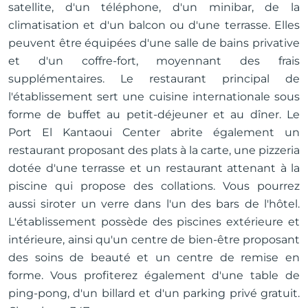
satellite, d'un téléphone, d'un minibar, de la
climatisation et d'un balcon ou d'une terrasse. Elles
peuvent être équipées d'une salle de bains privative
et d'un coffre-fort, moyennant des frais
supplémentaires. Le restaurant principal de
l'établissement sert une cuisine internationale sous
forme de buffet au petit-déjeuner et au dîner. Le
Port El Kantaoui Center abrite également un
restaurant proposant des plats à la carte, une pizzeria
dotée d'une terrasse et un restaurant attenant à la
piscine qui propose des collations. Vous pourrez
aussi siroter un verre dans l'un des bars de l'hôtel.
L'établissement possède des piscines extérieure et
intérieure, ainsi qu'un centre de bien-être proposant
des soins de beauté et un centre de remise en
forme. Vous profiterez également d'une table de
ping-pong, d'un billard et d'un parking privé gratuit.