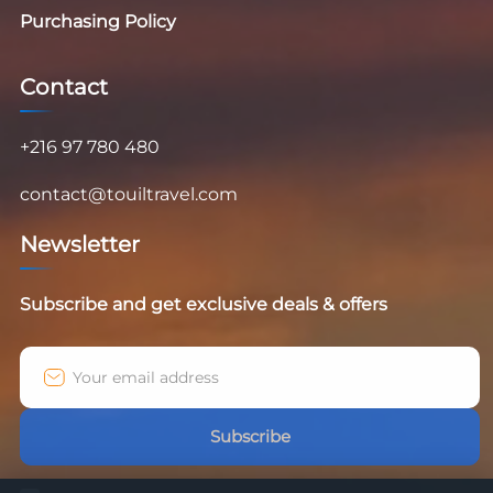
Purchasing Policy
Contact
+216 97 780 480
contact@touiltravel.com
Newsletter
Subscribe and get exclusive deals & offers
Subscribe