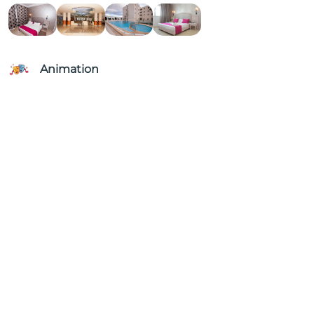
Animation