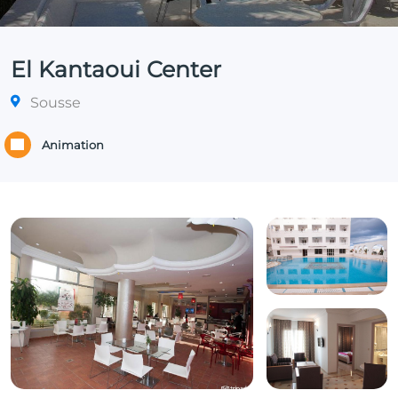
El Kantaoui Center
Sousse
Animation