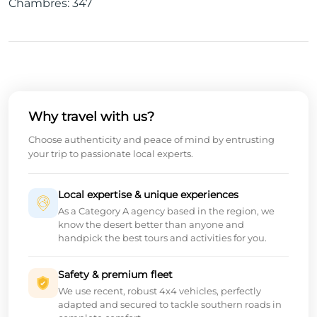
Chambres: 347
Why travel with us?
Choose authenticity and peace of mind by entrusting
your trip to passionate local experts.
Local expertise & unique experiences
As a Category A agency based in the region, we
know the desert better than anyone and
handpick the best tours and activities for you.
Safety & premium fleet
We use recent, robust 4x4 vehicles, perfectly
adapted and secured to tackle southern roads in