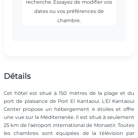
Détails
Cet hôtel est situé à 150 mètres de la plage et du
port de plaisance de Port El Kantaoui. L'El Kantaoui
Center propose un hébergement 4 étoiles et offre
une vue sur la Méditerranée. Il est situé à seulement
25 km de l'aéroport international de Monastir. Toutes
les chambres sont équipées de la télévision par