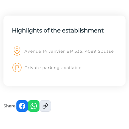
Highlights of the establishment
Avenue 14 Janvier BP 335, 4089 Sousse
Private parking available
Share