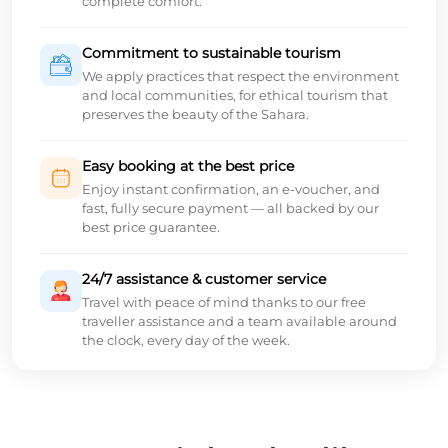
complete comfort.
Commitment to sustainable tourism
We apply practices that respect the environment
and local communities, for ethical tourism that
preserves the beauty of the Sahara.
Easy booking at the best price
Enjoy instant confirmation, an e-voucher, and
fast, fully secure payment — all backed by our
best price guarantee.
24/7 assistance & customer service
Travel with peace of mind thanks to our free
traveller assistance and a team available around
the clock, every day of the week.