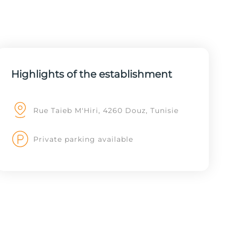
Highlights of the establishment
Rue Taieb M'Hiri, 4260 Douz, Tunisie
Private parking available