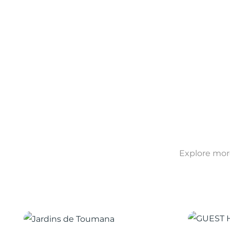
Explore more