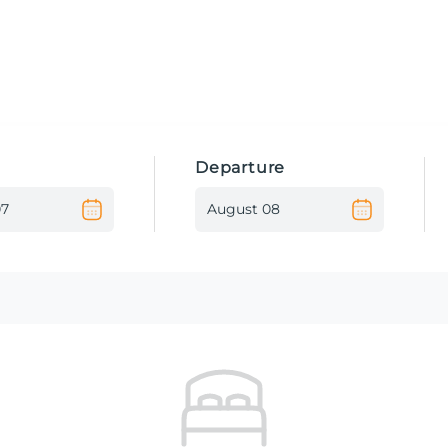
Departure