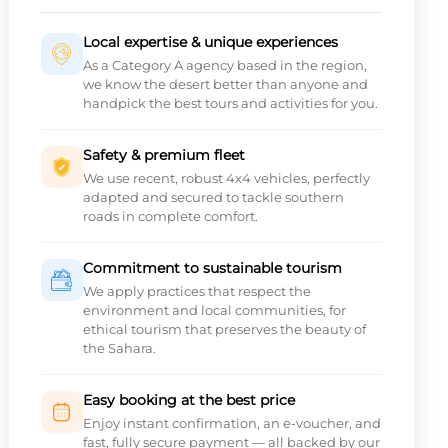
Local expertise & unique experiences
As a Category A agency based in the region,
we know the desert better than anyone and
handpick the best tours and activities for you.
Safety & premium fleet
We use recent, robust 4x4 vehicles, perfectly
adapted and secured to tackle southern
roads in complete comfort.
Commitment to sustainable tourism
We apply practices that respect the
environment and local communities, for
ethical tourism that preserves the beauty of
the Sahara.
Easy booking at the best price
Enjoy instant confirmation, an e-voucher, and
fast, fully secure payment — all backed by our