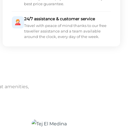
best price guarantee.
24/7 assistance & customer service
Travel with peace of mind thanks to our free
traveller assistance and a team available
around the clock, every day of the week.
at amenities,