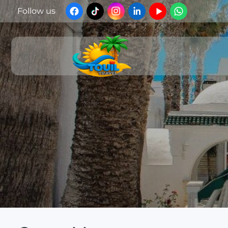
Follow us