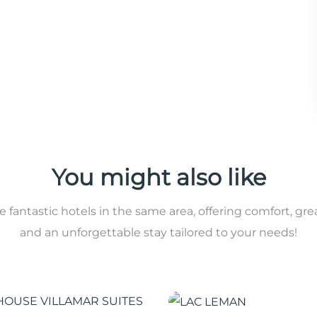
You might also like
 fantastic hotels in the same area, offering comfort, gre
and an unforgettable stay tailored to your needs!