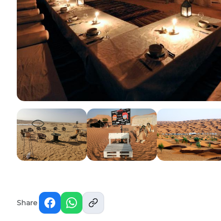
Share