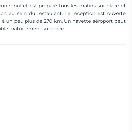
ner buffet est préparé tous les matins sur place et
son au sein du restaurant. La réception est ouverte
ve à un peu plus de 270 km. Un navette aéroport peut
ble gratuitement sur place.