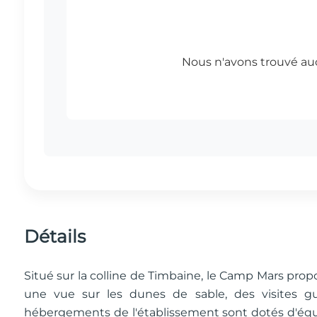
Détails
Situé sur la colline de Timbaine, le Camp Mars pro
une vue sur les dunes de sable, des visites gu
hébergements de l'établissement sont dotés d'équ