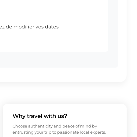
Why travel with us?
Choose authenticity and peace of mind by
entrusting your trip to passionate local experts.