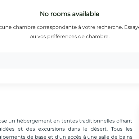
pose un hébergement en tentes traditionnelles offrant
idées et des excursions dans le désert. Tous les
ipements de base et d'un accès à une salle de bains