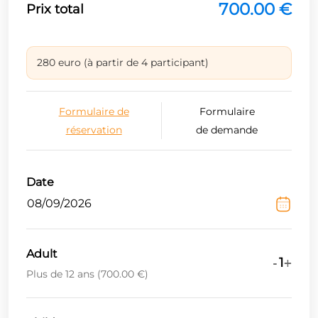
700.00 €
Prix total
280 euro (à partir de 4 participant)
Formulaire de
Formulaire
réservation
de demande
Date
Adult
1
-
+
Plus de 12 ans
(
700.00 €
)