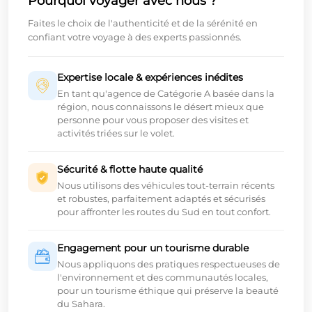
Pourquoi voyager avec nous ?
Faites le choix de l'authenticité et de la sérénité en
confiant votre voyage à des experts passionnés.
Expertise locale & expériences inédites
En tant qu'agence de Catégorie A basée dans la
région, nous connaissons le désert mieux que
personne pour vous proposer des visites et
activités triées sur le volet.
Sécurité & flotte haute qualité
Nous utilisons des véhicules tout-terrain récents
et robustes, parfaitement adaptés et sécurisés
pour affronter les routes du Sud en tout confort.
Engagement pour un tourisme durable
Nous appliquons des pratiques respectueuses de
l'environnement et des communautés locales,
pour un tourisme éthique qui préserve la beauté
du Sahara.