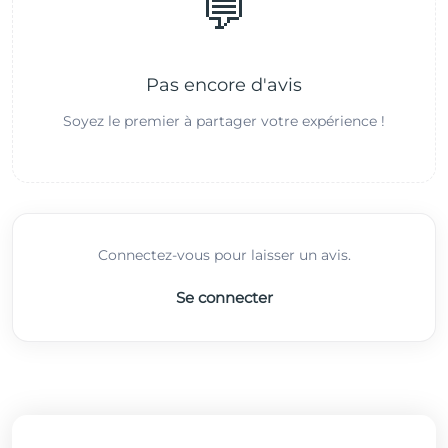
💬
Pas encore d'avis
Soyez le premier à partager votre expérience !
Connectez-vous pour laisser un avis.
Se connecter