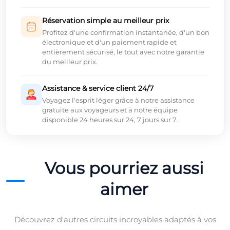
Réservation simple au meilleur prix
Profitez d'une confirmation instantanée, d'un bon
électronique et d'un paiement rapide et
entièrement sécurisé, le tout avec notre garantie
du meilleur prix.
Assistance & service client 24/7
Voyagez l'esprit léger grâce à notre assistance
gratuite aux voyageurs et à notre équipe
disponible 24 heures sur 24, 7 jours sur 7.
Vous pourriez aussi
aimer
Découvrez d'autres circuits incroyables adaptés à vos