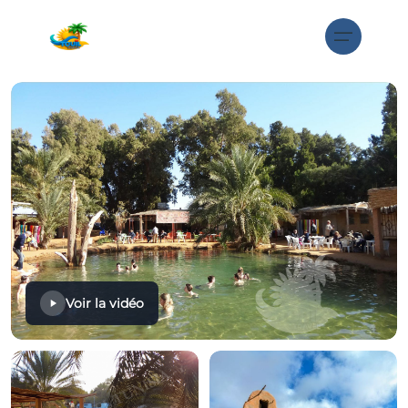
Voir la vidéo