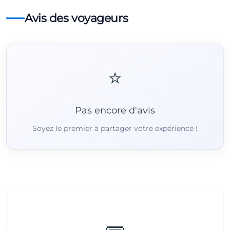
Avis des voyageurs
⭐
Pas encore d'avis
Soyez le premier à partager votre expérience !