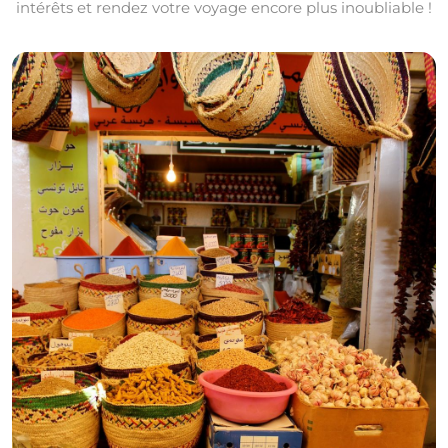
intérêts et rendez votre voyage encore plus inoubliable !