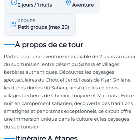
2 jours / 1 nuits
Aventure
GROUPE
Petit groupe (max 20)
À propos de ce tour
Partez pour une aventure inoubliable de 2 jours au cœur
du sud tunisien, entre désert du Sahara et villages
berbères authentiques. Découvrez les paysages
spectaculaires du Chott el Jerid, l’oasis de Ksar Ghilane,
les dunes dorées du Sahara, ainsi que les célèbres
villages berbères de Chenini, Toujane et Matmata. Entre
nuit en campement saharien, découverte des traditions
amazighes et panoramas exceptionnels, ce circuit offre
une immersion unique dans la culture et les paysages
du sud tunisien.
Itinéraire & étapes