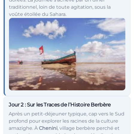
traditionnel, loin de toute agitation, sous la
voûte étoilée du Sahara.
Jour 2
: Sur les Traces de l’Histoire Berbère
Après un petit-déjeuner typique, cap vers le Sud
profond pour explorer les racines de la culture
amazighe. À
Chenini
, village berbère perché et