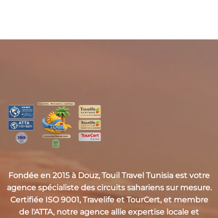
Fondée en 2015 à Douz,
Touil Travel Tunisia
est votre
agence spécialiste des circuits sahariens sur mesure.
Certifiée
ISO 9001, Travelife et TourCert
, et membre
de l'
ATTA
, notre agence allie expertise locale et