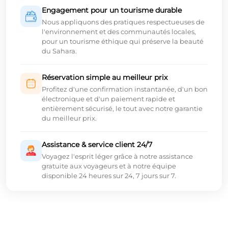
Engagement pour un tourisme durable
Nous appliquons des pratiques respectueuses de
l'environnement et des communautés locales,
pour un tourisme éthique qui préserve la beauté
du Sahara.
Réservation simple au meilleur prix
Profitez d'une confirmation instantanée, d'un bon
électronique et d'un paiement rapide et
entièrement sécurisé, le tout avec notre garantie
du meilleur prix.
Assistance & service client 24/7
Voyagez l'esprit léger grâce à notre assistance
gratuite aux voyageurs et à notre équipe
disponible 24 heures sur 24, 7 jours sur 7.