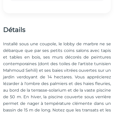
Détails
Installé sous une coupole, le lobby de marbre ne se
débarque que par ses petits coins salons avec tapis
et tables en bois, ses murs décorés de peintures
contemporaines (dont des toiles de l'artiste tunisien
Mahmoud Sehili) et ses baies vitrées ouvertes sur un
jardin verdoyant de 14 hectares. Vous apprécierez
lézarder à l'ombre des palmiers et des haies fleuries,
au bord de la terrasse-solarium et de la vaste piscine
de 50 m. En hiver, la piscine couverte sous verrière
permet de nager à température clémente dans un
bassin de 15 m de long. Notez que les transats et les