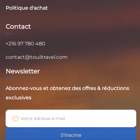
Politique d'achat
Contact
+216 97 780 480
contact@touiltravel.com
Newsletter
Abonnez-vous et obtenez des offres & réductions
exclusives
S'inscrire