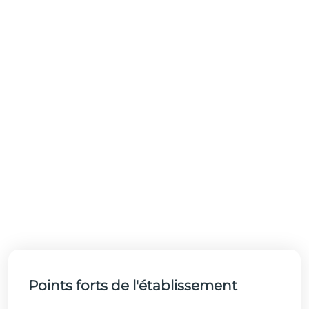
Points forts de l'établissement