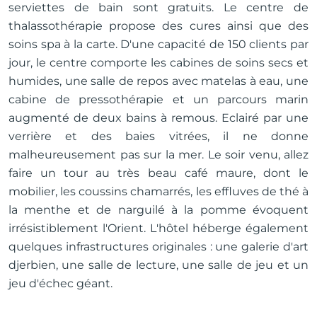
serviettes de bain sont gratuits. Le centre de
thalassothérapie propose des cures ainsi que des
soins spa à la carte. D'une capacité de 150 clients par
jour, le centre comporte les cabines de soins secs et
humides, une salle de repos avec matelas à eau, une
cabine de pressothérapie et un parcours marin
augmenté de deux bains à remous. Eclairé par une
verrière et des baies vitrées, il ne donne
malheureusement pas sur la mer. Le soir venu, allez
faire un tour au très beau café maure, dont le
mobilier, les coussins chamarrés, les effluves de thé à
la menthe et de narguilé à la pomme évoquent
irrésistiblement l'Orient. L'hôtel héberge également
quelques infrastructures originales : une galerie d'art
djerbien, une salle de lecture, une salle de jeu et un
jeu d'échec géant.