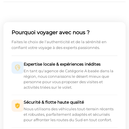
Pourquoi voyager avec nous ?
Faites le choix de l'authenticité et de la sérénité en
confiant votre voyage à des experts passionnés.
Expertise locale & expériences inédites
En tant qu'agence de Catégorie A basée dans la
région, nous connaissons le désert mieux que
personne pour vous proposer des visites et
activités triées sur le volet.
Sécurité & flotte haute qualité
Nous utilisons des véhicules tout-terrain récents
et robustes, parfaitement adaptés et sécurisés
pour affronter les routes du Sud en tout confort.