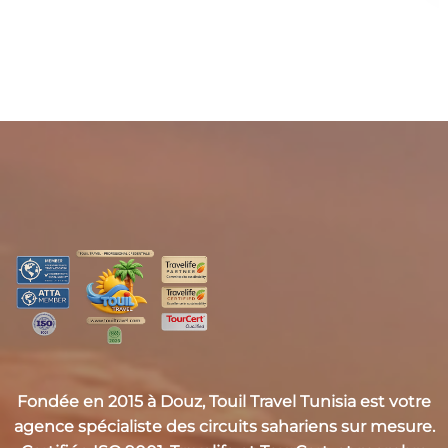
Fondée en 2015 à Douz,
Touil Travel Tunisia
est votre
agence spécialiste des circuits sahariens sur mesure.