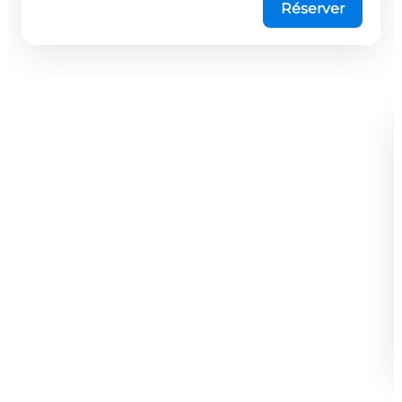
Réserver