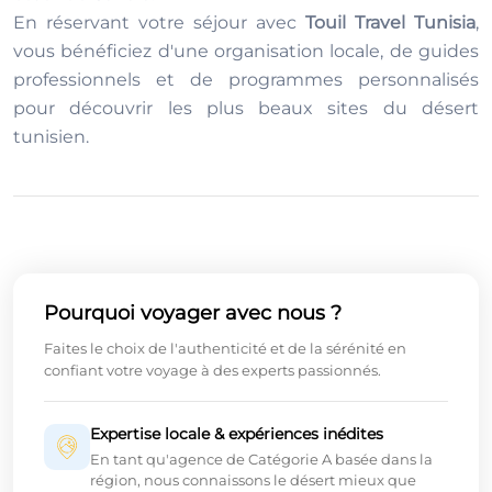
En réservant votre séjour avec
Touil Travel Tunisia
,
vous bénéficiez d'une organisation locale, de guides
professionnels et de programmes personnalisés
pour découvrir les plus beaux sites du désert
tunisien.
Pourquoi voyager avec nous ?
Faites le choix de l'authenticité et de la sérénité en
confiant votre voyage à des experts passionnés.
Expertise locale & expériences inédites
En tant qu'agence de Catégorie A basée dans la
région, nous connaissons le désert mieux que