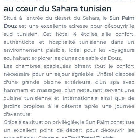
au cœur du Sahara tunisien
Situé à l'entrée du désert du Sahara, le
Sun Palm
Douz
est une excellente adresse pour découvrir le
sud tunisien. Cet hôtel 4 étoiles allie confort,
authenticité et hospitalité tunisienne dans un
environnement paisible, idéal pour les voyageurs
souhaitant explorer les dunes de sable de Douz.
Les chambres spacieuses offrent tout le confort
nécessaire pour un séjour agréable. L'hôtel dispose
d'une grande piscine extérieure, d'un spa avec
hammam et massages, d'un restaurant servant une
cuisine tunisienne et internationale ainsi que de
jardins propices à la détente après une journée
d'aventure.
Grâce à sa situation privilégiée, le Sun Palm constitue
un excellent point de départ pour découvrir les