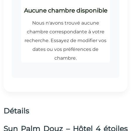
Détails
Sun Palm Douz – Hôtel 4 étoiles