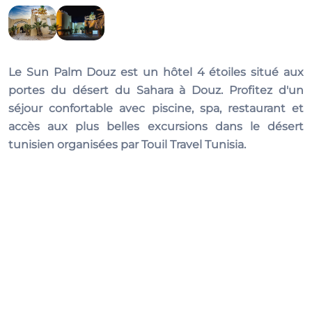
Le
Sun Palm Douz
est un hôtel 4 étoiles situé aux
portes du désert du Sahara à Douz. Profitez d'un
séjour confortable avec piscine, spa, restaurant et
accès aux plus belles excursions dans le désert
tunisien organisées par Touil Travel Tunisia.