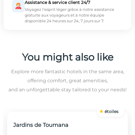
Assistance & service client 24/7
Voyagez l'esprit léger grâce à notre assistance
gratuite aux voyageurs et à notre équipe
disponible 24 heures sur 24, 7 jours sur 7.
You might also like
Explore more fantastic hotels in the same area,
offering comfort, great amenities,
and an unforgettable stay tailored to your needs!
étoiles
Jardins de Toumana