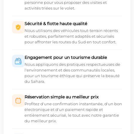
personne pour vous proposer des visites et
activités triées sur le volet.
Sécurité & flotte haute qualité
Nous utilisons des véhicules tout-terrain récents
et robustes, parfaitement adaptés et sécurisés
pour affronter les routes du Sud en tout confort.
Engagement pour un tourisme durable
Nous appliquons des pratiques respectueuses de
l'environnement et des communautés locales,
pour un tourisme éthique qui préserve la beauté
du Sahara.
Réservation simple au meilleur prix
Profitez d'une confirmation instantanée, d'un bon
électronique et d'un paiement rapide et
entièrement sécurisé, le tout avec notre garantie
du meilleur prix.