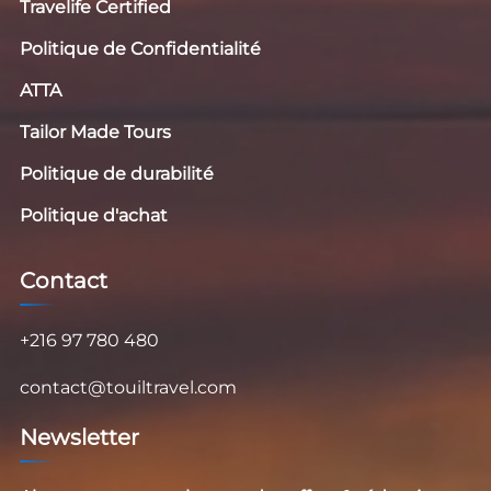
Travelife Certified
Politique de Confidentialité
ATTA
Tailor Made Tours
Politique de durabilité
Politique d'achat
Contact
+216 97 780 480
contact@touiltravel.com
Newsletter