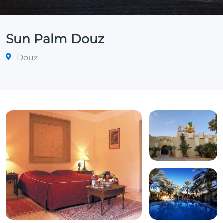
Sun Palm Douz
Douz