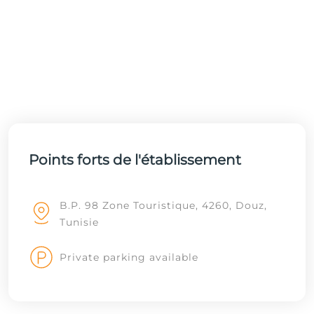
Points forts de l'établissement
B.P. 98 Zone Touristique, 4260, Douz,
Tunisie
Private parking available