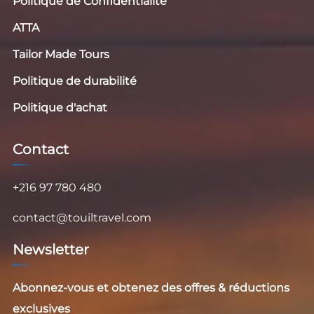
Politique de Confidentialité
ATTA
Tailor Made Tours
Politique de durabilité
Politique d'achat
Contact
+216 97 780 480
contact@touiltravel.com
Newsletter
Abonnez-vous et obtenez des offres & réductions
exclusives