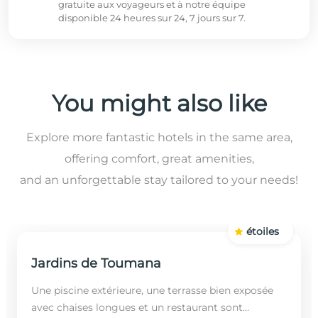
gratuite aux voyageurs et à notre équipe
disponible 24 heures sur 24, 7 jours sur 7.
You might also like
Explore more fantastic hotels in the same area,
offering comfort, great amenities,
and an unforgettable stay tailored to your needs!
étoiles
Jardins de Toumana
Une piscine extérieure, une terrasse bien exposée
avec chaises longues et un restaurant sont