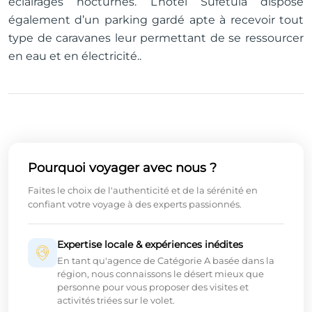
éclairages nocturnes. L’hôtel Sufetula dispose
également d’un parking gardé apte à recevoir tout
type de caravanes leur permettant de se ressourcer
en eau et en électricité..
Pourquoi voyager avec nous ?
Faites le choix de l'authenticité et de la sérénité en
confiant votre voyage à des experts passionnés.
Expertise locale & expériences inédites
En tant qu'agence de Catégorie A basée dans la
région, nous connaissons le désert mieux que
personne pour vous proposer des visites et
activités triées sur le volet.