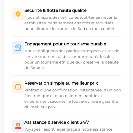
Sécurité & flotte haute qualité
Nous utilisons des véhicules tout-terrain récents
et robustes, parfaitement adaptés et sécurisés
pour affronter les routes du Sud en tout confort.
Engagement pour un tourisme durable
Nous appliquons des pratiques respectueuses de
l'environnement et des communautés locales,
pour un tourisme éthique qui préserve la beauté
du Sahara.
Réservation simple au meilleur prix
Profitez d'une confirmation instantanée, d'un bon
électronique et d'un paiement rapide et
entièrement sécurisé, le tout avec notre garantie
du meilleur prix.
Assistance & service client 24/7
Voyagez l'esprit léger grâce à notre assistance