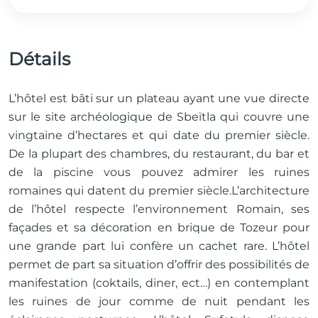
Détails
L’hôtel est bâti sur un plateau ayant une vue directe
sur le site archéologique de Sbeïtla qui couvre une
vingtaine d’hectares et qui date du premier siècle.
De la plupart des chambres, du restaurant, du bar et
de la piscine vous pouvez admirer les ruines
romaines qui datent du premier siècle.L’architecture
de l’hôtel respecte l’environnement Romain, ses
façades et sa décoration en brique de Tozeur pour
une grande part lui confère un cachet rare. L’hôtel
permet de part sa situation d’offrir des possibilités de
manifestation (coktails, diner, ect…) en contemplant
les ruines de jour comme de nuit pendant les