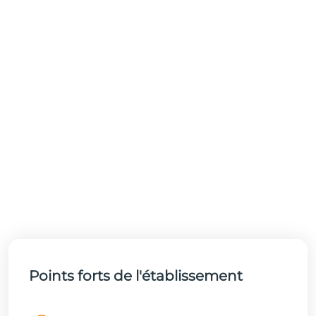
Points forts de l'établissement