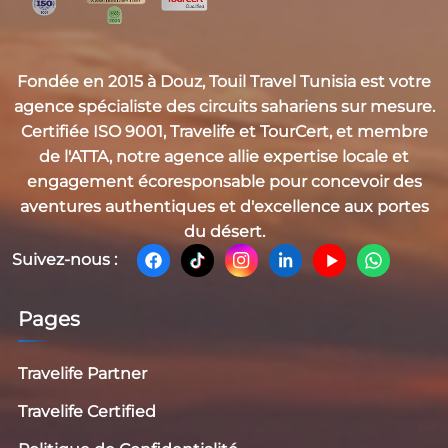
Fondée en 2015 à Douz,
Touil Travel Tunisia
est votre
agence spécialiste des circuits sahariens sur mesure.
Certifiée
ISO 9001, Travelife et TourCert
, et membre
de l'
ATTA
, notre agence allie expertise locale et
engagement écoresponsable pour concevoir des
aventures authentiques et d'excellence aux portes
du désert.
Suivez-nous :
Pages
Travelife Partner
Travelife Certified