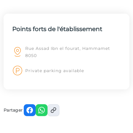
Points forts de l'établissement
Rue Assad Ibn el fourat, Hammamet
8050
Private parking available
Partager