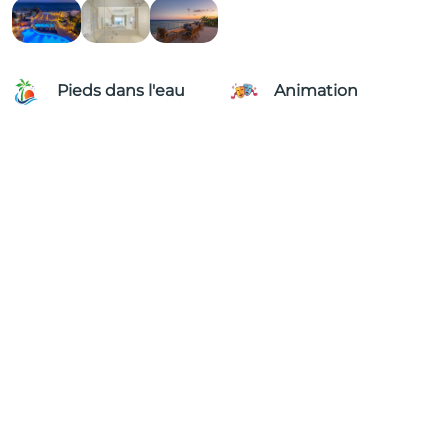
Pieds dans l'eau
Animation