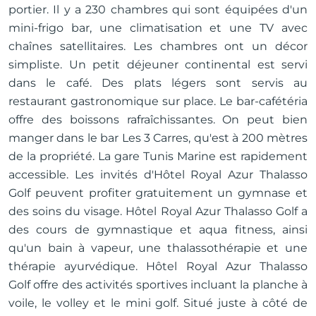
portier. Il y a 230 chambres qui sont équipées d'un
mini-frigo bar, une climatisation et une TV avec
chaînes satellitaires. Les chambres ont un décor
simpliste. Un petit déjeuner continental est servi
dans le café. Des plats légers sont servis au
restaurant gastronomique sur place. Le bar-cafétéria
offre des boissons rafraîchissantes. On peut bien
manger dans le bar Les 3 Carres, qu'est à 200 mètres
de la propriété. La gare Tunis Marine est rapidement
accessible. Les invités d'Hôtel Royal Azur Thalasso
Golf peuvent profiter gratuitement un gymnase et
des soins du visage. Hôtel Royal Azur Thalasso Golf a
des cours de gymnastique et aqua fitness, ainsi
qu'un bain à vapeur, une thalassothérapie et une
thérapie ayurvédique. Hôtel Royal Azur Thalasso
Golf offre des activités sportives incluant la planche à
voile, le volley et le mini golf. Situé juste à côté de