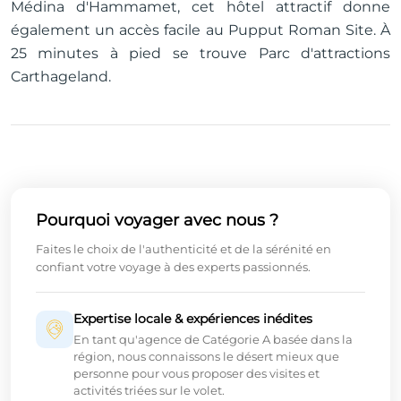
Médina d'Hammamet, cet hôtel attractif donne
également un accès facile au Pupput Roman Site. À
25 minutes à pied se trouve Parc d'attractions
Carthageland.
Pourquoi voyager avec nous ?
Faites le choix de l'authenticité et de la sérénité en
confiant votre voyage à des experts passionnés.
Expertise locale & expériences inédites
En tant qu'agence de Catégorie A basée dans la
région, nous connaissons le désert mieux que
personne pour vous proposer des visites et
activités triées sur le volet.