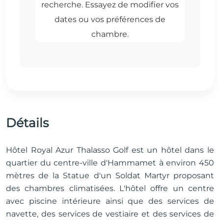
Détails
Hôtel Royal Azur Thalasso Golf est un hôtel dans le
quartier du centre-ville d'Hammamet à environ 450
mètres de la Statue d'un Soldat Martyr proposant
des chambres climatisées. L'hôtel offre un centre
avec piscine intérieure ainsi que des services de
navette, des services de vestiaire et des services de