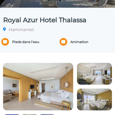
Royal Azur Hotel Thalassa
Hammamet
Pieds dans l'eau
Animation