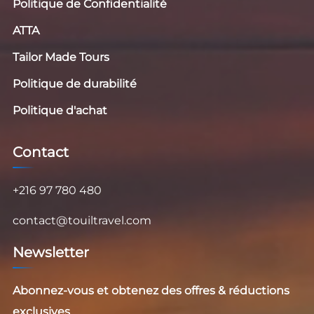
Politique de Confidentialité
ATTA
Tailor Made Tours
Politique de durabilité
Politique d'achat
Contact
+216 97 780 480
contact@touiltravel.com
Newsletter
Abonnez-vous et obtenez des offres & réductions
exclusives