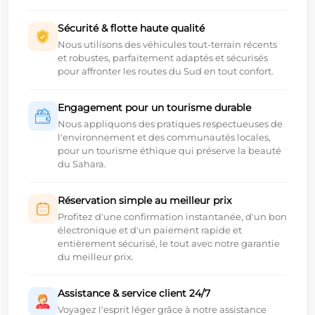
Sécurité & flotte haute qualité
Nous utilisons des véhicules tout-terrain récents
et robustes, parfaitement adaptés et sécurisés
pour affronter les routes du Sud en tout confort.
Engagement pour un tourisme durable
Nous appliquons des pratiques respectueuses de
l'environnement et des communautés locales,
pour un tourisme éthique qui préserve la beauté
du Sahara.
Réservation simple au meilleur prix
Profitez d'une confirmation instantanée, d'un bon
électronique et d'un paiement rapide et
entièrement sécurisé, le tout avec notre garantie
du meilleur prix.
Assistance & service client 24/7
Voyagez l'esprit léger grâce à notre assistance