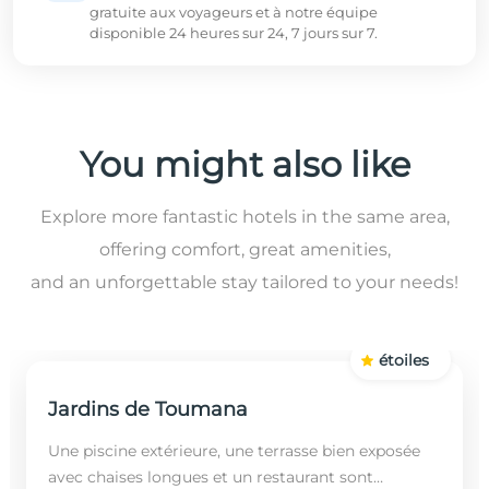
gratuite aux voyageurs et à notre équipe
disponible 24 heures sur 24, 7 jours sur 7.
You might also like
Explore more fantastic hotels in the same area,
offering comfort, great amenities,
and an unforgettable stay tailored to your needs!
étoiles
Jardins de Toumana
Une piscine extérieure, une terrasse bien exposée
avec chaises longues et un restaurant sont