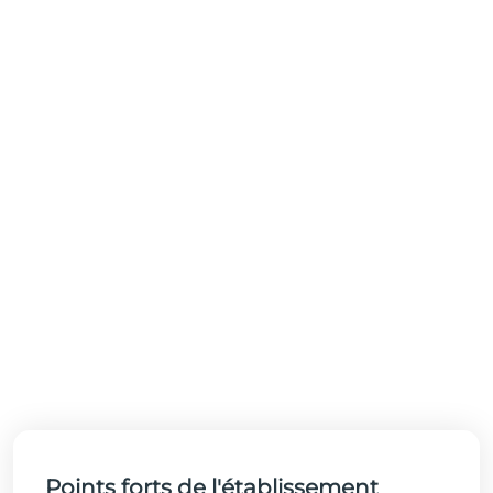
Points forts de l'établissement