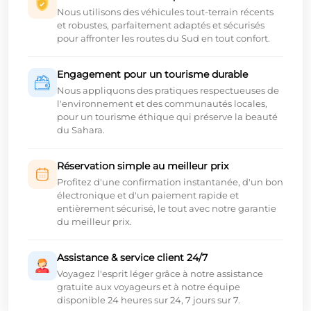
Nous utilisons des véhicules tout-terrain récents
et robustes, parfaitement adaptés et sécurisés
pour affronter les routes du Sud en tout confort.
Engagement pour un tourisme durable
Nous appliquons des pratiques respectueuses de
l'environnement et des communautés locales,
pour un tourisme éthique qui préserve la beauté
du Sahara.
Réservation simple au meilleur prix
Profitez d'une confirmation instantanée, d'un bon
électronique et d'un paiement rapide et
entièrement sécurisé, le tout avec notre garantie
du meilleur prix.
Assistance & service client 24/7
Voyagez l'esprit léger grâce à notre assistance
gratuite aux voyageurs et à notre équipe
disponible 24 heures sur 24, 7 jours sur 7.