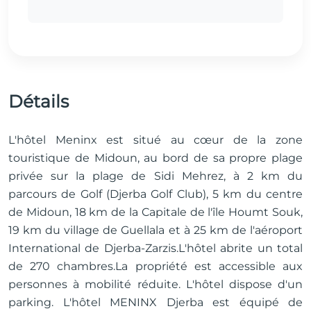
Détails
L'hôtel Meninx est situé au cœur de la zone
touristique de Midoun, au bord de sa propre plage
privée sur la plage de Sidi Mehrez, à 2 km du
parcours de Golf (Djerba Golf Club), 5 km du centre
de Midoun, 18 km de la Capitale de l'île Houmt Souk,
19 km du village de Guellala et à 25 km de l'aéroport
International de Djerba-Zarzis.L'hôtel abrite un total
de 270 chambres.La propriété est accessible aux
personnes à mobilité réduite. L'hôtel dispose d'un
parking. L'hôtel MENINX Djerba est équipé de