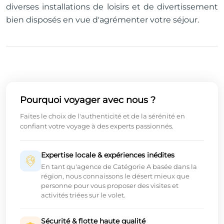
diverses installations de loisirs et de divertissement
bien disposés en vue d'agrémenter votre séjour.
Pourquoi voyager avec nous ?
Faites le choix de l'authenticité et de la sérénité en
confiant votre voyage à des experts passionnés.
Expertise locale & expériences inédites
En tant qu'agence de Catégorie A basée dans la
région, nous connaissons le désert mieux que
personne pour vous proposer des visites et
activités triées sur le volet.
Sécurité & flotte haute qualité