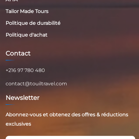
Tailor Made Tours
Politique de durabilité
Politique d'achat
Contact
+216 97 780 480
contact@touiltravel.com
Newsletter
Abonnez-vous et obtenez des offres & réductions
exclusives