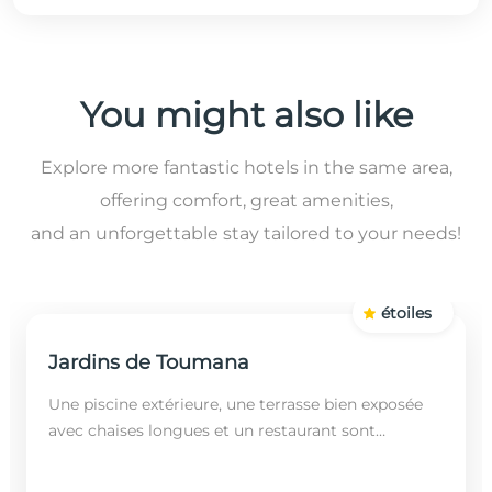
You might also like
Explore more fantastic hotels in the same area,
offering comfort, great amenities,
and an unforgettable stay tailored to your needs!
étoiles
Jardins de Toumana
Une piscine extérieure, une terrasse bien exposée
avec chaises longues et un restaurant sont
disponibles dans cet établissement, situé à 20
minutes en...