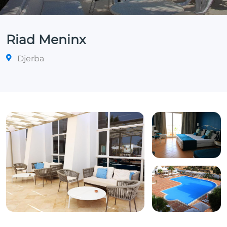
Riad Meninx
Djerba