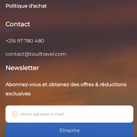
Politique d'achat
Contact
+216 97 780 480
contact@touiltravel.com
Newsletter
Abonnez-vous et obtenez des offres & réductions
exclusives
S'inscrire