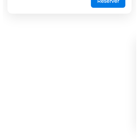
Réserver