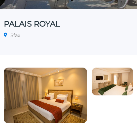
PALAIS ROYAL
Sfax