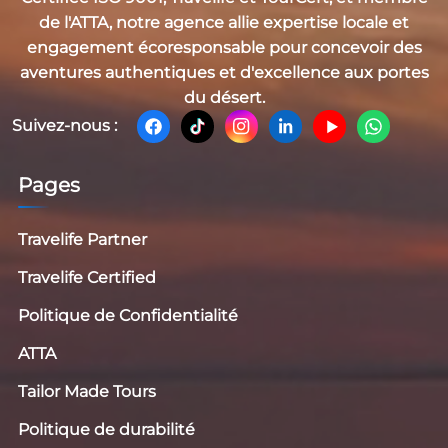
de l'
ATTA
, notre agence allie expertise locale et
engagement écoresponsable pour concevoir des
aventures authentiques et d'excellence aux portes
du désert.
Suivez-nous :
Pages
Travelife Partner
Travelife Certified
Politique de Confidentialité
ATTA
Tailor Made Tours
Politique de durabilité