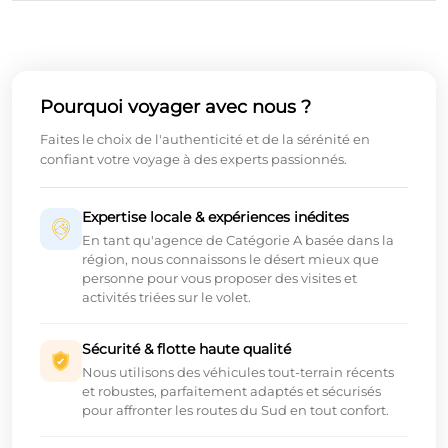
Pourquoi voyager avec nous ?
Faites le choix de l'authenticité et de la sérénité en
confiant votre voyage à des experts passionnés.
Expertise locale & expériences inédites
En tant qu'agence de Catégorie A basée dans la
région, nous connaissons le désert mieux que
personne pour vous proposer des visites et
activités triées sur le volet.
Sécurité & flotte haute qualité
Nous utilisons des véhicules tout-terrain récents
et robustes, parfaitement adaptés et sécurisés
pour affronter les routes du Sud en tout confort.