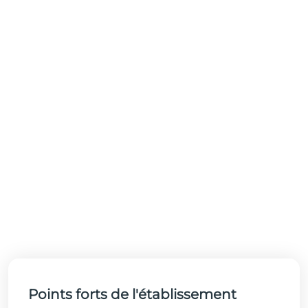
Points forts de l'établissement