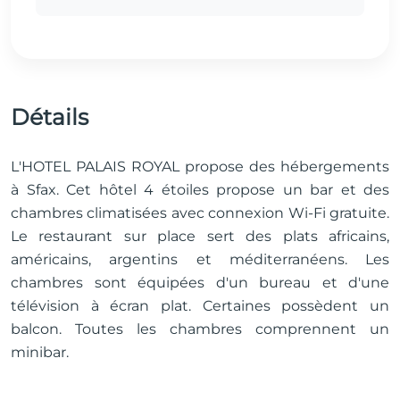
Détails
L'HOTEL PALAIS ROYAL propose des hébergements
à Sfax. Cet hôtel 4 étoiles propose un bar et des
chambres climatisées avec connexion Wi-Fi gratuite.
Le restaurant sur place sert des plats africains,
américains, argentins et méditerranéens. Les
chambres sont équipées d'un bureau et d'une
télévision à écran plat. Certaines possèdent un
balcon. Toutes les chambres comprennent un
minibar.