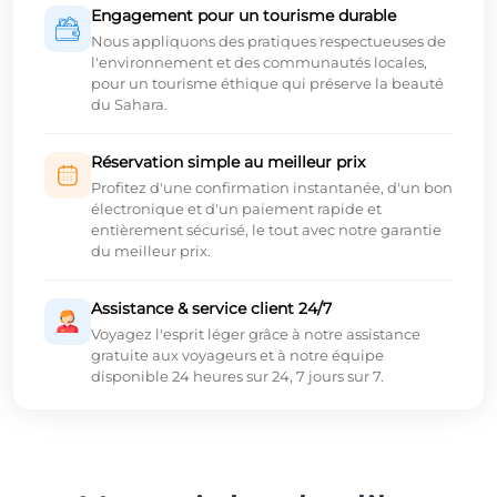
Engagement pour un tourisme durable
Nous appliquons des pratiques respectueuses de
l'environnement et des communautés locales,
pour un tourisme éthique qui préserve la beauté
du Sahara.
Réservation simple au meilleur prix
Profitez d'une confirmation instantanée, d'un bon
électronique et d'un paiement rapide et
entièrement sécurisé, le tout avec notre garantie
du meilleur prix.
Assistance & service client 24/7
Voyagez l'esprit léger grâce à notre assistance
gratuite aux voyageurs et à notre équipe
disponible 24 heures sur 24, 7 jours sur 7.