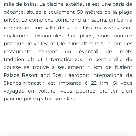
salle de bains. La piscine extérieure est une oasis de
détente, située à seulement 50 mètres de la plage
privée. Le complexe comprend un sauna, un bain à
remous et une salle de sport. Des massages sont
également disponibles. Sur place, vous pourrez
pratiquer le volley-ball, le minigolf et le tir à l'arc. Les
restaurants servent un éventail de mets
traditionnels et internationaux. Le centre-ville de
Sousse se trouve à seulement 4 km de l'Orient
Palace Resort and Spa. L'aéroport international de
Skanès-Monastir est implanté à 22 km. Si vous
voyagez en voiture, vous pourrez profiter d'un
parking privé gratuit sur place.