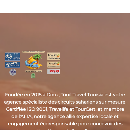
Fondée en 2015 à Douz,
Touil Travel Tunisia
est votre
agence spécialiste des circuits sahariens sur mesure.
Certifiée
ISO 9001, Travelife et TourCert
, et membre
de l'
ATTA
, notre agence allie expertise locale et
engagement écoresponsable pour concevoir des