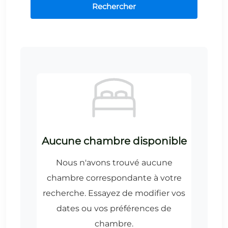
Rechercher