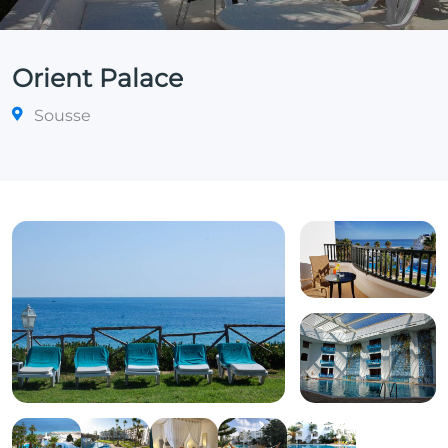
Orient Palace
Sousse