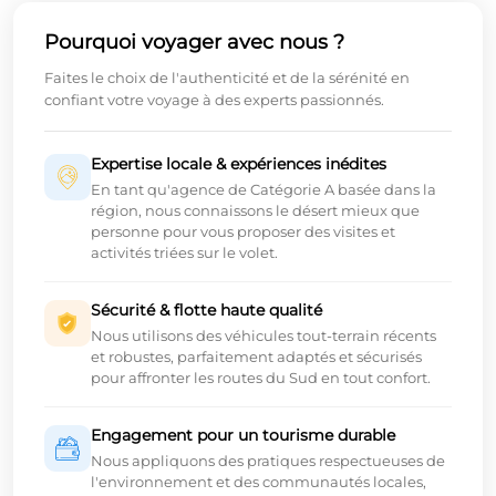
Pourquoi voyager avec nous ?
Faites le choix de l'authenticité et de la sérénité en
confiant votre voyage à des experts passionnés.
Expertise locale & expériences inédites
En tant qu'agence de Catégorie A basée dans la
région, nous connaissons le désert mieux que
personne pour vous proposer des visites et
activités triées sur le volet.
Sécurité & flotte haute qualité
Nous utilisons des véhicules tout-terrain récents
et robustes, parfaitement adaptés et sécurisés
pour affronter les routes du Sud en tout confort.
Engagement pour un tourisme durable
Nous appliquons des pratiques respectueuses de
l'environnement et des communautés locales,