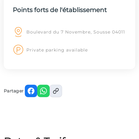
Points forts de l'établissement
Boulevard du 7 Novembre, Sousse 04011
Private parking available
Partager