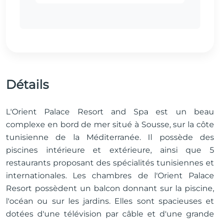
Détails
L'Orient Palace Resort and Spa est un beau
complexe en bord de mer situé à Sousse, sur la côte
tunisienne de la Méditerranée. Il possède des
piscines intérieure et extérieure, ainsi que 5
restaurants proposant des spécialités tunisiennes et
internationales. Les chambres de l'Orient Palace
Resort possèdent un balcon donnant sur la piscine,
l'océan ou sur les jardins. Elles sont spacieuses et
dotées d'une télévision par câble et d'une grande