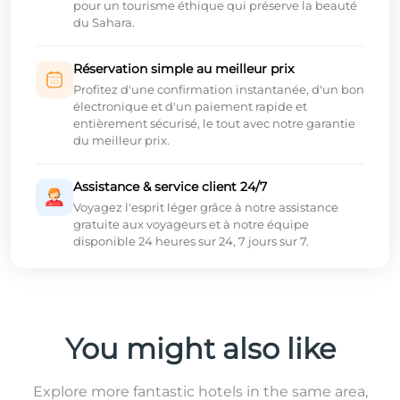
pour un tourisme éthique qui préserve la beauté
du Sahara.
Réservation simple au meilleur prix
Profitez d'une confirmation instantanée, d'un bon
électronique et d'un paiement rapide et
entièrement sécurisé, le tout avec notre garantie
du meilleur prix.
Assistance & service client 24/7
Voyagez l'esprit léger grâce à notre assistance
gratuite aux voyageurs et à notre équipe
disponible 24 heures sur 24, 7 jours sur 7.
You might also like
Explore more fantastic hotels in the same area,