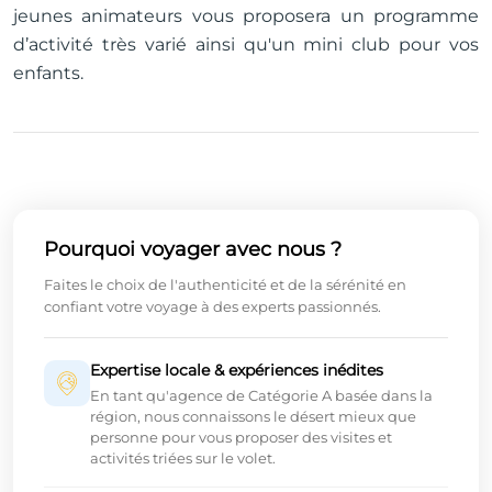
jeunes animateurs vous proposera un programme
d’activité très varié ainsi qu'un mini club pour vos
enfants.
Pourquoi voyager avec nous ?
Faites le choix de l'authenticité et de la sérénité en
confiant votre voyage à des experts passionnés.
Expertise locale & expériences inédites
En tant qu'agence de Catégorie A basée dans la
région, nous connaissons le désert mieux que
personne pour vous proposer des visites et
activités triées sur le volet.