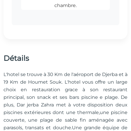
Détails
L'hotel se trouve à 30 Km de l'aéroport de Djerba et à
19 Km de Houmet Souk. L'hotel vous offre un large
choix en restauration grace à son restaurant
principal, son snack et ses bars piscine e plage. De
plus, Dar jerba Zahra met à votre disposition deux
piscines extérieures dont une thermale,une piscine
couverte, une plage de sable fin aménagée avec
parasols, transats et douche.Une grande équipe de