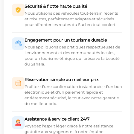
Sécurité & flotte haute qualité
Nous utilisons des véhicules tout-terrain récents
et robustes, parfaitement adaptés et sécurisés
pour affronter les routes du Sud en tout confort.
Engagement pour un tourisme durable
Nous appliquons des pratiques respectueuses de
l'environnement et des communautés locales,
pour un tourisme éthique qui préserve la beauté
du Sahara.
Réservation simple au meilleur prix
Profitez d'une confirmation instantanée, d'un bon
électronique et d'un paiement rapide et
entièrement sécurisé, le tout avec notre garantie
du meilleur prix.
Assistance & service client 24/7
Voyagez l'esprit léger grâce à notre assistance
gratuite aux voyageurs et à notre équipe