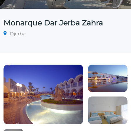
Monarque Dar Jerba Zahra
Djerba