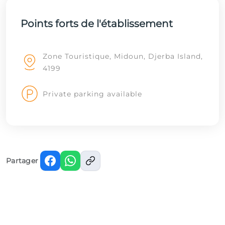
Points forts de l'établissement
Zone Touristique, Midoun, Djerba Island,
4199
Private parking available
Partager