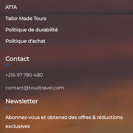
ATTA
Tailor Made Tours
Politique de durabilité
Politique d'achat
Contact
+216 97 780 480
contact@touiltravel.com
Newsletter
Abonnez-vous et obtenez des offres & réductions
exclusives