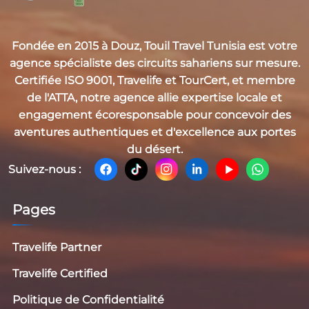
Fondée en 2015 à Douz,
Touil Travel Tunisia
est votre
agence spécialiste des circuits sahariens sur mesure.
Certifiée
ISO 9001, Travelife et TourCert
, et membre
de l'
ATTA
, notre agence allie expertise locale et
engagement écoresponsable pour concevoir des
aventures authentiques et d'excellence aux portes
du désert.
Suivez-nous :
Pages
Travelife Partner
Travelife Certified
Politique de Confidentialité