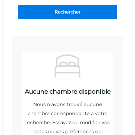
Rechercher