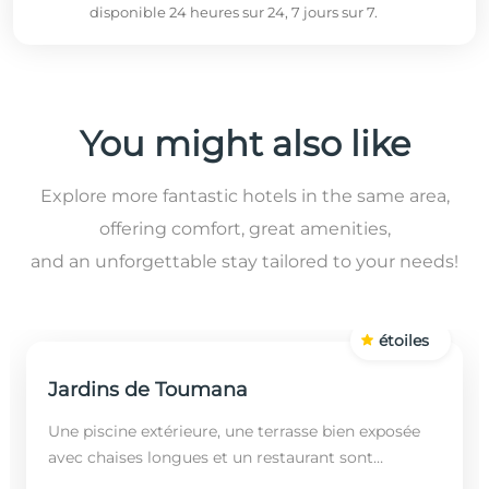
disponible 24 heures sur 24, 7 jours sur 7.
You might also like
Explore more fantastic hotels in the same area,
offering comfort, great amenities,
and an unforgettable stay tailored to your needs!
étoiles
Jardins de Toumana
Une piscine extérieure, une terrasse bien exposée
avec chaises longues et un restaurant sont
disponibles dans cet établissement, situé à 20