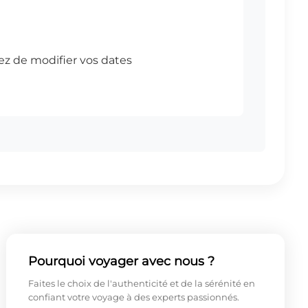
Pourquoi voyager avec nous ?
Faites le choix de l'authenticité et de la sérénité en
confiant votre voyage à des experts passionnés.