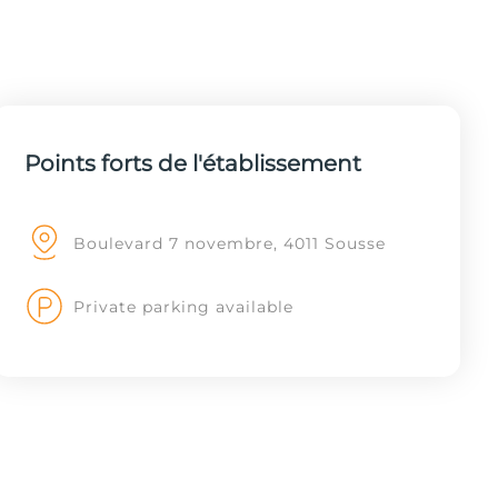
Points forts de l'établissement
Boulevard 7 novembre, 4011 Sousse
Private parking available