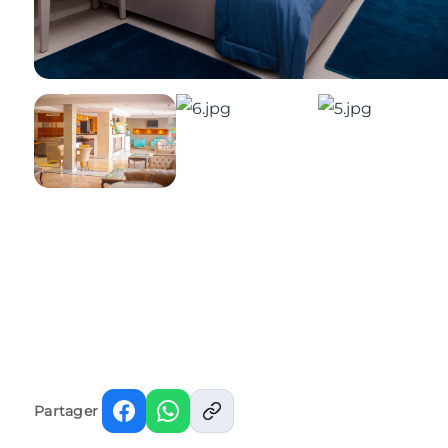
Partager