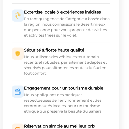
Expertise locale & expériences inédites
En tant qu'agence de Catégorie A basée dans
la région, nous connaissons le désert mieux
que personne pour vous proposer des visites
et activités triées sur le volet.
Sécurité & flotte haute qualité
Nous utilisons des véhicules tout-terrain
récents et robustes, parfaitement adaptés et
sécurisés pour affronter les routes du Sud en
tout confort.
Engagement pour un tourisme durable
Nous appliquons des pratiques
respectueuses de l'environnement et des
communautés locales, pour un tourisme
éthique qui préserve la beauté du Sahara.
Réservation simple au meilleur prix