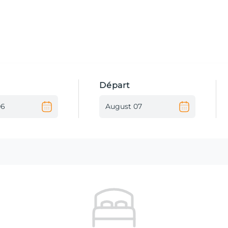
Départ