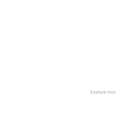
Explore more