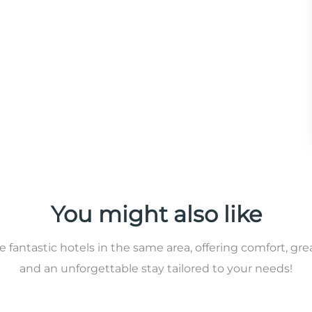
You might also like
 fantastic hotels in the same area, offering comfort, gre
and an unforgettable stay tailored to your needs!