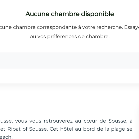
ousse, vous vous retrouverez au cœur de Sousse, à
 Ribat of Sousse. Cet hôtel au bord de la plage se
each.