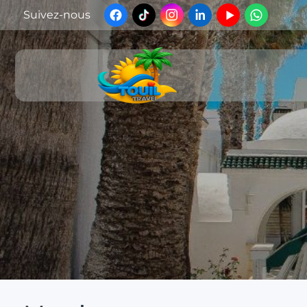
Suivez-nous