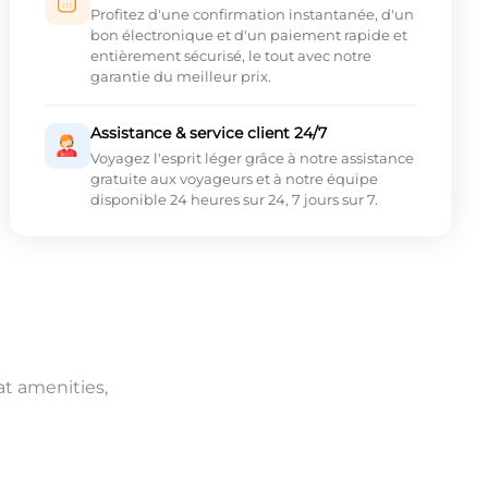
Profitez d'une confirmation instantanée, d'un
bon électronique et d'un paiement rapide et
entièrement sécurisé, le tout avec notre
garantie du meilleur prix.
Assistance & service client 24/7
Voyagez l'esprit léger grâce à notre assistance
gratuite aux voyageurs et à notre équipe
disponible 24 heures sur 24, 7 jours sur 7.
at amenities,