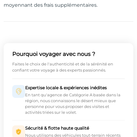
moyennant des frais supplémentaires.
Pourquoi voyager avec nous ?
Faites le choix de l'authenticité et de la sérénité en
confiant votre voyage à des experts passionnés.
Expertise locale & expériences inédites
En tant qu'agence de Catégorie A basée dans la
région, nous connaissons le désert mieux que
personne pour vous proposer des visites et
activités triées sur le volet.
Sécurité & flotte haute qualité
Nous utilisons des véhicules tout-terrain récents