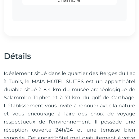
Détails
Idéalement situé dans le quartier des Berges du Lac
à Tunis, le MAIA HOTEL SUITES est un appart'hôtel
durable situé à 8,4 km du musée archéologique de
Salammbo Tophet et à 7,1 km du golf de Carthage.
L'établissement vous invite à renouer avec la nature
et vous encourage à faire des choix de voyage
respectueux de l'environnement. Il possède une
réception ouverte 24h/24 et une terrasse bien
exposée. Cet appart'hôtel met gratuitement à votre