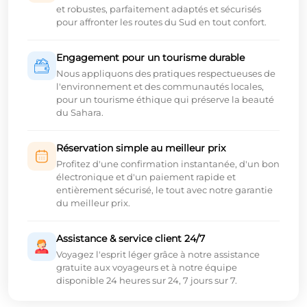
et robustes, parfaitement adaptés et sécurisés
pour affronter les routes du Sud en tout confort.
Engagement pour un tourisme durable
Nous appliquons des pratiques respectueuses de
l'environnement et des communautés locales,
pour un tourisme éthique qui préserve la beauté
du Sahara.
Réservation simple au meilleur prix
Profitez d'une confirmation instantanée, d'un bon
électronique et d'un paiement rapide et
entièrement sécurisé, le tout avec notre garantie
du meilleur prix.
Assistance & service client 24/7
Voyagez l'esprit léger grâce à notre assistance
gratuite aux voyageurs et à notre équipe
disponible 24 heures sur 24, 7 jours sur 7.