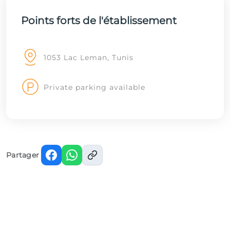
Points forts de l'établissement
1053 Lac Leman, Tunis
Private parking available
Partager