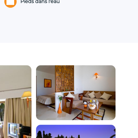
Pieds dans l'eau