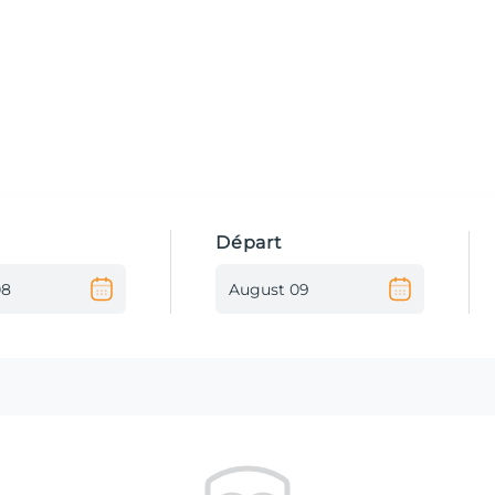
Départ