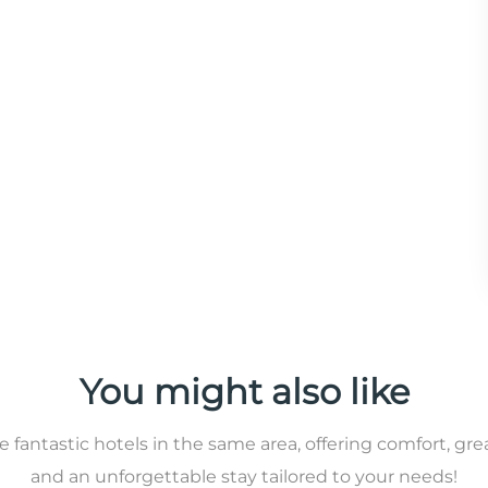
You might also like
 fantastic hotels in the same area, offering comfort, gre
and an unforgettable stay tailored to your needs!