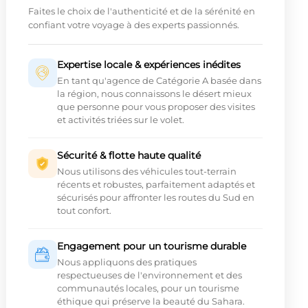
Faites le choix de l'authenticité et de la sérénité en
confiant votre voyage à des experts passionnés.
Expertise locale & expériences inédites
En tant qu'agence de Catégorie A basée dans
la région, nous connaissons le désert mieux
que personne pour vous proposer des visites
et activités triées sur le volet.
Sécurité & flotte haute qualité
Nous utilisons des véhicules tout-terrain
récents et robustes, parfaitement adaptés et
sécurisés pour affronter les routes du Sud en
tout confort.
Engagement pour un tourisme durable
Nous appliquons des pratiques
respectueuses de l'environnement et des
communautés locales, pour un tourisme
éthique qui préserve la beauté du Sahara.