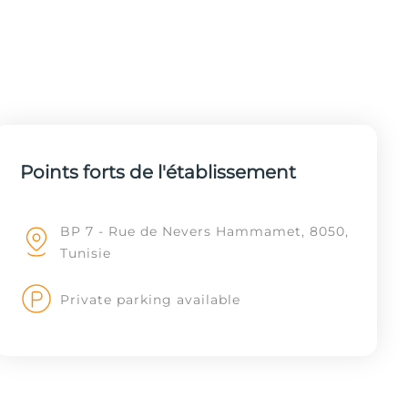
Points forts de l'établissement
BP 7 - Rue de Nevers Hammamet, 8050,
Tunisie
Private parking available