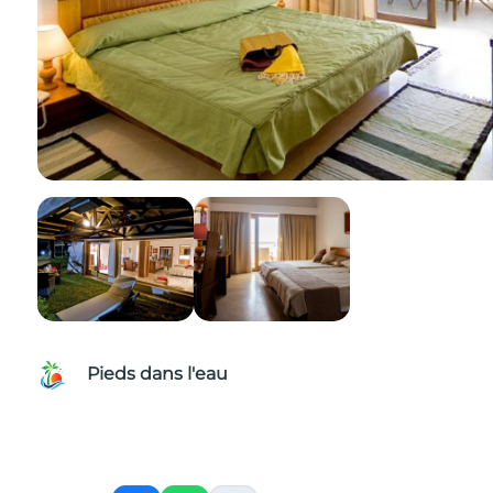
Pieds dans l'eau