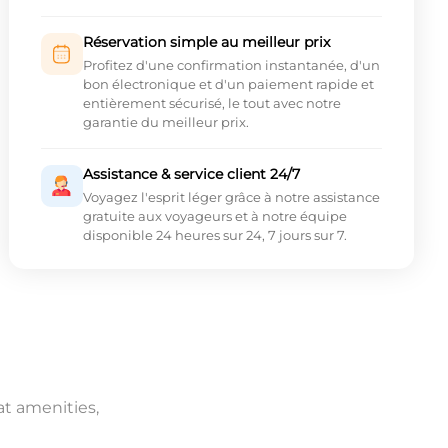
Réservation simple au meilleur prix
Profitez d'une confirmation instantanée, d'un
bon électronique et d'un paiement rapide et
entièrement sécurisé, le tout avec notre
garantie du meilleur prix.
Assistance & service client 24/7
Voyagez l'esprit léger grâce à notre assistance
gratuite aux voyageurs et à notre équipe
disponible 24 heures sur 24, 7 jours sur 7.
at amenities,