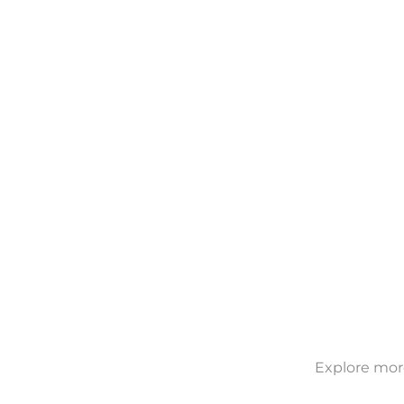
Explore more