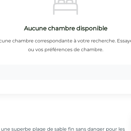
 une superbe plage de sable fin sans danger pour les