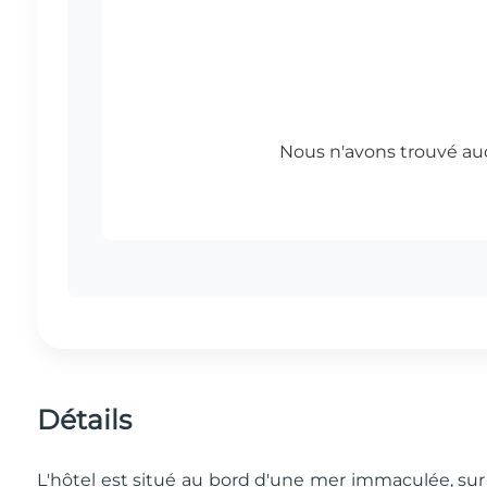
Détails
L'hôtel est situé au bord d'une mer immaculée, sur