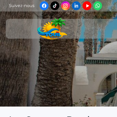
Suivez-nous