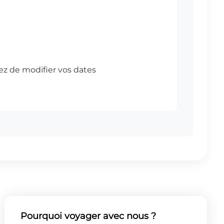
Pourquoi voyager avec nous ?