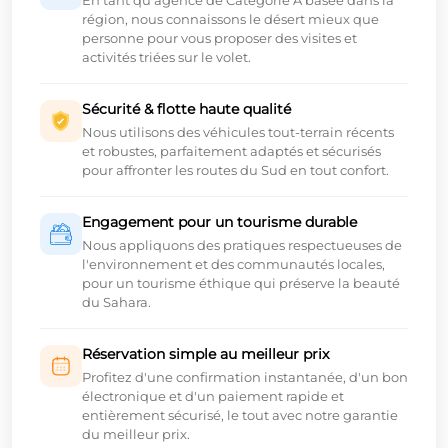
En tant qu'agence de Catégorie A basée dans la
région, nous connaissons le désert mieux que
personne pour vous proposer des visites et
activités triées sur le volet.
Sécurité & flotte haute qualité
Nous utilisons des véhicules tout-terrain récents
et robustes, parfaitement adaptés et sécurisés
pour affronter les routes du Sud en tout confort.
Engagement pour un tourisme durable
Nous appliquons des pratiques respectueuses de
l'environnement et des communautés locales,
pour un tourisme éthique qui préserve la beauté
du Sahara.
Réservation simple au meilleur prix
Profitez d'une confirmation instantanée, d'un bon
électronique et d'un paiement rapide et
entièrement sécurisé, le tout avec notre garantie
du meilleur prix.