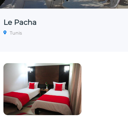
Le Pacha
Tunis