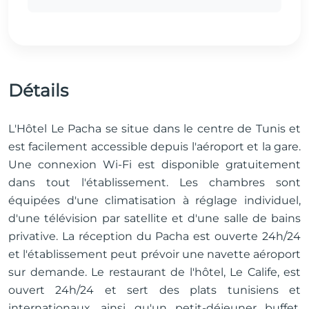
Détails
L'Hôtel Le Pacha se situe dans le centre de Tunis et
est facilement accessible depuis l'aéroport et la gare.
Une connexion Wi-Fi est disponible gratuitement
dans tout l'établissement. Les chambres sont
équipées d'une climatisation à réglage individuel,
d'une télévision par satellite et d'une salle de bains
privative. La réception du Pacha est ouverte 24h/24
et l'établissement peut prévoir une navette aéroport
sur demande. Le restaurant de l'hôtel, Le Calife, est
ouvert 24h/24 et sert des plats tunisiens et
internationaux, ainsi qu'un petit-déjeuner buffet.