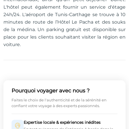
L'hôtel peut également fournir un service d'étage
24h/24. L'aéroport de Tunis-Carthage se trouve à 10
minutes de route de l’Hôtel Le Pacha et des souks
de la médina. Un parking gratuit est disponible sur
place pour les clients souhaitant visiter la région en
voiture.
Pourquoi voyager avec nous ?
Faites le choix de l'authenticité et de la sérénité en
confiant votre voyage à des experts passionnés.
Expertise locale & expériences inédites