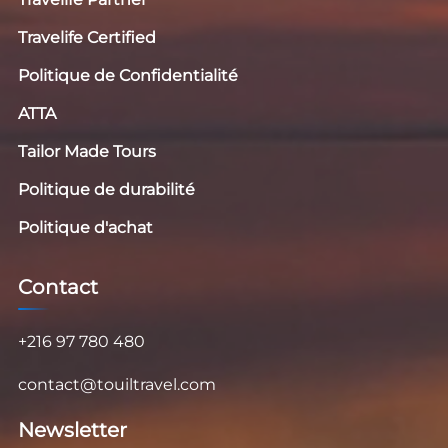
Travelife Certified
Politique de Confidentialité
ATTA
Tailor Made Tours
Politique de durabilité
Politique d'achat
Contact
+216 97 780 480
contact@touiltravel.com
Newsletter