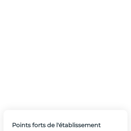
Points forts de l'établissement