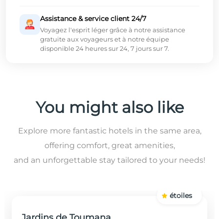
Assistance & service client 24/7
Voyagez l'esprit léger grâce à notre assistance
gratuite aux voyageurs et à notre équipe
disponible 24 heures sur 24, 7 jours sur 7.
You might also like
Explore more fantastic hotels in the same area,
offering comfort, great amenities,
and an unforgettable stay tailored to your needs!
étoiles
Jardins de Toumana