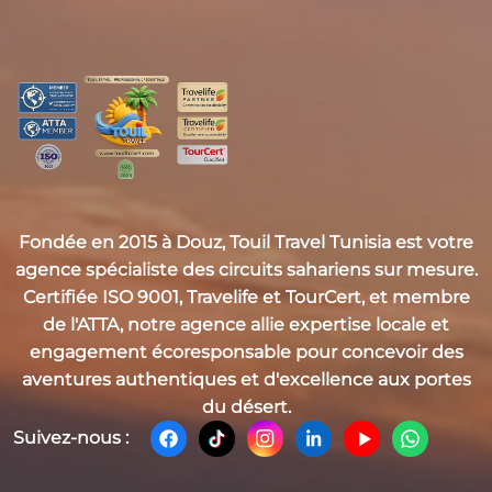
Fondée en 2015 à Douz,
Touil Travel Tunisia
est votre
agence spécialiste des circuits sahariens sur mesure.
Certifiée
ISO 9001, Travelife et TourCert
, et membre
de l'
ATTA
, notre agence allie expertise locale et
engagement écoresponsable pour concevoir des
aventures authentiques et d'excellence aux portes
du désert.
Suivez-nous :