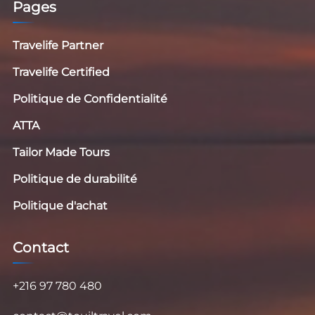
Pages
Travelife Partner
Travelife Certified
Politique de Confidentialité
ATTA
Tailor Made Tours
Politique de durabilité
Politique d'achat
Contact
+216 97 780 480