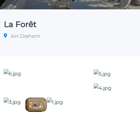
La Forêt
Ain Drahem