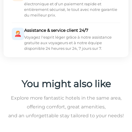
électronique et d'un paiement rapide et
entièrement sécurisé, le tout avec notre garantie
du meilleur prix.
Assistance & service client 24/7
Voyagez l'esprit léger grâce à notre assistance
gratuite aux voyageurs et à notre équipe
disponible 24 heures sur 24, 7 jours sur 7.
You might also like
Explore more fantastic hotels in the same area,
offering comfort, great amenities,
and an unforgettable stay tailored to your needs!