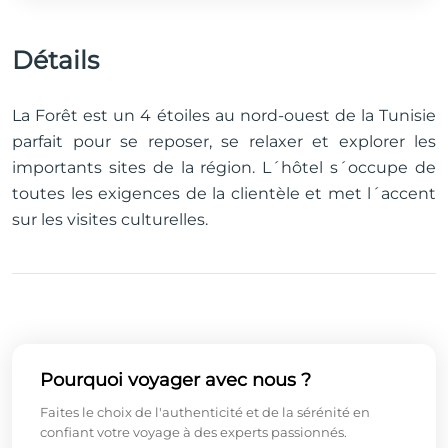
Détails
La Forêt est un 4 étoiles au nord-ouest de la Tunisie
parfait pour se reposer, se relaxer et explorer les
importants sites de la région. L´hôtel s´occupe de
toutes les exigences de la clientèle et met l´accent
sur les visites culturelles.
Pourquoi voyager avec nous ?
Faites le choix de l'authenticité et de la sérénité en
confiant votre voyage à des experts passionnés.