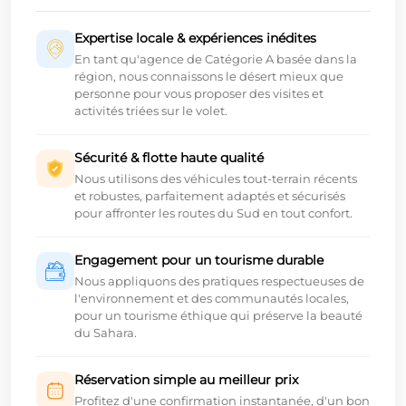
Expertise locale & expériences inédites
En tant qu'agence de Catégorie A basée dans la
région, nous connaissons le désert mieux que
personne pour vous proposer des visites et
activités triées sur le volet.
Sécurité & flotte haute qualité
Nous utilisons des véhicules tout-terrain récents
et robustes, parfaitement adaptés et sécurisés
pour affronter les routes du Sud en tout confort.
Engagement pour un tourisme durable
Nous appliquons des pratiques respectueuses de
l'environnement et des communautés locales,
pour un tourisme éthique qui préserve la beauté
du Sahara.
Réservation simple au meilleur prix
Profitez d'une confirmation instantanée, d'un bon