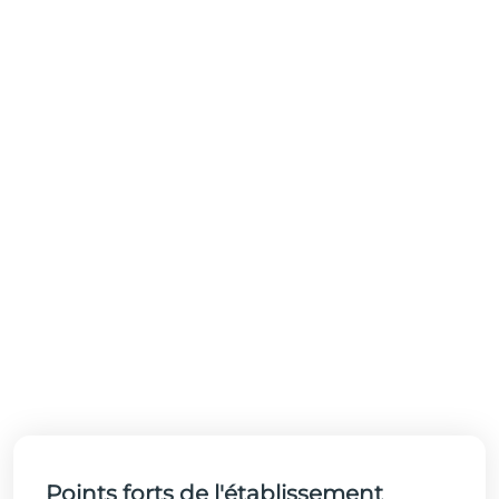
Points forts de l'établissement