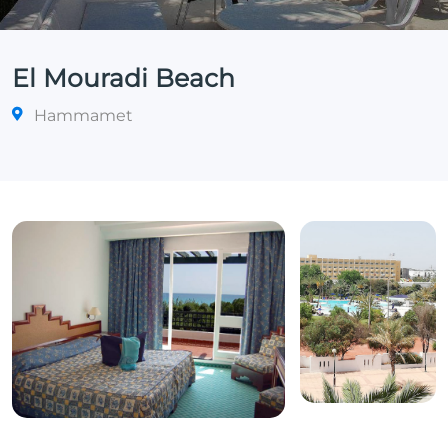
El Mouradi Beach
Hammamet