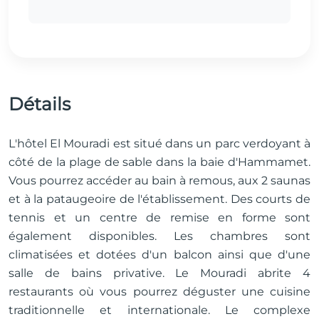
Détails
L'hôtel El Mouradi est situé dans un parc verdoyant à
côté de la plage de sable dans la baie d'Hammamet.
Vous pourrez accéder au bain à remous, aux 2 saunas
et à la pataugeoire de l'établissement. Des courts de
tennis et un centre de remise en forme sont
également disponibles. Les chambres sont
climatisées et dotées d'un balcon ainsi que d'une
salle de bains privative. Le Mouradi abrite 4
restaurants où vous pourrez déguster une cuisine
traditionnelle et internationale. Le complexe