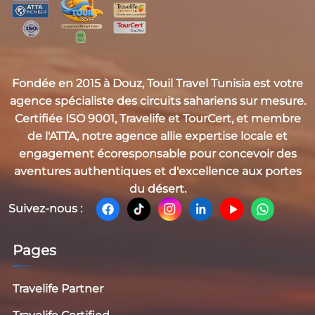
Fondée en 2015 à Douz,
Touil Travel Tunisia
est votre
agence spécialiste des circuits sahariens sur mesure.
Certifiée
ISO 9001, Travelife et TourCert
, et membre
de l'
ATTA
, notre agence allie expertise locale et
engagement écoresponsable pour concevoir des
aventures authentiques et d'excellence aux portes
du désert.
Suivez-nous :
Pages
Travelife Partner