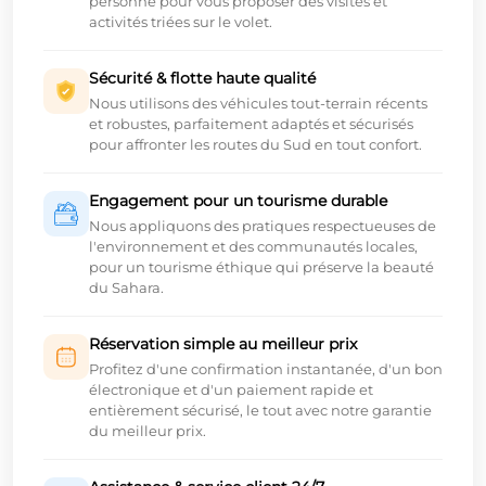
personne pour vous proposer des visites et
activités triées sur le volet.
Sécurité & flotte haute qualité
Nous utilisons des véhicules tout-terrain récents
et robustes, parfaitement adaptés et sécurisés
pour affronter les routes du Sud en tout confort.
Engagement pour un tourisme durable
Nous appliquons des pratiques respectueuses de
l'environnement et des communautés locales,
pour un tourisme éthique qui préserve la beauté
du Sahara.
Réservation simple au meilleur prix
Profitez d'une confirmation instantanée, d'un bon
électronique et d'un paiement rapide et
entièrement sécurisé, le tout avec notre garantie
du meilleur prix.