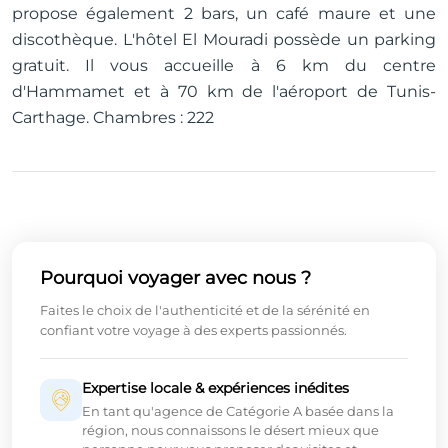
propose également 2 bars, un café maure et une
discothèque. L'hôtel El Mouradi possède un parking
gratuit. Il vous accueille à 6 km du centre
d'Hammamet et à 70 km de l'aéroport de Tunis-
Carthage. Chambres : 222
Pourquoi voyager avec nous ?
Faites le choix de l'authenticité et de la sérénité en
confiant votre voyage à des experts passionnés.
Expertise locale & expériences inédites
En tant qu'agence de Catégorie A basée dans la
région, nous connaissons le désert mieux que