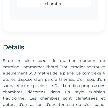
Détails
Situé en plein cœur du quartier moderne de
Yasmine Hammamet, l'hôtel Diar Lemdina se trouve
à seulement 300 mètres de la plage. Ce complexe 4
étoiles dispose d'un parc à thèmes, d'un spa, d'un
sauna et d'une piscine. Le Diar Lemdina propose des
chambres décorées dans un style tunisien
traditionnel. Les chambres sont climatisées et
dotées d'un balcon, d'une terrasse ou d'un patio.