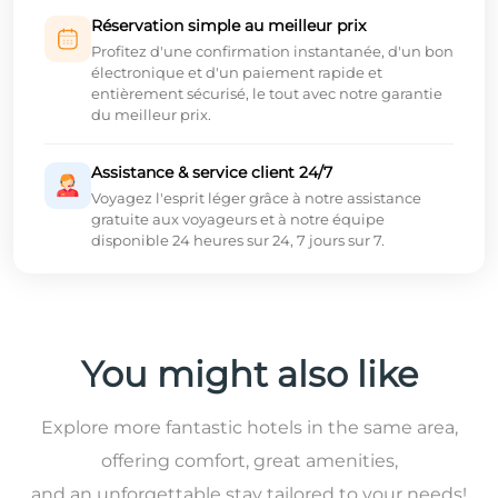
Réservation simple au meilleur prix
Profitez d'une confirmation instantanée, d'un bon
électronique et d'un paiement rapide et
entièrement sécurisé, le tout avec notre garantie
du meilleur prix.
Assistance & service client 24/7
Voyagez l'esprit léger grâce à notre assistance
gratuite aux voyageurs et à notre équipe
disponible 24 heures sur 24, 7 jours sur 7.
You might also like
Explore more fantastic hotels in the same area,
offering comfort, great amenities,
and an unforgettable stay tailored to your needs!