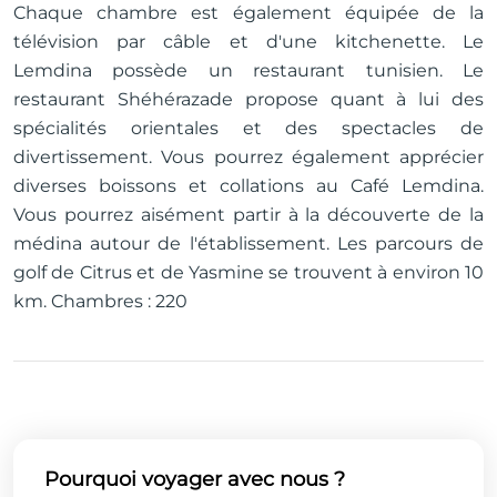
Chaque chambre est également équipée de la
télévision par câble et d'une kitchenette. Le
Lemdina possède un restaurant tunisien. Le
restaurant Shéhérazade propose quant à lui des
spécialités orientales et des spectacles de
divertissement. Vous pourrez également apprécier
diverses boissons et collations au Café Lemdina.
Vous pourrez aisément partir à la découverte de la
médina autour de l'établissement. Les parcours de
golf de Citrus et de Yasmine se trouvent à environ 10
km. Chambres : 220
Pourquoi voyager avec nous ?