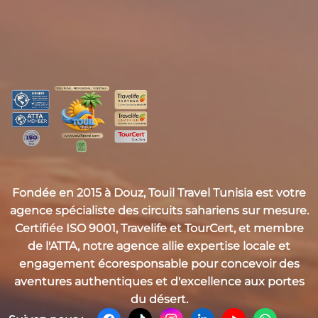
Fondée en 2015 à Douz,
Touil Travel Tunisia
est votre
agence spécialiste des circuits sahariens sur mesure.
Certifiée
ISO 9001, Travelife et TourCert
, et membre
de l'
ATTA
, notre agence allie expertise locale et
engagement écoresponsable pour concevoir des
aventures authentiques et d'excellence aux portes
du désert.