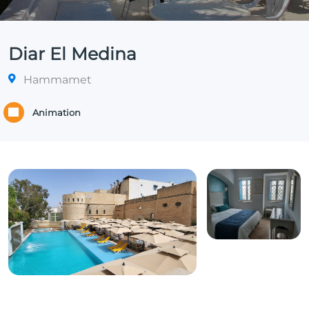
Diar El Medina
Hammamet
Animation