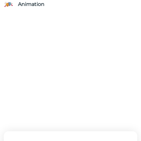
Animation