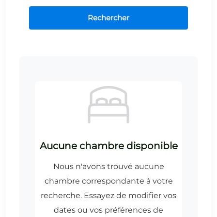
Rechercher