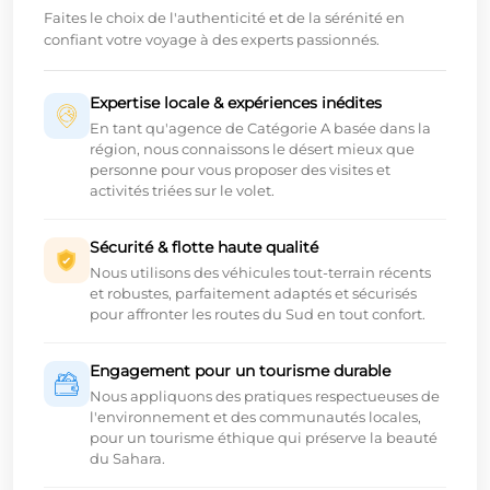
Faites le choix de l'authenticité et de la sérénité en
confiant votre voyage à des experts passionnés.
Expertise locale & expériences inédites
En tant qu'agence de Catégorie A basée dans la
région, nous connaissons le désert mieux que
personne pour vous proposer des visites et
activités triées sur le volet.
Sécurité & flotte haute qualité
Nous utilisons des véhicules tout-terrain récents
et robustes, parfaitement adaptés et sécurisés
pour affronter les routes du Sud en tout confort.
Engagement pour un tourisme durable
Nous appliquons des pratiques respectueuses de
l'environnement et des communautés locales,
pour un tourisme éthique qui préserve la beauté
du Sahara.