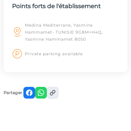
Points forts de l'établissement
Medina Mediterrane, Yasmine
Hammamet- TUNISIE 9G8M+H4Q,
Yasmine Hammamet 8050
Private parking available
Partager