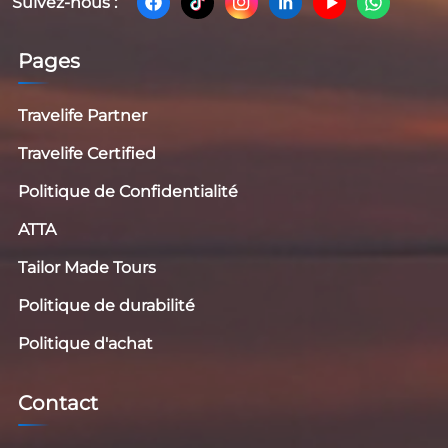
Suivez-nous :
Pages
Travelife Partner
Travelife Certified
Politique de Confidentialité
ATTA
Tailor Made Tours
Politique de durabilité
Politique d'achat
Contact