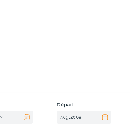
Départ