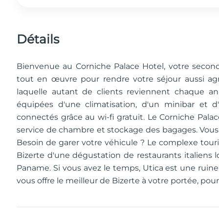
Détails
Bienvenue au Corniche Palace Hotel, votre second
tout en œuvre pour rendre votre séjour aussi agré
laquelle autant de clients reviennent chaque a
équipées d'une climatisation, d'un minibar et 
connectés grâce au wi-fi gratuit. Le Corniche Pala
service de chambre et stockage des bagages. Vous p
Besoin de garer votre véhicule ? Le complexe touri
Bizerte d'une dégustation de restaurants italiens 
Paname. Si vous avez le temps, Utica est une ruine
vous offre le meilleur de Bizerte à votre portée, pour