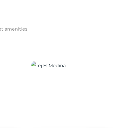
at amenities,