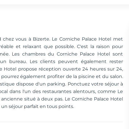
 chez vous à Bizerte. Le Corniche Palace Hotel met
able et relaxant que possible. C'est la raison pour
nnée. Les chambres du Corniche Palace Hotel sont
d'un bureau. Les clients peuvent également rester
ce Hotel propose réception ouverte 24 heures sur 24,
ourrez également profiter de la piscine et du salon.
stique dispose d'un parking. Ponctuez votre séjour à
local dans l'un des restaurantes alentours, comme Le
 ancienne situé à deux pas. Le Corniche Palace Hotel
 un séjour parfait en tous points.