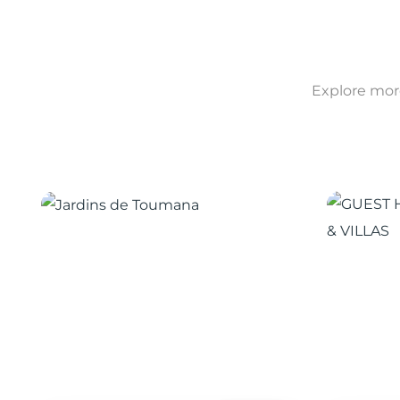
Explore more