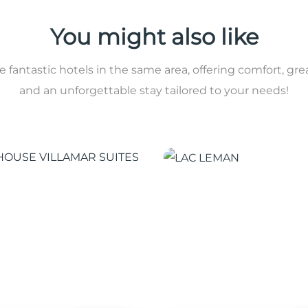
You might also like
 fantastic hotels in the same area, offering comfort, gre
and an unforgettable stay tailored to your needs!