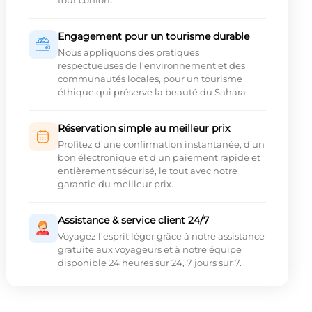
tout confort.
Engagement pour un tourisme durable
Nous appliquons des pratiques
respectueuses de l'environnement et des
communautés locales, pour un tourisme
éthique qui préserve la beauté du Sahara.
Réservation simple au meilleur prix
Profitez d'une confirmation instantanée, d'un
bon électronique et d'un paiement rapide et
entièrement sécurisé, le tout avec notre
garantie du meilleur prix.
Assistance & service client 24/7
Voyagez l'esprit léger grâce à notre assistance
gratuite aux voyageurs et à notre équipe
disponible 24 heures sur 24, 7 jours sur 7.