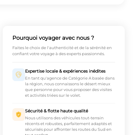
Pourquoi voyager avec nous ?
Faites le choix de l'authenticité et de la sérénité en
confiant votre voyage à des experts passionnés.
Expertise locale & expériences inédites
En tant qu'agence de Catégorie A basée dans
la région, nous connaissons le désert mieux
que personne pour vous proposer des visites
et activités triées sur le volet.
Sécurité & flotte haute qualité
Nous utilisons des véhicules tout-terrain
récents et robustes, parfaitement adaptés et
sécurisés pour affronter les routes du Sud en