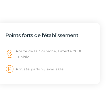
Points forts de l'établissement
Route de la Corniche, Bizerte 7000
Tunisie
Private parking available