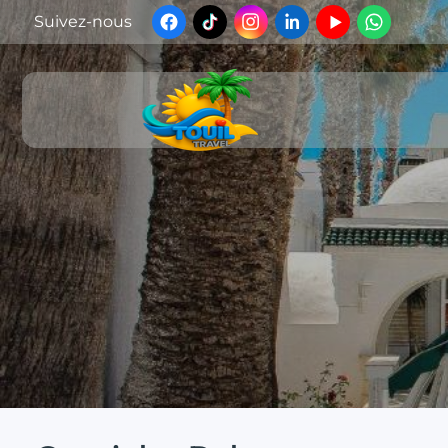
Suivez-nous