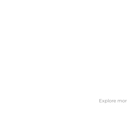
Explore more