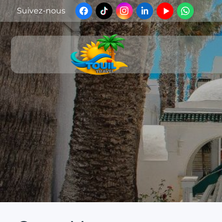
Suivez-nous