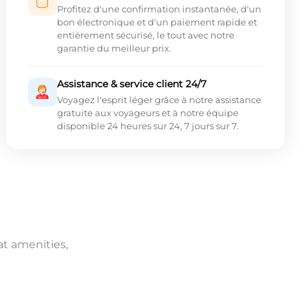
Profitez d'une confirmation instantanée, d'un
bon électronique et d'un paiement rapide et
entièrement sécurisé, le tout avec notre
garantie du meilleur prix.
Assistance & service client 24/7
Voyagez l'esprit léger grâce à notre assistance
gratuite aux voyageurs et à notre équipe
disponible 24 heures sur 24, 7 jours sur 7.
at amenities,