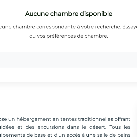
pose un hébergement en tentes traditionnelles offrant
idées et des excursions dans le désert. Tous les
ipements de base et d'un accès à une salle de bains