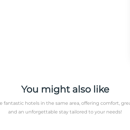
You might also like
 fantastic hotels in the same area, offering comfort, gre
and an unforgettable stay tailored to your needs!