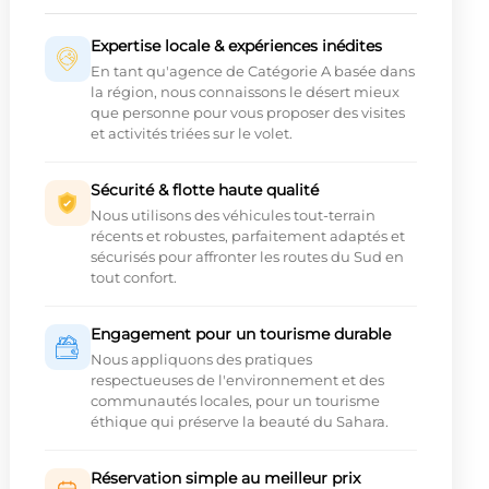
Expertise locale & expériences inédites
En tant qu'agence de Catégorie A basée dans
la région, nous connaissons le désert mieux
que personne pour vous proposer des visites
et activités triées sur le volet.
Sécurité & flotte haute qualité
Nous utilisons des véhicules tout-terrain
récents et robustes, parfaitement adaptés et
sécurisés pour affronter les routes du Sud en
tout confort.
Engagement pour un tourisme durable
Nous appliquons des pratiques
respectueuses de l'environnement et des
communautés locales, pour un tourisme
éthique qui préserve la beauté du Sahara.
Réservation simple au meilleur prix