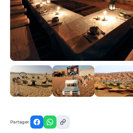
Partager