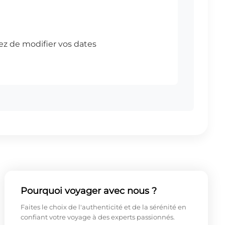
Pourquoi voyager avec nous ?
Faites le choix de l'authenticité et de la sérénité en
confiant votre voyage à des experts passionnés.