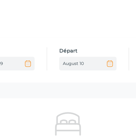
Départ