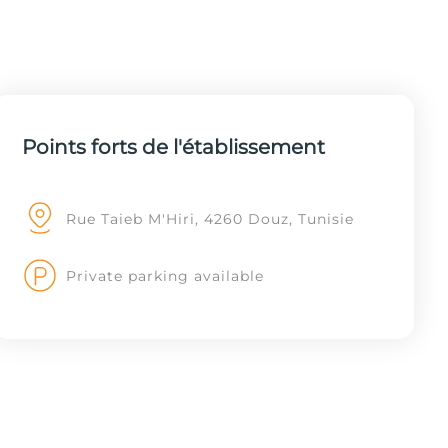
Points forts de l'établissement
Rue Taieb M'Hiri, 4260 Douz, Tunisie
Private parking available