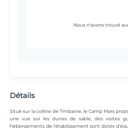
Détails
Situé sur la colline de Timbaine, le Camp Mars pro
une vue sur les dunes de sable, des visites gu
hébergements de l'établissement sont dotés d'équ