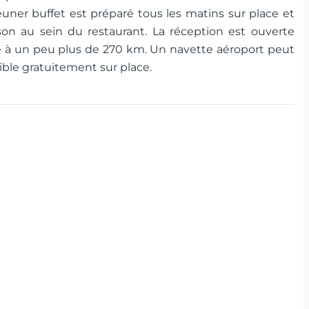
ner buffet est préparé tous les matins sur place et
son au sein du restaurant. La réception est ouverte
ve à un peu plus de 270 km. Un navette aéroport peut
ble gratuitement sur place.