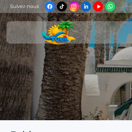
Suivez-nous