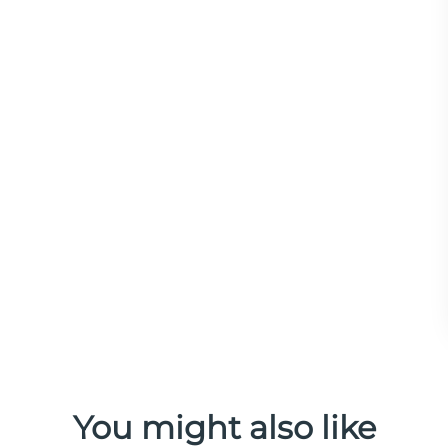
You might also like