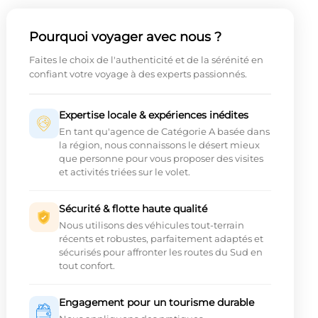
Pourquoi voyager avec nous ?
Faites le choix de l'authenticité et de la sérénité en
confiant votre voyage à des experts passionnés.
Expertise locale & expériences inédites
En tant qu'agence de Catégorie A basée dans
la région, nous connaissons le désert mieux
que personne pour vous proposer des visites
et activités triées sur le volet.
Sécurité & flotte haute qualité
Nous utilisons des véhicules tout-terrain
récents et robustes, parfaitement adaptés et
sécurisés pour affronter les routes du Sud en
tout confort.
Engagement pour un tourisme durable