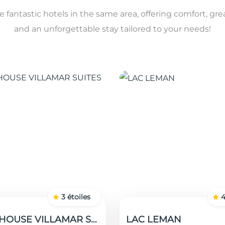
 fantastic hotels in the same area, offering comfort, gre
and an unforgettable stay tailored to your needs!
3
étoiles
GUEST HOUSE VILLAMAR SUITES & VILLAS
LAC LEMAN