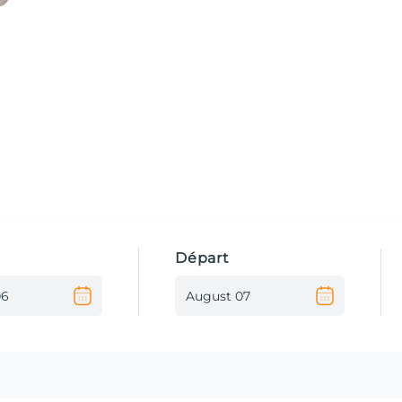
Départ