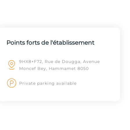
Points forts de l'établissement
9HX8+F72, Rue de Dougga, Avenue
Moncef Bey, Hammamet 8050
Private parking available