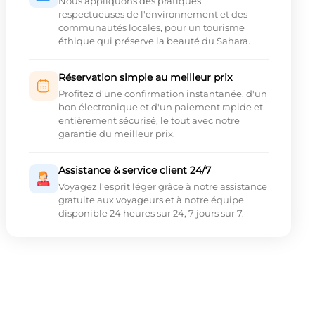
Nous appliquons des pratiques
respectueuses de l'environnement et des
communautés locales, pour un tourisme
éthique qui préserve la beauté du Sahara.
Réservation simple au meilleur prix
Profitez d'une confirmation instantanée, d'un
bon électronique et d'un paiement rapide et
entièrement sécurisé, le tout avec notre
garantie du meilleur prix.
Assistance & service client 24/7
Voyagez l'esprit léger grâce à notre assistance
gratuite aux voyageurs et à notre équipe
disponible 24 heures sur 24, 7 jours sur 7.