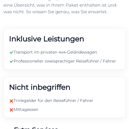
eine Übersicht, was in Ihrem Paket enthalten ist und
was nicht. So wissen Sie genau, was Sie erwartet.
Inklusive Leistungen
Transport im privaten 4x4-Geländewagen
Professioneller zweisprachiger Reiseführer / Fahrer
Nicht inbegriffen
Trinkgelder für den Reiseführer / Fahrer
Mittagessen