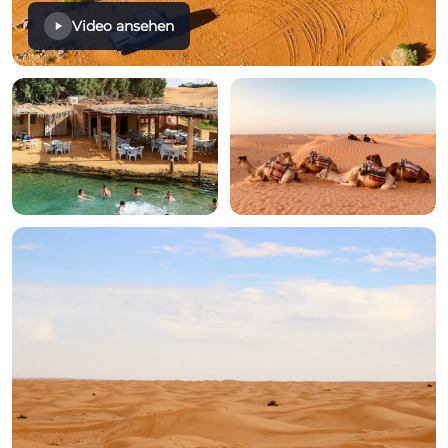
Video ansehen