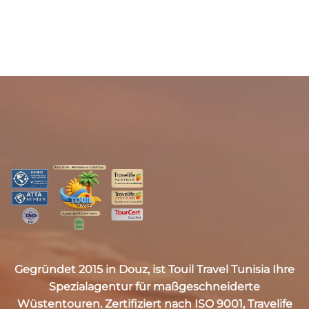
Gegründet 2015 in Douz, ist
Touil Travel Tunisia
Ihre
Spezialagentur für maßgeschneiderte
Wüstentouren. Zertifiziert nach
ISO 9001, Travelife