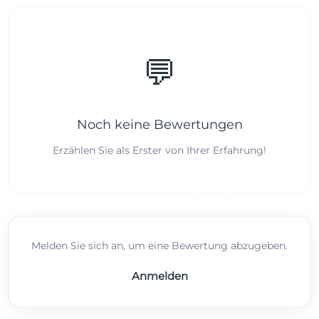
💬
Noch keine Bewertungen
Erzählen Sie als Erster von Ihrer Erfahrung!
Melden Sie sich an, um eine Bewertung abzugeben.
Anmelden