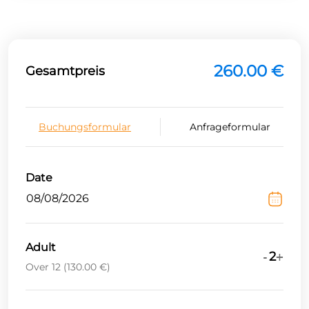
260.00 €
Gesamtpreis
Buchungsformular
Anfrageformular
Date
Adult
2
-
+
Over 12
(
130.00 €
)