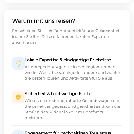
Warum mit uns reisen?
Entscheiden Sie sich für Authentizität und Gelassenheit,
indem Sie Ihre Reise erfahrenen lokalen Experten
anvertrauen.
Lokale Expertise & einzigartige Erlebnisse
Als Kategorie-A-Agentur in der Region kennen
wir die Wüste besser als jeder andere und wählen
die besten Touren und Aktivitäten für Sie aus.
Sicherheit & hochwertige Flotte
Wir setzen moderne, robuste Geländewagen ein,
die perfekt angepasst und gesichert sind, um die
Straßen des Südens in vollem Komfort zu
meistern.
Engagement für nachhaltigen Tourismus