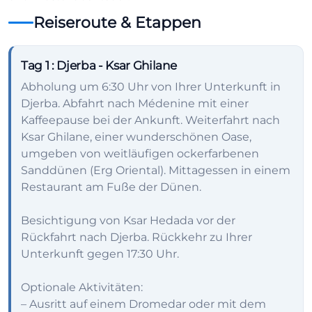
Reiseroute & Etappen
Tag 1
: Djerba - Ksar Ghilane
Abholung um 6:30 Uhr von Ihrer Unterkunft in
Djerba. Abfahrt nach Médenine mit einer
Kaffeepause bei der Ankunft. Weiterfahrt nach
Ksar Ghilane, einer wunderschönen Oase,
umgeben von weitläufigen ockerfarbenen
Sanddünen (Erg Oriental). Mittagessen in einem
Restaurant am Fuße der Dünen.
Besichtigung von Ksar Hedada vor der
Rückfahrt nach Djerba. Rückkehr zu Ihrer
Unterkunft gegen 17:30 Uhr.
Optionale Aktivitäten:
– Ausritt auf einem Dromedar oder mit dem