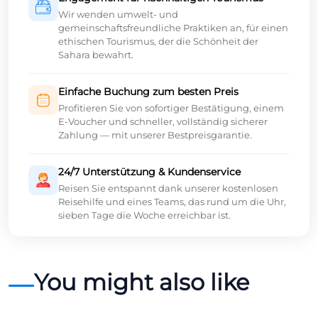
Wir wenden umwelt- und
gemeinschaftsfreundliche Praktiken an, für einen
ethischen Tourismus, der die Schönheit der
Sahara bewahrt.
Einfache Buchung zum besten Preis
Profitieren Sie von sofortiger Bestätigung, einem
E-Voucher und schneller, vollständig sicherer
Zahlung — mit unserer Bestpreisgarantie.
24/7 Unterstützung & Kundenservice
Reisen Sie entspannt dank unserer kostenlosen
Reisehilfe und eines Teams, das rund um die Uhr,
sieben Tage die Woche erreichbar ist.
You might also like