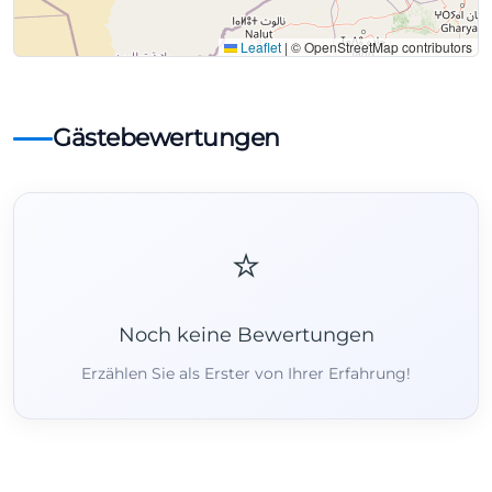
Leaflet
|
© OpenStreetMap contributors
Gästebewertungen
⭐
Noch keine Bewertungen
Erzählen Sie als Erster von Ihrer Erfahrung!