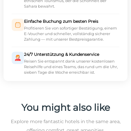
ethischen Tourismus, der die Schönheit der
Sahara bewahrt.
Einfache Buchung zum besten Preis
Profitieren Sie von sofortiger Bestätigung, einem
E-Voucher und schneller, vollständig sicherer
Zahlung — mit unserer Bestpreisgarantie.
24/7 Unterstützung & Kundenservice
Reisen Sie entspannt dank unserer kostenlosen
Reisehilfe und eines Teams, das rund um die Uhr,
sieben Tage die Woche erreichbar ist.
You might also like
Explore more fantastic hotels in the same area,
offering comfort, great amenities,