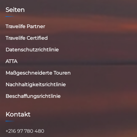
Seiten
Travelife Partner
Travelife Certified
Datenschutzrichtlinie
ATTA
Maßgeschneiderte Touren
Nachhaltigkeitsrichtlinie
Beschaffungsrichtlinie
Kontakt
+216 97 780 480