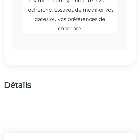
Détails