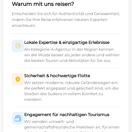
Warum mit uns reisen?
Entscheiden Sie sich für Authentizität und Gelassenheit,
indem Sie Ihre Reise erfahrenen lokalen Experten
anvertrauen.
Lokale Expertise & einzigartige Erlebnisse
Als Kategorie-A-Agentur in der Region kennen
wir die Wüste besser als jeder andere und wählen
die besten Touren und Aktivitäten für Sie aus.
Sicherheit & hochwertige Flotte
Wir setzen moderne, robuste Geländewagen ein,
die perfekt angepasst und gesichert sind, um die
Straßen des Südens in vollem Komfort zu
meistern.
Engagement für nachhaltigen Tourismus
Wir wenden umwelt- und
gemeinschaftsfreundliche Praktiken an, für einen