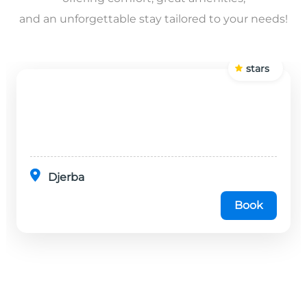
and an unforgettable stay tailored to your needs!
stars
Djerba
Book