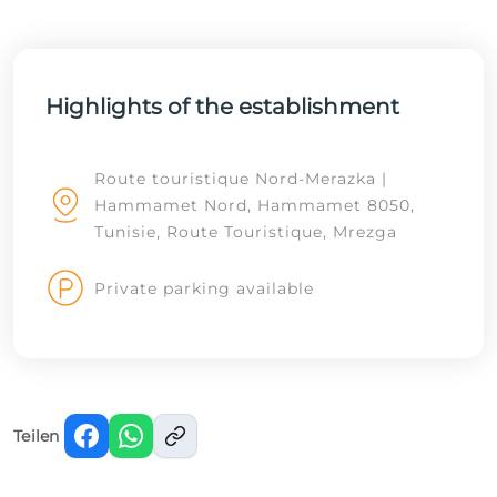
Highlights of the establishment
Route touristique Nord-Merazka |
Hammamet Nord, Hammamet 8050,
Tunisie, Route Touristique, Mrezga
Private parking available
Teilen