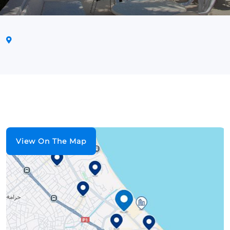
View On The Map