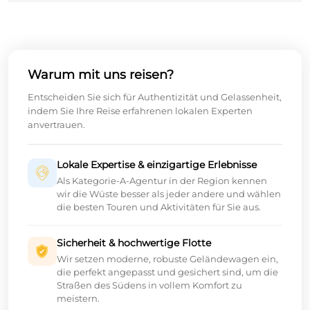
Warum mit uns reisen?
Entscheiden Sie sich für Authentizität und Gelassenheit,
indem Sie Ihre Reise erfahrenen lokalen Experten
anvertrauen.
Lokale Expertise & einzigartige Erlebnisse
Als Kategorie-A-Agentur in der Region kennen
wir die Wüste besser als jeder andere und wählen
die besten Touren und Aktivitäten für Sie aus.
Sicherheit & hochwertige Flotte
Wir setzen moderne, robuste Geländewagen ein,
die perfekt angepasst und gesichert sind, um die
Straßen des Südens in vollem Komfort zu
meistern.