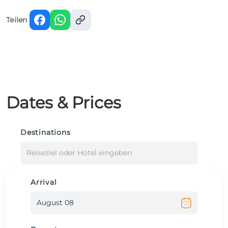
Teilen
Dates & Prices
Destinations
Reiseziel oder Hotel eingeben
Arrival