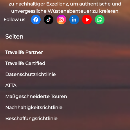
zu nachhaltiger Exzellenz, um authentische und
unvergessliche Wüstenabenteuer zu kreieren.
Follow us
Seiten
Travelife Partner
Travelife Certified
Datenschutzrichtlinie
ATTA
Maßgeschneiderte Touren
Nachhaltigkeitsrichtlinie
Beschaffungsrichtlinie