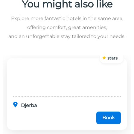
You might also like
Explore more fantastic hotels in the same area,
offering comfort, great amenities,
and an unforgettable stay tailored to your needs!
stars
Djerba
Book