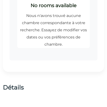
Détails