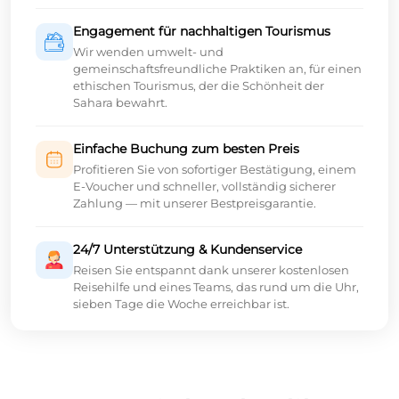
Engagement für nachhaltigen Tourismus
Wir wenden umwelt- und
gemeinschaftsfreundliche Praktiken an, für einen
ethischen Tourismus, der die Schönheit der
Sahara bewahrt.
Einfache Buchung zum besten Preis
Profitieren Sie von sofortiger Bestätigung, einem
E-Voucher und schneller, vollständig sicherer
Zahlung — mit unserer Bestpreisgarantie.
24/7 Unterstützung & Kundenservice
Reisen Sie entspannt dank unserer kostenlosen
Reisehilfe und eines Teams, das rund um die Uhr,
sieben Tage die Woche erreichbar ist.