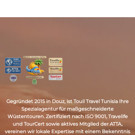
Gegründet 2015 in Douz, ist
Touil Travel Tunisia
Ihre
Spezialagentur für maßgeschneiderte
Wüstentouren. Zertifiziert nach
ISO 9001, Travelife
und TourCert
sowie aktives Mitglied der
ATTA
,
vereinen wir lokale Expertise mit einem Bekenntnis