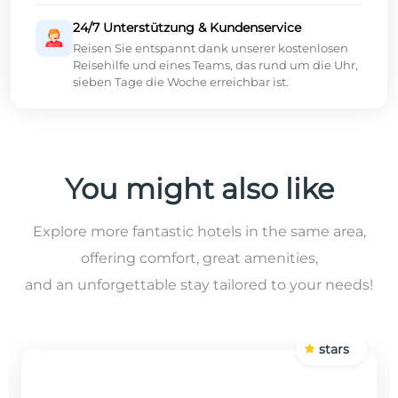
24/7 Unterstützung & Kundenservice
Reisen Sie entspannt dank unserer kostenlosen
Reisehilfe und eines Teams, das rund um die Uhr,
sieben Tage die Woche erreichbar ist.
You might also like
Explore more fantastic hotels in the same area,
offering comfort, great amenities,
and an unforgettable stay tailored to your needs!
stars