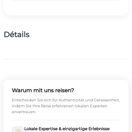
Détails
Warum mit uns reisen?
Entscheiden Sie sich für Authentizität und Gelassenheit,
indem Sie Ihre Reise erfahrenen lokalen Experten
anvertrauen.
Lokale Expertise & einzigartige Erlebnisse