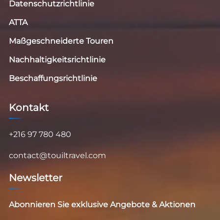
Datenschutzrichtlinie
ATTA
Maßgeschneiderte Touren
Nachhaltigkeitsrichtlinie
Beschaffungsrichtlinie
Kontakt
+216 97 780 480
contact@touiltravel.com
Newsletter
Abonnieren Sie exklusive Angebote & Aktionen