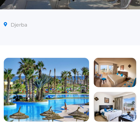
Djerba