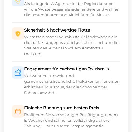
Als Kategorie-A-Agentur in der Region kennen
wir die Wüste besser als jeder andere und wählen
die besten Touren und Aktivitäten für Sie aus.
Sicherheit & hochwertige Flotte
Wir setzen moderne, robuste Geländewagen ein,
die perfekt angepasst und gesichert sind, um die
Straßen des Südens in vollem Komfort zu
meistern.
Engagement für nachhaltigen Tourismus
Wir wenden umwelt- und
gemeinschaftsfreundliche Praktiken an, für einen
ethischen Tourismus, der die Schönheit der
Sahara bewahrt.
Einfache Buchung zum besten Preis
Profitieren Sie von sofortiger Bestätigung, einem
E-Voucher und schneller, vollständig sicherer
Zahlung — mit unserer Bestpreisgarantie.