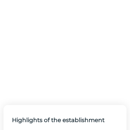
Highlights of the establishment