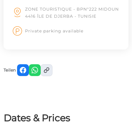
ZONE TOURISTIQUE - BPN°222 MIDOUN
4416 ÎLE DE DJERBA - TUNISIE
Private parking available
Teilen
Dates & Prices