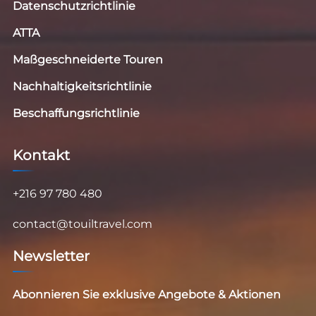
Datenschutzrichtlinie
ATTA
Maßgeschneiderte Touren
Nachhaltigkeitsrichtlinie
Beschaffungsrichtlinie
Kontakt
+216 97 780 480
contact@touiltravel.com
Newsletter
Abonnieren Sie exklusive Angebote & Aktionen