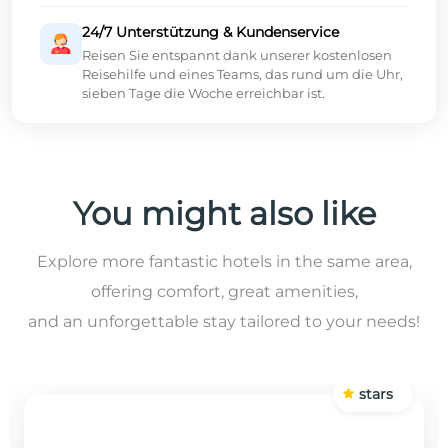
24/7 Unterstützung & Kundenservice
Reisen Sie entspannt dank unserer kostenlosen
Reisehilfe und eines Teams, das rund um die Uhr,
sieben Tage die Woche erreichbar ist.
You might also like
Explore more fantastic hotels in the same area,
offering comfort, great amenities,
and an unforgettable stay tailored to your needs!
stars