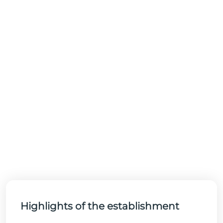
Highlights of the establishment