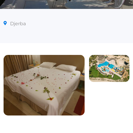
Djerba