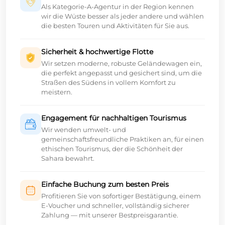
Als Kategorie-A-Agentur in der Region kennen
wir die Wüste besser als jeder andere und wählen
die besten Touren und Aktivitäten für Sie aus.
Sicherheit & hochwertige Flotte
Wir setzen moderne, robuste Geländewagen ein,
die perfekt angepasst und gesichert sind, um die
Straßen des Südens in vollem Komfort zu
meistern.
Engagement für nachhaltigen Tourismus
Wir wenden umwelt- und
gemeinschaftsfreundliche Praktiken an, für einen
ethischen Tourismus, der die Schönheit der
Sahara bewahrt.
Einfache Buchung zum besten Preis
Profitieren Sie von sofortiger Bestätigung, einem
E-Voucher und schneller, vollständig sicherer
Zahlung — mit unserer Bestpreisgarantie.