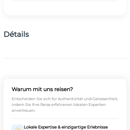
Détails
Warum mit uns reisen?
Entscheiden Sie sich für Authentizität und Gelassenheit,
indem Sie Ihre Reise erfahrenen lokalen Experten
anvertrauen.
Lokale Expertise & einzigartige Erlebnisse