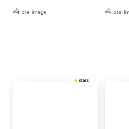
stars