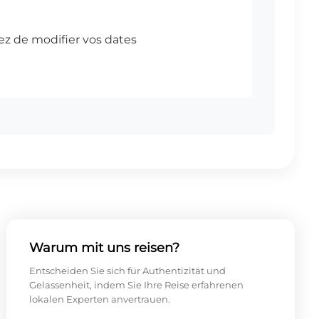
Warum mit uns reisen?
Entscheiden Sie sich für Authentizität und
Gelassenheit, indem Sie Ihre Reise erfahrenen
lokalen Experten anvertrauen.