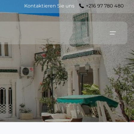
Kontaktieren Sie uns
+216 97 780 480