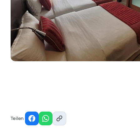
Teilen