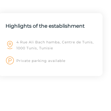
Highlights of the establishment
4 Rue Ali Bach hamba, Centre de Tunis,
1000 Tunis, Tunisie
Private parking available