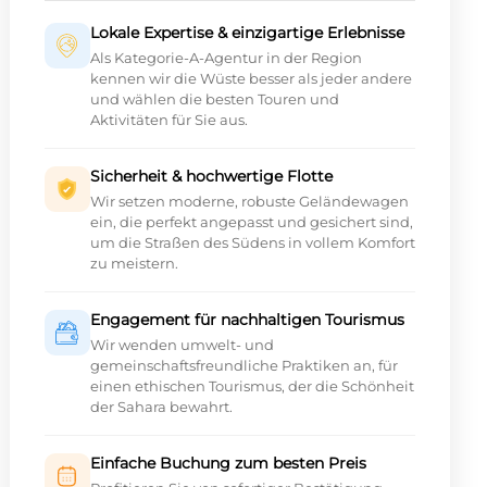
Lokale Expertise & einzigartige Erlebnisse
Als Kategorie-A-Agentur in der Region
kennen wir die Wüste besser als jeder andere
und wählen die besten Touren und
Aktivitäten für Sie aus.
Sicherheit & hochwertige Flotte
Wir setzen moderne, robuste Geländewagen
ein, die perfekt angepasst und gesichert sind,
um die Straßen des Südens in vollem Komfort
zu meistern.
Engagement für nachhaltigen Tourismus
Wir wenden umwelt- und
gemeinschaftsfreundliche Praktiken an, für
einen ethischen Tourismus, der die Schönheit
der Sahara bewahrt.
Einfache Buchung zum besten Preis