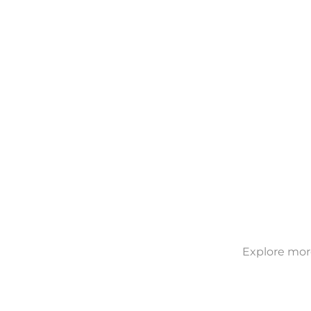
Explore more