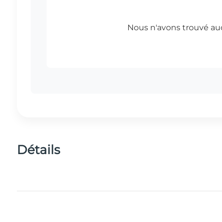
Détails