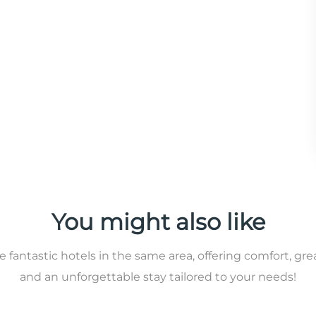
You might also like
 fantastic hotels in the same area, offering comfort, gre
and an unforgettable stay tailored to your needs!