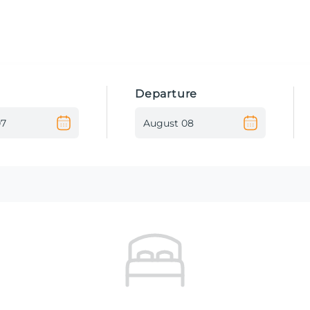
Departure