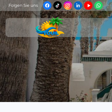
Folgen Sie uns