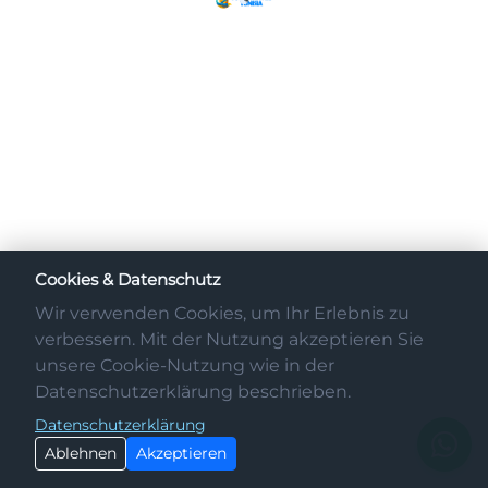
Cookies & Datenschutz
Wir verwenden Cookies, um Ihr Erlebnis zu
verbessern. Mit der Nutzung akzeptieren Sie
unsere Cookie-Nutzung wie in der
Datenschutzerklärung beschrieben.
Datenschutzerklärung
Ablehnen
Akzeptieren