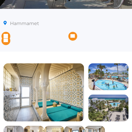
Hammamet