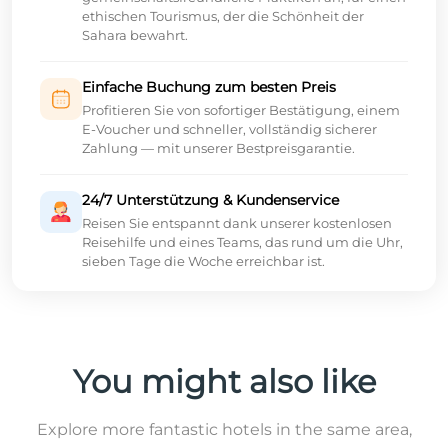
ethischen Tourismus, der die Schönheit der
Sahara bewahrt.
Einfache Buchung zum besten Preis
Profitieren Sie von sofortiger Bestätigung, einem
E-Voucher und schneller, vollständig sicherer
Zahlung — mit unserer Bestpreisgarantie.
24/7 Unterstützung & Kundenservice
Reisen Sie entspannt dank unserer kostenlosen
Reisehilfe und eines Teams, das rund um die Uhr,
sieben Tage die Woche erreichbar ist.
You might also like
Explore more fantastic hotels in the same area,