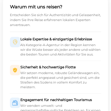
Warum mit uns reisen?
Entscheiden Sie sich für Authentizität und Gelassenheit,
indem Sie Ihre Reise erfahrenen lokalen Experten
anvertrauen.
Lokale Expertise & einzigartige Erlebnisse
Als Kategorie-A-Agentur in der Region kennen
wir die Wüste besser als jeder andere und wählen
die besten Touren und Aktivitäten für Sie aus.
Sicherheit & hochwertige Flotte
Wir setzen moderne, robuste Geländewagen ein,
die perfekt angepasst und gesichert sind, um die
Straßen des Südens in vollem Komfort zu
meistern.
Engagement für nachhaltigen Tourismus
Wir wenden umwelt- und
gemeinschaftsfreundliche Praktiken an, für einen