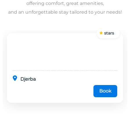
offering comfort, great amenities,
and an unforgettable stay tailored to your needs!
stars
Djerba
Book