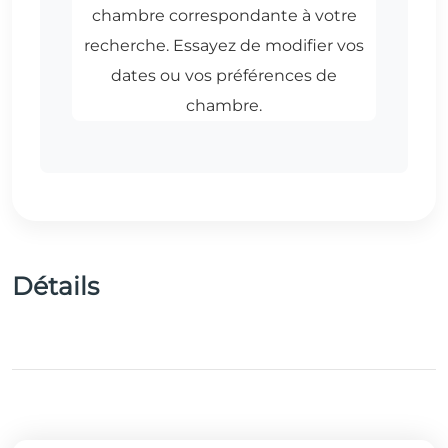
Détails