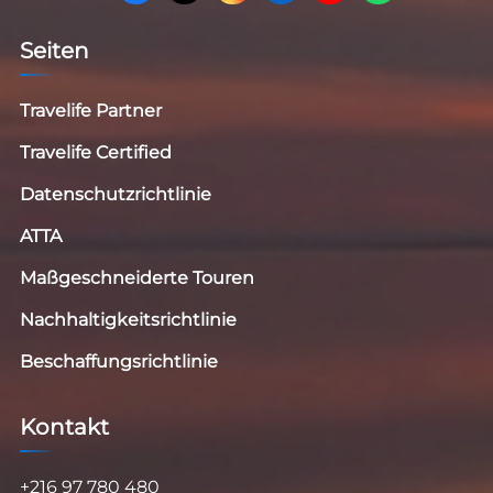
Seiten
Travelife Partner
Travelife Certified
Datenschutzrichtlinie
ATTA
Maßgeschneiderte Touren
Nachhaltigkeitsrichtlinie
Beschaffungsrichtlinie
Kontakt
+216 97 780 480