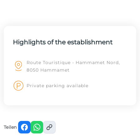
Highlights of the establishment
Route Touristique - Hammamet Nord,
8050 Hammamet
Private parking available
Teilen